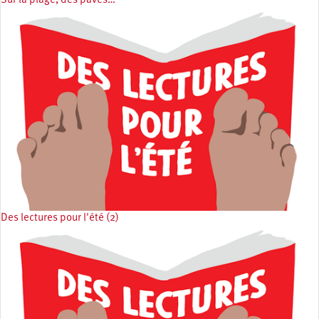
Sur la plage, des pavés…
Des lectures pour l'été (2)