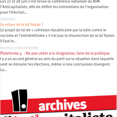
Les 27 et 28 juin s’est tenue la conférence nationale du NPA-
l’Anticapitaliste, afin de définir les orientations de l’organisation
pour l’élection…
sionisme
Le retour de la loi Yadan ?
Le projet de loi de « cohésion républicaine par la lutte contre le
racisme et l’antisémitisme » n’est pas la résurrection de la loi Yadan.
Il faut le…
élection présidentielle
Plateforme 4 : Ne pas céder à la résignation, faire de la politique
l y a un accord général au sein du parti sur la situation dans laquelle
vont se dérouler les élections, même si nos conclusions divergent.
La…