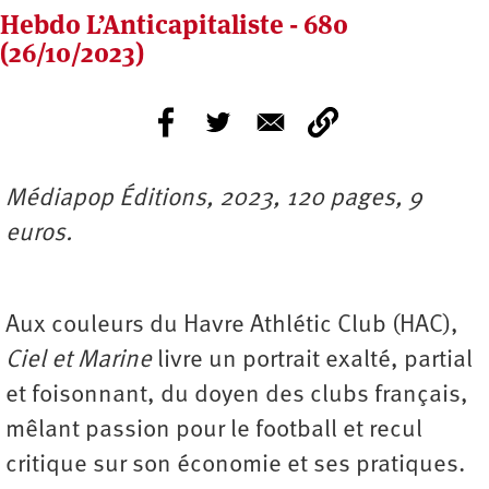
Hebdo L’Anticapitaliste - 680
(26/10/2023)
Médiapop Éditions, 2023, 120 pages, 9
euros.
Aux couleurs du Havre Athlétic Club (HAC),
Ciel et Marine
livre un portrait exalté, partial
et foisonnant, du doyen des clubs français,
mêlant passion pour le football et recul
critique sur son économie et ses pratiques.