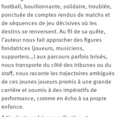
football, bouillonnante, solidaire, troublée,
ponctuée de comptes rendus de matchs et
de séquences de jeu décisives où les
destins se renversent. Au fil de sa quête,
l’auteur nous fait approcher des figures
fondatrices (joueurs, musiciens,
supporters…) aux parcours parfois brisés,
nous transporte du côté des tribunes ou du
staff, nous raconte les trajectoires ambiguës
de ces jeunes joueurs promis à une grande
carrière et soumis à des impératifs de
performance, comme en écho à sa propre
enfance.