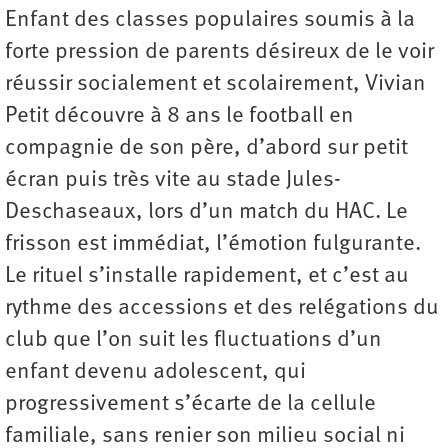
Enfant des classes populaires soumis à la
forte pression de parents désireux de le voir
réussir socialement et scolairement, Vivian
Petit découvre à 8 ans le football en
compagnie de son père, d’abord sur petit
écran puis très vite au stade Jules-
Deschaseaux, lors d’un match du HAC. Le
frisson est immédiat, l’émotion fulgurante.
Le rituel s’installe rapidement, et c’est au
rythme des accessions et des relégations du
club que l’on suit les fluctuations d’un
enfant devenu adolescent, qui
progressivement s’écarte de la cellule
familiale, sans renier son milieu social ni