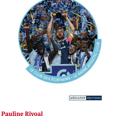
Pauline Rivoal