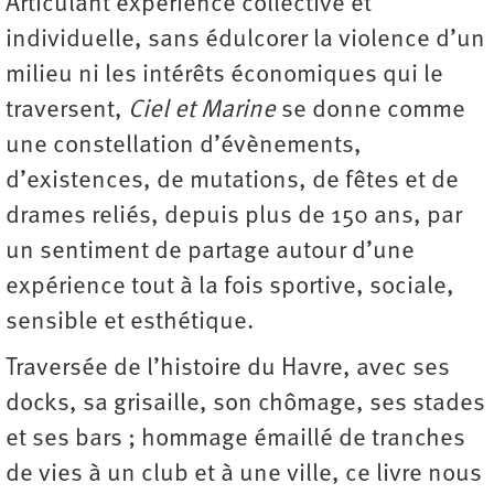
Articulant expérience collective et
individuelle, sans édulcorer la violence d’un
milieu ni les intérêts économiques qui le
traversent,
Ciel et Marine
se donne comme
une constellation d’évènements,
d’existences, de mutations, de fêtes et de
drames reliés, depuis plus de 150 ans, par
un sentiment de partage autour d’une
expérience tout à la fois sportive, sociale,
sensible et esthétique.
Traversée de l’histoire du Havre, avec ses
docks, sa grisaille, son chômage, ses stades
et ses bars ; hommage émaillé de tranches
de vies à un club et à une ville, ce livre nous