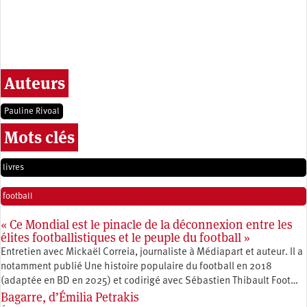
Auteurs
Pauline Rivoal
Mots clés
livres
football
« Ce Mondial est le pinacle de la déconnexion entre les
élites footballistiques et le peuple du football »
Entretien avec Mickaël Correia, journaliste à Médiapart et auteur. Il a
notamment publié Une histoire populaire du football en 2018
(adaptée en BD en 2025) et codirigé avec Sébastien Thibault Foot…
Bagarre, d’Émilia Petrakis