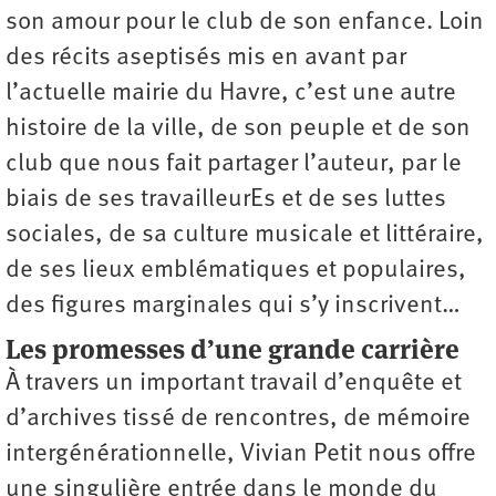
son amour pour le club de son enfance. Loin
des récits aseptisés mis en avant par
l’actuelle mairie du Havre, c’est une autre
histoire de la ville, de son peuple et de son
club que nous fait partager l’auteur, par le
biais de ses travailleurEs et de ses luttes
sociales, de sa culture musicale et littéraire,
de ses lieux emblématiques et populaires,
des figures marginales qui s’y inscrivent…
Les promesses d’une grande carrière
À travers un important travail d’enquête et
d’archives tissé de rencontres, de mémoire
inter­générationnelle, Vivian Petit nous offre
une singulière entrée dans le monde du