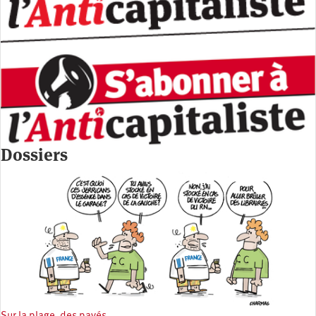
Dossiers