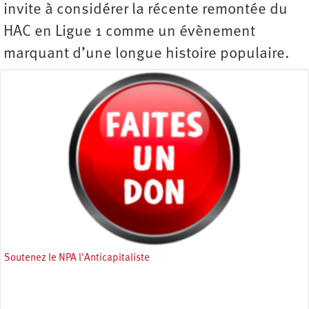
invite à considérer la récente remontée du
HAC en Ligue 1 comme un évènement
marquant d’une longue histoire populaire.
Soutenez le NPA l'Anticapitaliste