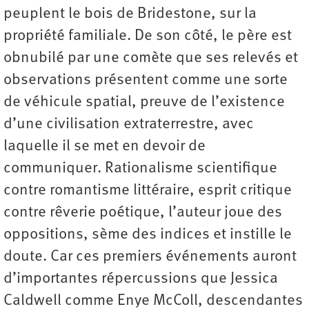
peuplent le bois de Bridestone, sur la
propriété familiale. De son côté, le père est
obnubilé par une comète que ses relevés et
observations présentent comme une sorte
de véhicule spatial, preuve de l’existence
d’une civilisation extraterrestre, avec
laquelle il se met en devoir de
communiquer. Rationalisme scientifique
contre romantisme littéraire, esprit critique
contre rêverie poétique, l’auteur joue des
oppositions, sème des indices et instille le
doute. Car ces premiers événements auront
d’importantes répercussions que Jessica
Caldwell comme Enye McColl, descendantes