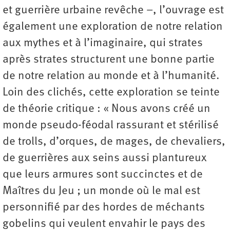
et guerrière urbaine revêche –, l’ouvrage est
également une exploration de notre relation
aux mythes et à l’imaginaire, qui strates
après strates structurent une bonne partie
de notre relation au monde et à l’humanité.
Loin des clichés, cette exploration se teinte
de théorie critique : « Nous avons créé un
monde pseudo-féodal rassurant et stérilisé
de trolls, d’orques, de mages, de chevaliers,
de guerrières aux seins aussi plantureux
que leurs armures sont succinctes et de
Maîtres du Jeu ; un monde où le mal est
personnifié par des hordes de méchants
gobelins qui veulent envahir le pays des