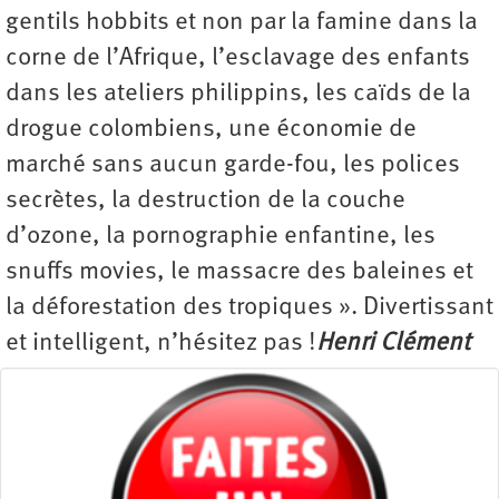
gentils hobbits et non par la famine dans la
corne de l’Afrique, l’esclavage des enfants
dans les ateliers philippins, les caïds de la
drogue colombiens, une économie de
marché sans aucun garde-fou, les polices
secrètes, la destruction de la couche
d’ozone, la pornographie enfantine, les
snuffs movies, le massacre des baleines et
la déforestation des tropiques ». Divertissant
et intelligent, n’hésitez pas !
Henri Clément