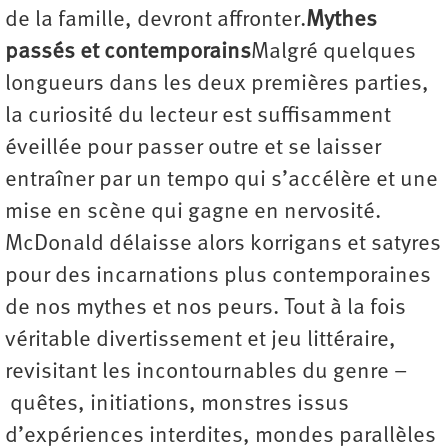
de la famille, devront affronter.
Mythes
passés et contemporains
Malgré quelques
longueurs dans les deux premières parties,
la curiosité du lecteur est suffisamment
éveillée pour passer outre et se laisser
entraîner par un tempo qui s’accélère et une
mise en scène qui gagne en nervosité.
McDonald délaisse alors korrigans et satyres
pour des incarnations plus contemporaines
de nos mythes et nos peurs. Tout à la fois
véritable divertissement et jeu littéraire,
revisitant les incontournables du genre –
quêtes, initiations, monstres issus
d’expériences interdites, mondes parallèles