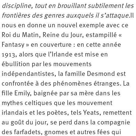
discipline, tout en brouillant subtilement les
frontières des genres auxquels il s’attaque.
Il
nous en donne un nouvel exemple avec ce
Roi du Matin, Reine du Jour, estampillé «
Fantasy » en couverture : en cette année
1913, alors que l’Irlande est mise en
ébullition par les mouvements
indépendantistes, la famille Desmond est
confrontée à des phénomènes étranges. La
fille Emily, baignée par sa mère dans les
mythes celtiques que les mouvement
irlandais et les poètes, tels Yeats, remettent
au goût du jour, se perd dans la compagnie
des farfadets, gnomes et autres fées qui