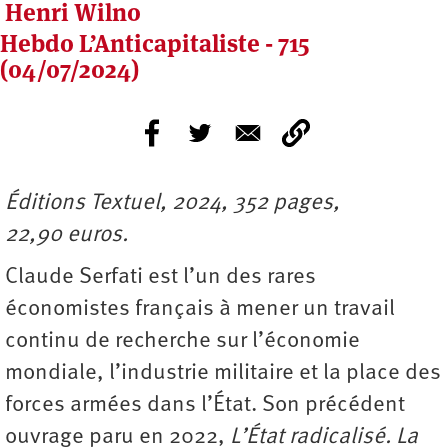
Henri Wilno
Hebdo L’Anticapitaliste - 715
(04/07/2024)
Éditions Textuel, 2024, 352 pages,
22,90 euros.
Claude Serfati est l’un des rares
économistes français à mener un travail
continu de recherche sur l’économie
mondiale, l’industrie militaire et la place des
forces armées dans l’État. Son précédent
ouvrage paru en 2022,
L’État radicalisé. La