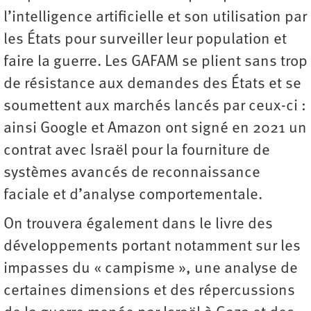
l’intelligence artificielle et son utilisation par
les États pour surveiller leur population et
faire la guerre. Les GAFAM se plient sans trop
de résistance aux demandes des États et se
soumettent aux marchés lancés par ceux-ci :
ainsi Google et Amazon ont signé en 2021 un
contrat avec Israël pour la fourniture de
systèmes avancés de reconnaissance
faciale et d’analyse comportementale.
On trouvera également dans le livre des
développements portant notamment sur les
impasses du « campisme », une analyse de
certaines dimensions et des répercussions