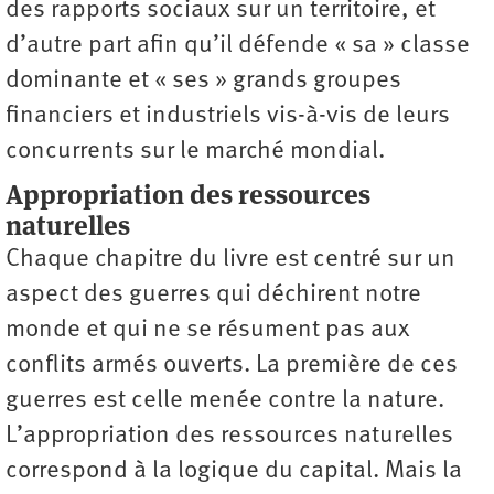
des rapports sociaux sur un territoire, et
d’autre part afin qu’il défende « sa » classe
dominante et « ses » grands groupes
financiers et industriels vis-à-vis de leurs
concurrents sur le marché mondial.
Appropriation des ressources
naturelles
Chaque chapitre du livre est centré sur un
aspect des guerres qui déchirent notre
monde et qui ne se résument pas aux
conflits armés ouverts. La première de ces
guerres est celle menée contre la nature.
L’appropriation des ressources naturelles
correspond à la logique du capital. Mais la