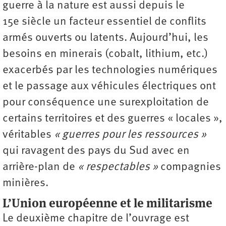
guerre à la nature est aussi depuis le
15e siècle un facteur essentiel de conflits
armés ouverts ou latents. Aujourd’hui, les
besoins en minerais (cobalt, lithium, etc.)
exacerbés par les technologies numériques
et le passage aux véhicules électriques ont
pour conséquence une surexploitation de
certains territoires et des guerres « locales »,
véritables
« guerres pour les ressources »
qui ravagent des pays du Sud avec en
arrière-plan de
« respectables »
compagnies
minières.
L’Union européenne et le militarisme
Le deuxième chapitre de l’ouvrage est