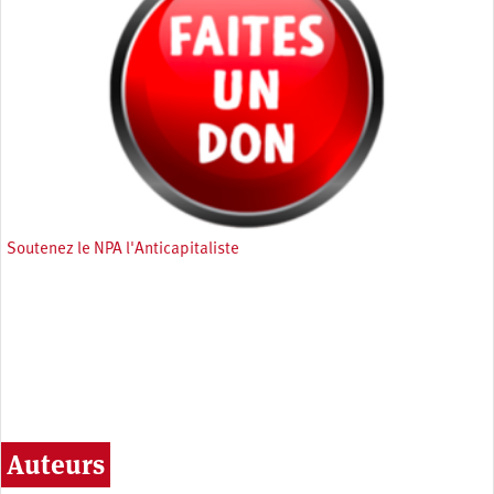
Soutenez le NPA l'Anticapitaliste
Auteurs