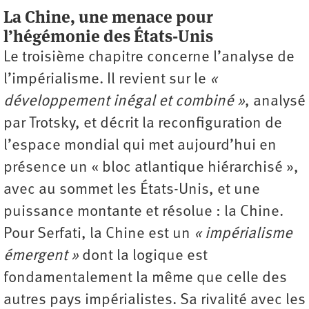
La Chine, une menace pour
l’hégémonie des États-Unis
Le troisième chapitre concerne l’analyse de
l’impérialisme. Il revient sur le
«
développement inégal et combiné »
, analysé
par Trotsky, et décrit la reconfiguration de
l’espace mondial qui met aujourd’hui en
présence un « bloc atlantique hiérarchisé »,
avec au sommet les États-Unis, et une
puissance montante et résolue : la Chine.
Pour Serfati, la Chine est un
« impérialisme
émergent »
dont la logique est
fondamentalement la même que celle des
autres pays impérialistes. Sa rivalité avec les