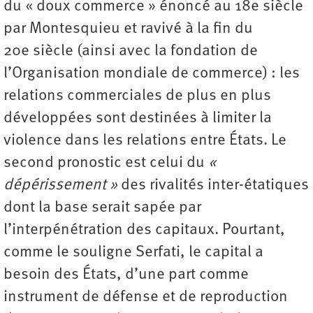
du « doux commerce » énoncé au 18e siècle
par Montesquieu et ravivé à la fin du
20e siècle (ainsi avec la fondation de
l’Organisation mondiale de commerce) : les
relations commerciales de plus en plus
développées sont destinées à limiter la
violence dans les relations entre États. Le
second pronostic est celui du
«
dépérissement »
des rivalités inter-étatiques
dont la base serait sapée par
l’interpénétration des capitaux. Pourtant,
comme le souligne Serfati, le capital a
besoin des États, d’une part comme
instrument de défense et de reproduction