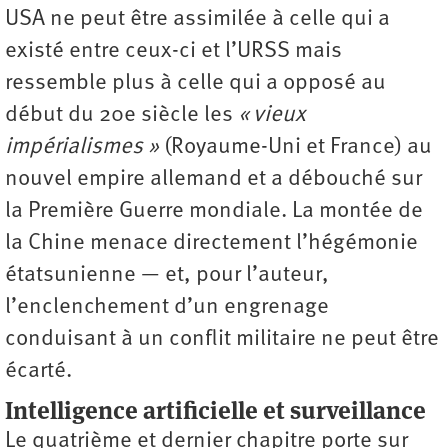
USA ne peut être assimilée à celle qui a
existé entre ceux-ci et l’URSS mais
ressemble plus à celle qui a opposé au
début du 20e siècle les
« vieux
impérialismes »
(Royaume-Uni et France) au
nouvel empire allemand et a débouché sur
la Première Guerre mondiale. La montée de
la Chine menace directement l’hégémonie
étatsunienne — et, pour l’auteur,
l’enclenchement d’un engrenage
conduisant à un conflit militaire ne peut être
écarté.
Intelligence artificielle et surveillance
Le quatrième et dernier chapitre porte sur