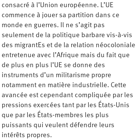
consacré à l’Union européenne. L’UE
commence à jouer sa partition dans ce
monde en guerres. Il ne s’agit pas
seulement de la politique barbare vis-à-vis
des migrantEs et de la relation néocoloniale
entretenue avec l’Afrique mais du fait que
de plus en plus l’UE se donne des
instruments d’un militarisme propre
notamment en matière industrielle. Cette
avancée est cependant compliquée par les
pressions exercées tant par les États-Unis
que par les États-membres les plus
puissants qui veulent défendre leurs
intérêts propres.