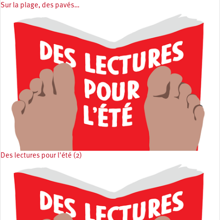
Sur la plage, des pavés…
Des lectures pour l'été (2)