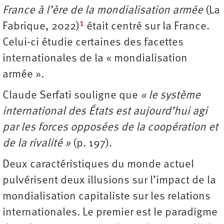
France à l’ère de la mondialisation armée
(La
1
Fabrique, 2022)
était centré sur la France.
Celui-ci étudie certaines des facettes
internationales de la « mondialisation
armée ».
Claude Serfati souligne que
« le système
international des États est aujourd’hui agi
par les forces opposées de la coopération et
de la rivalité »
(p. 197).
Deux caractéristiques du monde actuel
pulvérisent deux illusions sur l’impact de la
mondialisation capitaliste sur les relations
internationales. Le premier est le paradigme