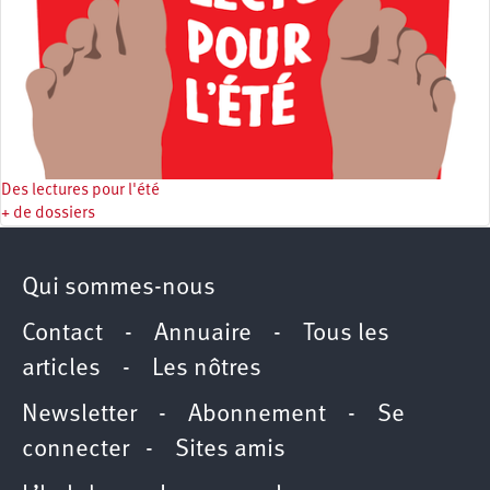
Des lectures pour l'été
+ de dossiers
Qui sommes-nous
Contact
-
Annuaire
-
Tous les
articles
-
Les nôtres
Newsletter
-
Abonnement
-
Se
connecter
-
Sites amis