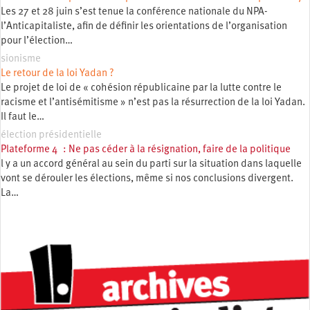
Les 27 et 28 juin s’est tenue la conférence nationale du NPA-
l’Anticapitaliste, afin de définir les orientations de l’organisation
pour l’élection…
sionisme
Le retour de la loi Yadan ?
Le projet de loi de « cohésion républicaine par la lutte contre le
racisme et l’antisémitisme » n’est pas la résurrection de la loi Yadan.
Il faut le…
élection présidentielle
Plateforme 4 : Ne pas céder à la résignation, faire de la politique
l y a un accord général au sein du parti sur la situation dans laquelle
vont se dérouler les élections, même si nos conclusions divergent.
La…