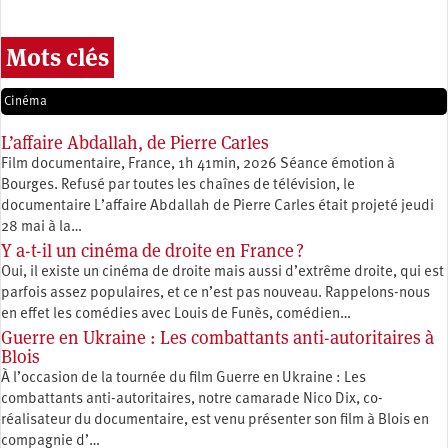
Mots clés
Cinéma
L’affaire Abdallah, de Pierre Carles
Film documentaire, France, 1h 41min, 2026 Séance émotion à
Bourges. Refusé par toutes les chaînes de télévision, le
documentaire L’affaire Abdallah de Pierre Carles était projeté jeudi
28 mai à la…
Y a-t-il un cinéma de droite en France ?
Oui, il existe un cinéma de droite mais aussi d’extrême droite, qui est
parfois assez populaires, et ce n’est pas nouveau. Rappelons-nous
en effet les comédies avec Louis de Funès, comédien…
Guerre en Ukraine : Les combattants anti-autoritaires à
Blois
À l’occasion de la tournée du film Guerre en Ukraine : Les
combattants anti-autoritaires, notre camarade Nico Dix, co-
réalisateur du documentaire, est venu présenter son film à Blois en
compagnie d’…