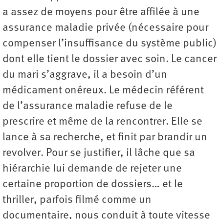
a assez de moyens pour être affilée à une
assurance maladie privée (nécessaire pour
compenser l’insuffisance du système public)
dont elle tient le dossier avec soin. Le cancer
du mari s’aggrave, il a besoin d’un
médicament onéreux. Le médecin référent
de l’assurance maladie refuse de le
prescrire et même de la rencontrer. Elle se
lance à sa recherche, et finit par brandir un
revolver. Pour se justifier, il lâche que sa
hiérarchie lui demande de rejeter une
certaine proportion de dossiers… et le
thriller, parfois filmé comme un
documentaire, nous conduit à toute vitesse