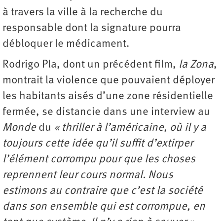
à travers la ville à la recherche du
responsable dont la signature pourra
débloquer le médicament.
Rodrigo Pla, dont un précédent film,
la Zona
,
montrait la violence que pouvaient déployer
les habitants aisés d’une zone résidentielle
fermée, se distancie dans une interview au
Monde
du
« thriller à l’américaine, où il y a
toujours cette idée qu’il suffit d’extirper
l’élément corrompu pour que les choses
reprennent leur cours normal. Nous
estimons au contraire que c’est la société
dans son ensemble qui est corrompue, en