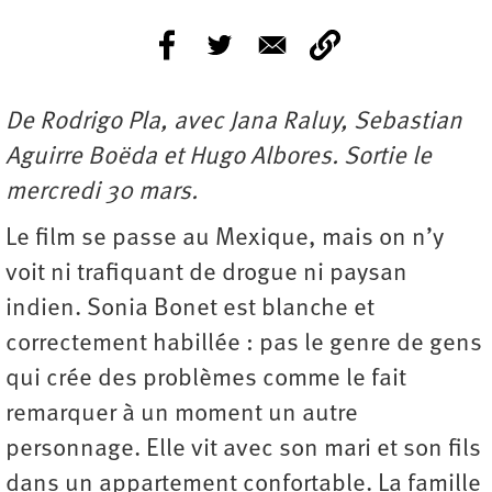
De Rodrigo Pla, avec Jana Raluy, Sebastian
Aguirre Boëda et Hugo Albores. Sortie le
mercredi 30 mars.
Le film se passe au Mexique, mais on n’y
voit ni trafiquant de drogue ni paysan
indien. Sonia Bonet est blanche et
correctement habillée : pas le genre de gens
qui crée des problèmes comme le fait
remarquer à un moment un autre
personnage. Elle vit avec son mari et son fils
dans un appartement confortable. La famille