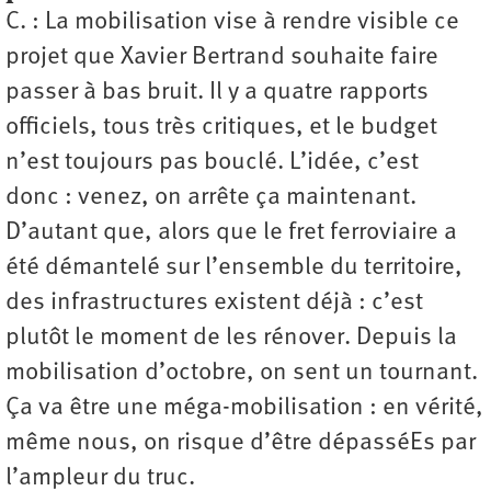
C. : La mobilisation vise à rendre visible ce
projet que Xavier Bertrand souhaite faire
passer à bas bruit. Il y a quatre rapports
officiels, tous très critiques, et le budget
n’est toujours pas bouclé. L’idée, c’est
donc : venez, on arrête ça maintenant.
D’autant que, alors que le fret ferroviaire a
été démantelé sur l’ensemble du territoire,
des infrastructures existent déjà : c’est
plutôt le moment de les rénover. Depuis la
mobilisation d’octobre, on sent un tournant.
Ça va être une méga-mobilisation : en vérité,
même nous, on risque d’être dépasséEs par
l’ampleur du truc.