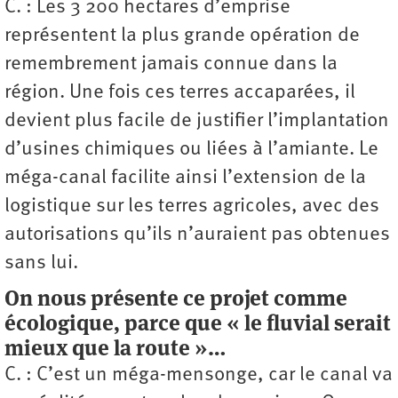
C. : Les 3 200 hectares d’emprise
représentent la plus grande opération de
remembrement jamais connue dans la
région. Une fois ces terres accaparées, il
devient plus facile de justifier l’implantation
d’usines chimiques ou liées à l’amiante. Le
méga-canal facilite ainsi l’extension de la
logistique sur les terres agricoles, avec des
autorisations qu’ils n’auraient pas obtenues
sans lui.
On nous présente ce projet comme
écologique, parce que « le fluvial serait
mieux que la route »…
C. : C’est un méga-mensonge, car le canal va