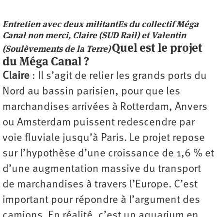
Entretien avec deux militantEs du collectif Méga
Canal non merci, Claire (SUD Rail) et Valentin
Quel est le projet
(Soulèvements de la Terre)
du Méga Canal ?
Claire
: Il s’agit de relier les grands ports du
Nord au bassin parisien, pour que les
marchandises arrivées à Rotterdam, Anvers
ou Amsterdam puissent redescendre par
voie fluviale jusqu’à Paris. Le projet repose
sur l’hypothèse d’une croissance de 1,6 % et
d’une augmentation massive du transport
de marchandises à travers l’Europe. C’est
important pour répondre à l’argument des
camions. En réalité, c’est un aquarium en