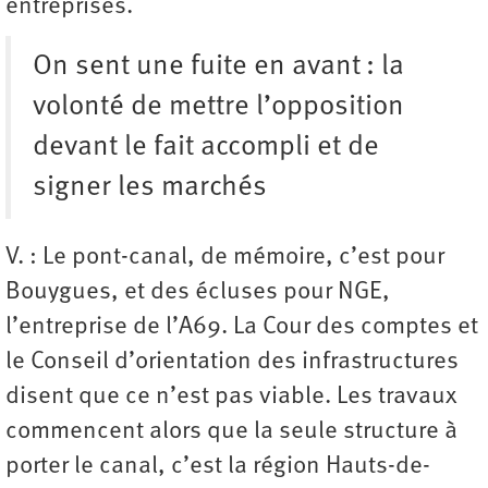
entreprises.
On sent une fuite en avant : la
volonté de mettre l’opposition
devant le fait accompli et de
signer les marchés
V. : Le pont-canal, de mémoire, c’est pour
Bouygues, et des écluses pour NGE,
l’entreprise de l’A69. La Cour des comptes et
le Conseil d’orientation des infrastructures
disent que ce n’est pas viable. Les travaux
commencent alors que la seule structure à
porter le canal, c’est la région Hauts-de-