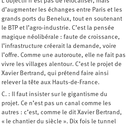
L’objectif n’est pas de relocaliser, mais
d’augmenter les échanges entre Paris et les
grands ports du Benelux, tout en soutenant
le BTP et l’agro-industrie. C’est la pensée
magique néolibérale : faute de croissance,
l’infrastructure créerait la demande, voire
l’offre. Comme une autoroute, elle ne fait pas
vivre les villages alentour. C’est le projet de
Xavier Bertrand, qui prétend faire ainsi
relever la tête aux Hauts-de-France.
C. : Il faut insister sur le gigantisme du
projet. Ce n’est pas un canal comme les
autres : c’est, comme le dit Xavier Bertrand,
« le chantier du siècle ». Dix fois le tunnel