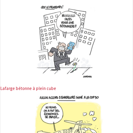
Lafarge bétonne à plein cube