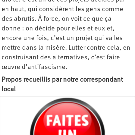
en haut, qui considèrent les gens comme
des abrutis. À force, on voit ce que ça
donne : on décide pour elles et eux et,
encore une fois, c’est un projet qui va les
mettre dans la misère. Lutter contre cela, en
construisant des alternatives, c’est faire
œuvre d’antifascisme.
Propos recueillis par notre correspondant
local