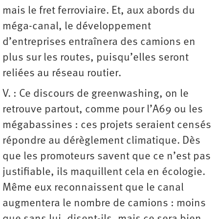
mais le fret ferroviaire. Et, aux abords du
méga-canal, le développement
d’entreprises entraînera des camions en
plus sur les routes, puisqu’elles seront
reliées au réseau routier.
V. : Ce discours de greenwashing, on le
retrouve partout, comme pour l’A69 ou les
mégabassines : ces projets seraient censés
répondre au dérèglement climatique. Dès
que les promoteurs savent que ce n’est pas
justifiable, ils maquillent cela en écologie.
Même eux reconnaissent que le canal
augmentera le nombre de camions : moins