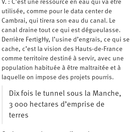
V. : C’est une ressource en eau qui va être
utilisée, comme pour le data center de
Cambrai, qui tirera son eau du canal. Le
canal draine tout ce qui est dégueulasse.
Derrière FertigHy, l’usine d’engrais, ce qui se
cache, c’est la vision des Hauts-de-France
comme territoire destiné à servir, avec une
population habituée à être maltraitée et à
laquelle on impose des projets pourris.
Dix fois le tunnel sous la Manche,
3 000 hectares d’emprise de
terres