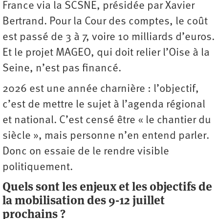
France via la SCSNE, présidée par Xavier
Bertrand. Pour la Cour des comptes, le coût
est passé de 3 à 7, voire 10 milliards d’euros.
Et le projet MAGEO, qui doit relier l’Oise à la
Seine, n’est pas financé.
2026 est une année charnière : l’objectif,
c’est de mettre le sujet à l’agenda régional
et national. C’est censé être « le chantier du
siècle », mais personne n’en entend parler.
Donc on essaie de le rendre visible
politiquement.
Quels sont les enjeux et les objectifs de
la mobilisation des 9-12 juillet
prochains ?