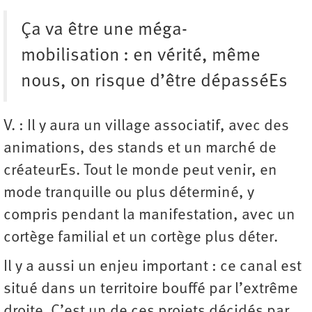
Ça va être une méga-
mobilisation : en vérité, même
nous, on risque d’être dépasséEs
V. : Il y aura un village associatif, avec des
animations, des stands et un marché de
créateurEs. Tout le monde peut venir, en
mode tranquille ou plus déterminé, y
compris pendant la manifestation, avec un
cortège familial et un cortège plus déter.
Il y a aussi un enjeu important : ce canal est
situé dans un territoire bouffé par l’extrême
droite. C’est un de ces projets décidés par