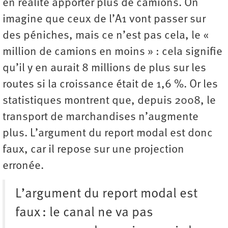
en réalité apporter plus de camions. On
imagine que ceux de l’A1 vont passer sur
des péniches, mais ce n’est pas cela, le «
million de camions en moins » : cela signifie
qu’il y en aurait 8 millions de plus sur les
routes si la croissance était de 1,6 %. Or les
statistiques montrent que, depuis 2008, le
transport de marchandises n’augmente
plus. L’argument du report modal est donc
faux, car il repose sur une projection
erronée.
L’argument du report modal est
faux : le canal ne va pas