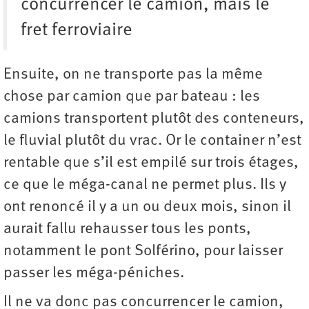
concurrencer le camion, mais le
fret ferroviaire
Ensuite, on ne transporte pas la même
chose par camion que par bateau : les
camions transportent plutôt des conteneurs,
le fluvial plutôt du vrac. Or le container n’est
rentable que s’il est empilé sur trois étages,
ce que le méga-canal ne permet plus. Ils y
ont renoncé il y a un ou deux mois, sinon il
aurait fallu rehausser tous les ponts,
notamment le pont Solférino, pour laisser
passer les méga-­péniches.
Il ne va donc pas concurrencer le camion,