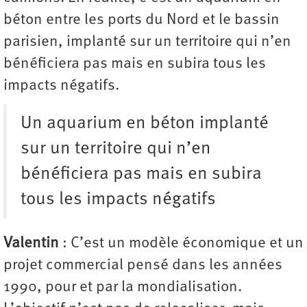
béton entre les ports du Nord et le bassin
parisien, implanté sur un territoire qui n’en
bénéficiera pas mais en subira tous les
impacts négatifs.
Un aquarium en béton implanté
sur un territoire qui n’en
bénéficiera pas mais en subira
tous les impacts négatifs
Valentin
: C’est un modèle économique et un
projet commercial pensé dans les années
1990, pour et par la mondialisation.