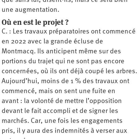
que sans lui, disent-ils, mais ce sera bien
une augmentation.
Où en est le projet ?
C. : Les travaux préparatoires ont commencé
en 2022 avec la grande écluse de
Montmacq. Ils anticipent même sur des
portions du trajet qui ne sont pas encore
concernées, où ils ont déjà coupé les arbres.
Aujourd’hui, moins de 1 % des travaux ont
commencé, mais on sent une fuite en
avant : la volonté de mettre l’opposition
devant le fait accompli et de signer les
marchés. Car, une fois les engagements
pris, il y aura des indemnités à verser aux