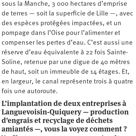
sous la Manche, 3 000 hectares d’emprise
de terres — soit la superficie de Lille —, avec
des espèces protégées impactées, et un
pompage dans l’Oise pour l’alimenter et
compenser les pertes d’eau. C’est aussi une
réserve d’eau équivalente à 22 fois Sainte-
Soline, retenue par une digue de 40 mètres
de haut, soit un immeuble de 14 étages. Et,
en largeur, le canal représente trois à quatre
fois une autoroute.
L’implantation de deux entreprises à
Languevoisin-Quiquery — production
d’engrais et recyclage de déchets
amiantés —, vous la voyez comment ?