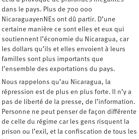
dans le pays. Plus de 700 000
NicaraguayenNEs ont dû partir. D’une
certaine manière ce sont elles et eux qui
soutiennent l’économie du Nicaragua, car
les dollars qu’ils et elles envoient à leurs
familles sont plus importants que
l’ensemble des­ ­exportations du pays.
Nous rappelons qu’au Nicaragua, la
répression est de plus en plus forte. Il n’y a
pas de liberté de la presse, de l’information.
Personne ne peut penser de façon différente
de celle du régime car les gens risquent la
prison ou l’exil, et la confiscation de tous les