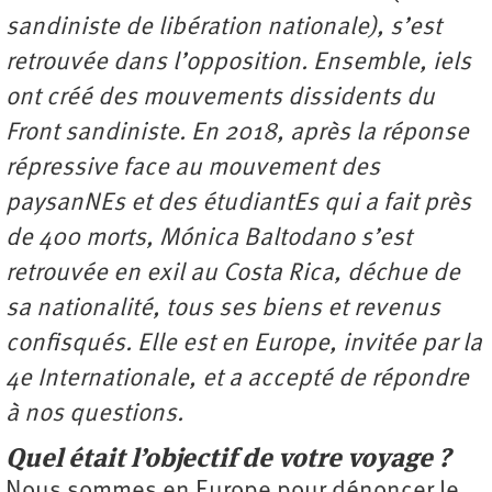
sandiniste de libération nationale), s’est
retrouvée dans l’opposition. Ensemble, iels
ont créé des mouvements dissidents du
Front sandiniste. En 2018, après la réponse
répressive face au mouvement des
paysanNEs et des étudiantEs qui a fait près
de 400 morts, Mónica Baltodano s’est
retrouvée en exil au Costa Rica, déchue de
sa nationalité, tous ses biens et revenus
confisqués. Elle est en Europe, invitée par la
4e Internationale, et a accepté de répondre
à nos questions.
Quel était l’objectif de votre voyage ?
Nous sommes en Europe pour dénoncer le