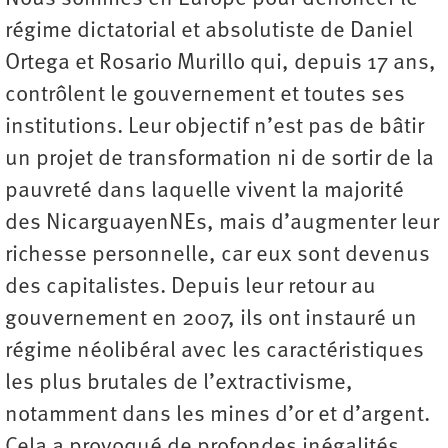
régime dictatorial et absolutiste de Daniel
Ortega et Rosario Murillo qui, depuis 17 ans,
contrôlent le gouvernement et toutes ses
institutions. Leur objectif n’est pas de bâtir
un projet de transformation ni de sortir de la
pauvreté dans laquelle vivent la majorité
des NicarguayenNEs, mais d’augmenter leur
richesse personnelle, car eux sont devenus
des capitalistes. Depuis leur retour au
gouvernement en 2007, ils ont instauré un
régime néo­libéral avec les caractéristiques
les plus brutales de l’extractivisme,
notamment dans les mines d’or et d’argent.
Cela a provoqué de profondes inégalités