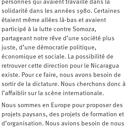
personnes qui avaient travaillé dans la
solidarité dans les années 1980. Certaines
étaient même allées là-bas et avaient
participé à la lutte contre Somoza,
partageant notre rêve d’une société plus
juste, d’une démocratie politique,
économique et sociale. La possibilité de
retrouver cette direction pour le Nicaragua
existe. Pour ce faire, nous avons besoin de
sortir de la dictature. Nous cherchons donc à
l’affaiblir sur la scène internationale.
Nous sommes en Europe pour proposer des
projets paysans, des projets de formation et
d’organisation. Nous avions besoin de nous