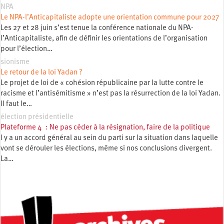
NPA
Le NPA-l’Anticapitaliste adopte une orientation commune pour 2027
Les 27 et 28 juin s’est tenue la conférence nationale du NPA-
l’Anticapitaliste, afin de définir les orientations de l’organisation
pour l’élection…
sionisme
Le retour de la loi Yadan ?
Le projet de loi de « cohésion républicaine par la lutte contre le
racisme et l’antisémitisme » n’est pas la résurrection de la loi Yadan.
Il faut le…
élection présidentielle
Plateforme 4 : Ne pas céder à la résignation, faire de la politique
l y a un accord général au sein du parti sur la situation dans laquelle
vont se dérouler les élections, même si nos conclusions divergent.
La…