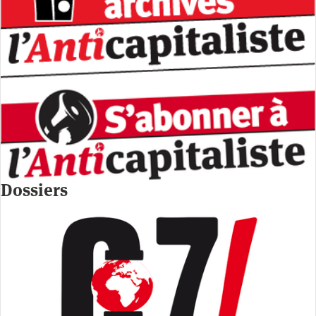
Dossiers