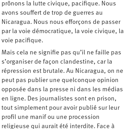
prônons la lutte civique, pacifique. Nous
avons souffert de trop de guerres au
Nicaragua. Nous nous efforçons de passer
par la voie démocratique, la voie civique, la
voie pacifique.
Mais cela ne signifie pas qu’il ne faille pas
s’organiser de façon clandestine, car la
répression est brutale. Au Nicaragua, on ne
peut pas publier une quelconque opinion
opposée dans la presse ni dans les médias
en ligne. Des journalistes sont en prison,
tout simplement pour avoir publié sur leur
profil une manif ou une procession
religieuse qui aurait été interdite. Face à