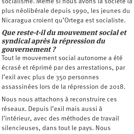
socialisme. Même si nous avons la société la
plus néolibérale depuis 1990, les jeunes du
Nicaragua croient qu’Ortega est socialiste.
Que reste-t-il du mouvement social et
syndical après la répression du
gouvernement ?
Tout le mouvement social autonome a été
écrasé et réprimé par des arrestations, par
l’exil avec plus de 350 personnes
assassinées lors de la répression de 2018.
Nous nous attachons à reconstruire ces
réseaux. Depuis l’exil mais aussi à
l’intérieur, avec des méthodes de travail
silencieuses, dans tout le pays. Nous