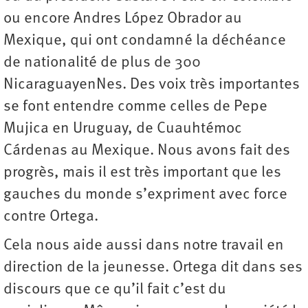
ou encore Andres López Obrador au
Mexique, qui ont condamné la déchéance
de nationalité de plus de 300
NicaraguayenNes. Des voix très importantes
se font entendre comme celles de Pepe
Mujica en Uruguay, de Cuauhtémoc
Cárdenas au Mexique. Nous avons fait des
progrès, mais il est très important que les
gauches du monde s’expriment avec force
contre Ortega.
Cela nous aide aussi dans notre travail en
direction de la jeunesse. Ortega dit dans ses
discours que ce qu’il fait c’est du