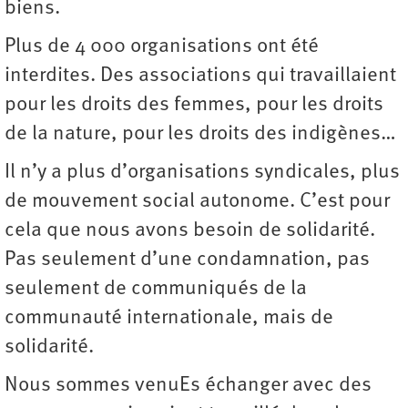
biens.
Plus de 4 000 organisations ont été
interdites. Des associations qui travaillaient
pour les droits des femmes, pour les droits
de la nature, pour les droits des indigènes…
Il n’y a plus d’organisations syndicales, plus
de mouvement social autonome. C’est pour
cela que nous avons besoin de solidarité.
Pas seulement d’une condamnation, pas
seulement de communiqués de la
communauté internationale, mais de
solidarité.
Nous sommes venuEs échanger avec des