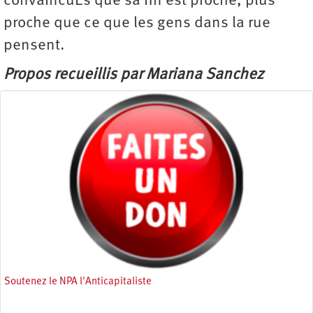
convaincuEs que sa fin est proche, plus
proche que ce que les gens dans la rue
pensent.
Propos recueillis par Mariana Sanchez
Soutenez le NPA l'Anticapitaliste