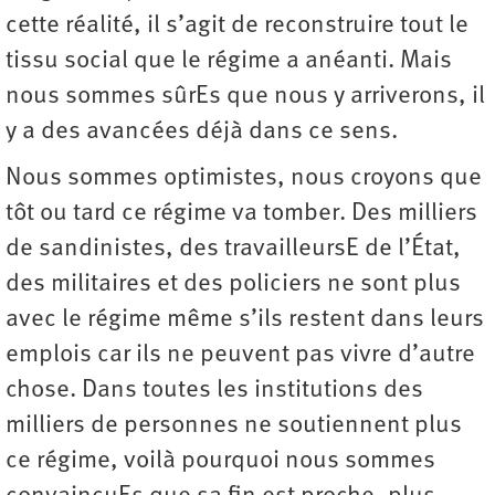
cette réalité, il s’agit de reconstruire tout le
tissu social que le régime a anéanti. Mais
nous sommes sûrEs que nous y arriverons, il
y a des avancées déjà dans ce sens.
Nous sommes optimistes, nous croyons que
tôt ou tard ce régime va tomber. Des milliers
de sandinistes, des travailleursE de l’État,
des militaires et des policiers ne sont plus
avec le régime même s’ils restent dans leurs
emplois car ils ne peuvent pas vivre d’autre
chose. Dans toutes les institutions des
milliers de personnes ne soutiennent plus
ce régime, voilà pourquoi nous sommes