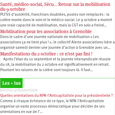
Santé, médico-social, Sécu… Retour sur la mobilisation
du 9 octobre
PLFSS d’austérité, franchises doublées, postes non remplacés : la
colère monte dans le soin et le médico-social. Le 9 octobre a montré
une vraie capacité de mobilisation, mais la CGT en solo a freiné…
Mobilisation pour les associations à Grenoble
Dans le cadre d’une journée nationale de mobilisation « Les
associations ça ne tient plus ! », le collectif Alerte associations Isère a
organisé samedi dernier une journée d’action à Grenoble avec un…
Manifestations du 2 octobre : ce n’est pas fini !
Après l’élan du 10 septembre et la journée intersyndicale réussie
du 18, la mobilisation du 2 octobre est significativement en retrait.
Pourtant les raisons de la colère sont toujours là. Il faut…
Les + lus
élection présidentielle
Quelles orientations du NPA-l’Anticapitaliste pour la présidentielle ?
Comme à chaque échéance de ce type, le NPA-l’Anticapitaliste
organise un vaste processus démocratique pour décider de ses
orientations en vue de l’…