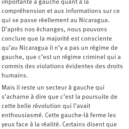
importante à gauche quant à la
compréhension et aux informations sur ce
qui se passe réellement au Nicaragua.
D’après nos échanges, nous pouvons
conclure que la majorité est consciente
qu’au Nicaragua il n’y a pas un régime de
gauche, que c’est un régime criminel qui a
commis des violations évidentes des droits
humains.
Mais il reste un secteur à gauche qui
s’acharne à dire que c’est la poursuite de
cette belle révolution qui l’avait
enthousiasmé. Cette gauche-là ferme les
yeux face à la réalité. Certains disent que