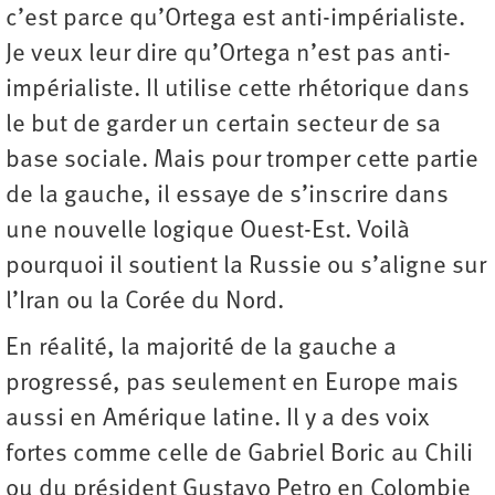
c’est parce qu’Ortega est anti-impérialiste.
Je veux leur dire qu’Ortega n’est pas anti-
impérialiste. Il utilise cette rhétorique dans
le but de garder un certain secteur de sa
base sociale. Mais pour tromper cette partie
de la gauche, il essaye de s’inscrire dans
une nouvelle logique Ouest-Est. Voilà
pourquoi il soutient la Russie ou s’aligne sur
l’Iran ou la Corée du Nord.
En réalité, la majorité de la gauche a
progressé, pas seulement en Europe mais
aussi en Amérique latine. Il y a des voix
fortes comme celle de Gabriel Boric au Chili
ou du président Gustavo Petro en Colombie