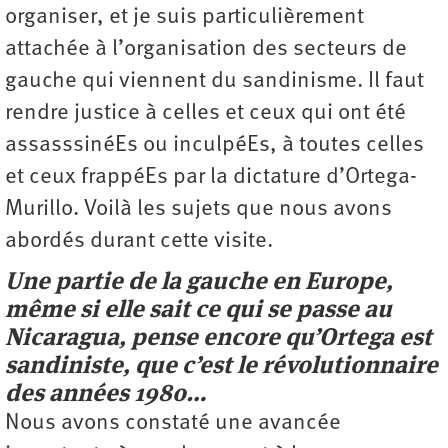
organiser, et je suis particulièrement
attachée à l’organisation des secteurs de
gauche qui viennent du sandinisme. Il faut
rendre justice à celles et ceux qui ont été
assasssinéEs ou inculpéEs, à toutes celles
et ceux frappéEs par la dictature d’Ortega-
Murillo. Voilà les sujets que nous avons
abordés durant cette visite.
Une partie de la gauche en Europe,
même si elle sait ce qui se passe au
Nicaragua, pense encore qu’Ortega est
sandiniste, que c’est le révolutionnaire
des années 1980…
Nous avons constaté une avancée