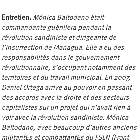
Entretien.
Mónica Baltodano était
commandante guérillera pendant la
révolution sandiniste et dirigeante de
l’insurrection de Managua. Elle a eu des
responsabilités dans le gouvernement
révolutionnaire, s’occupant notamment des
territoires et du travail municipal. En 2007,
Daniel Ortega arrive au pouvoir en passant
des accords avec la droite et des secteurs
capitalistes sur un projet qui n’avait rien à
voir avec la révolution sandiniste. Mónica
Baltodano, avec beaucoup d’autres anciens
militantEs et combattantEs du FSLN (Front