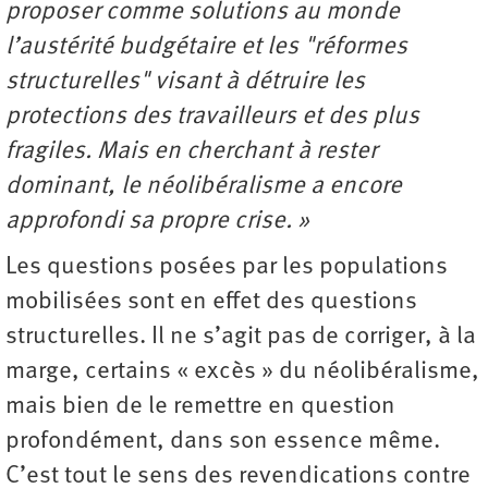
proposer comme solutions au monde
l’austérité budgétaire et les "réformes
structurelles" visant à détruire les
protections des travailleurs et des plus
fragiles. Mais en cherchant à rester
dominant, le néolibéralisme a encore
approfondi sa propre crise. »
Les questions posées par les populations
mobilisées sont en effet des questions
structurelles. Il ne s’agit pas de corriger, à la
marge, certains « excès » du néolibéralisme,
mais bien de le remettre en question
profondément, dans son essence même.
C’est tout le sens des revendications contre