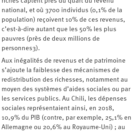
riches captent près du quart du revenu
national, et où 3700 individus (0,1% de la
population) reçoivent 10% de ces revenus,
c’est-à-dire autant que les 50% les plus
pauvres (près de deux millions de
personnes3).
Aux inégalités de revenus et de patrimoine
s’ajoute la faiblesse des mécanismes de
redistribution des richesses, notamment au
moyen des systèmes d’aides sociales ou par
les services publics. Au Chili, les dépenses
sociales représentaient ainsi, en 2018,
10,9% du PIB (contre, par exemple, 25,1% en
Allemagne ou 20,6% au Royaume-Uni) ; au