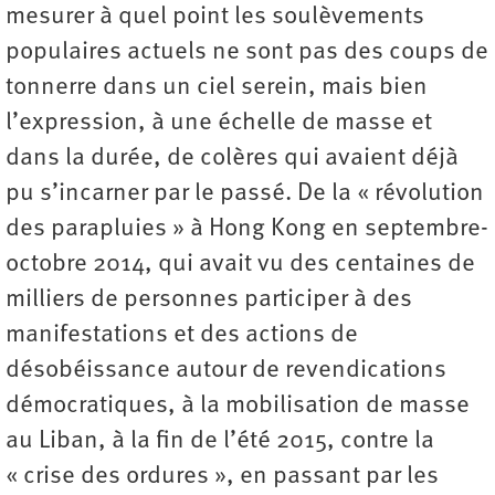
mesurer à quel point les soulèvements
populaires actuels ne sont pas des coups de
tonnerre dans un ciel serein, mais bien
l’expression, à une échelle de masse et
dans la durée, de colères qui avaient déjà
pu s’incarner par le passé. De la « révolution
des parapluies » à Hong Kong en septembre-
octobre 2014, qui avait vu des centaines de
milliers de personnes participer à des
manifestations et des actions de
désobéissance autour de revendications
démocratiques, à la mobilisation de masse
au Liban, à la fin de l’été 2015, contre la
« crise des ordures », en passant par les