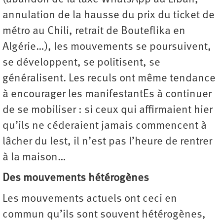
annulation de la hausse du prix du ticket de
métro au Chili, retrait de Bouteflika en
Algérie…), les mouvements se poursuivent,
se développent, se politisent, se
généralisent. Les reculs ont même tendance
à encourager les manifestantEs à continuer
de se mobiliser : si ceux qui affirmaient hier
qu’ils ne céderaient jamais commencent à
lâcher du lest, il n’est pas l’heure de rentrer
à la maison…
Des mouvements hétérogènes
Les mouvements actuels ont ceci en
commun qu’ils sont souvent hétérogènes,