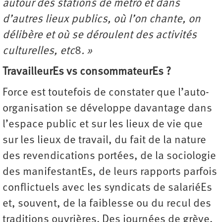
autour des stations de métro et dans
d’autres lieux publics, où l’on chante, on
délibère et où se déroulent des activités
culturelles, etc
8
. »
TravailleurEs vs consommateurEs ?
Force est toutefois de constater que l’auto-
organisation se développe davantage dans
l’espace public et sur les lieux de vie que
sur les lieux de travail, du fait de la nature
des revendications portées, de la sociologie
des manifestantEs, de leurs rapports parfois
conflictuels avec les syndicats de salariéEs
et, souvent, de la faiblesse ou du recul des
traditions ouvrières. Des journées de grève,