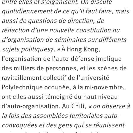
entre elles et s’organisent. On discute
quo
tidiennement de ce qu’il faut faire, mais
aussi de questions de direction, de
rédaction d’une nouvelle constitution ou
d’organisation de séminaires sur différents
sujets politiques
7
. »
À Hong Kong,
l’organisation de l’auto-défense implique
des milliers de personnes, et les scènes de
ravitaillement collectif de l’université
Polytechnique occupée, à la mi-novembre,
ont elles aussi témoigné du haut niveau
d’auto-organisation. Au Chili,
« on observe à
la fois des assemblées territoriales auto-
convoquées et des gens
qui se réunissent