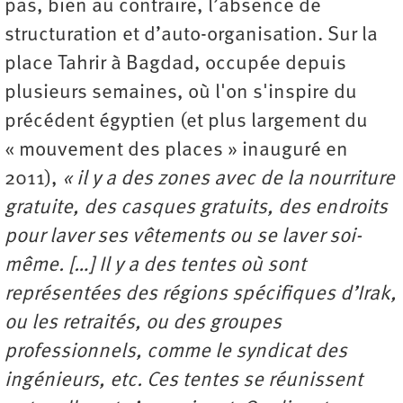
pas, bien au contraire, l’absence de
structuration et d’auto-organisation. Sur la
place Tahrir à Bagdad, occupée depuis
plusieurs semaines, où l'on s'inspire du
précédent égyptien (et plus largement du
« mouvement des places » inauguré en
2011),
« il y a des zones avec de la nourriture
gratuite, des casques gratuits, des endroits
pour laver ses vêtements ou se laver soi-
même. […] Il y a des tentes où sont
représentées des régions spécifiques d’Irak,
ou les retraités, ou des groupes
professionnels, comme le syndicat des
ingénieurs, etc. Ces tentes se réunissent