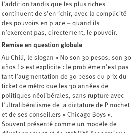
l’addition tandis que les plus riches
continuent de s’enrichir, avec la complicité
des pouvoirs en place – quand ils
n’exercent pas, directement, le pouvoir.
Remise en question globale
Au Chili, le slogan « No son 30 pesos, son 30
años ! » est explicite : le problème n’est pas
tant l’augmentation de 30 pesos du prix du
ticket de métro que les 30 années de
politiques néolibérales, sans rupture avec
l’ultralibéralisme de la dictature de Pinochet
et de ses conseillers « Chicago Boys ».
Souvent présenté comme un modèle de