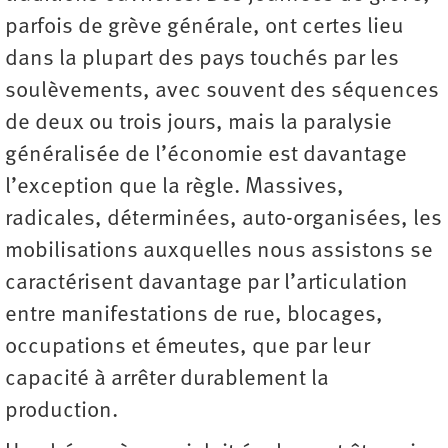
parfois de grève générale, ont certes lieu
dans la plupart des pays touchés par les
soulèvements, avec souvent des séquences
de deux ou trois jours, mais la paralysie
généralisée de l’économie est davantage
l’exception que la règle. Massives,
radicales, déterminées, auto-organisées, les
mobilisations auxquelles nous assistons se
caractérisent davantage par l’articulation
entre manifestations de rue, blocages,
occupations et émeutes, que par leur
capacité à arrêter durablement la
production.