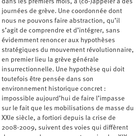
dans les premiers mois, à (co-)appeler à des
journées de grève. Une coordonnée dont
nous ne pouvons faire abstraction, qu’il
s’agit de comprendre et d’intégrer, sans
évidemment renoncer aux hypothèses
stratégiques du mouvement révolutionnaire,
en premier lieu la grève générale
insurrectionnelle. Une hypothèse qui doit
toutefois être pensée dans son
environnement historique concret :
impossible aujourd’hui de faire l’impasse
sur le fait que les mobilisations de masse du
XXIe siècle, a fortiori depuis la crise de
2008-2009, suivent des voies qui diffèrent