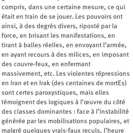
compris, dans une certaine mesure, ce qui
était en train de se jouer. Les pouvoirs ont
ainsi, à des degrés divers, riposté par la
force, en brisant les manifestations, en
tirant à balles réelles, en envoyant l’armée,
en ayant recours à des milices, en imposant
des couvre-feux, en enfermant
massivement, etc. Les violentes répressions
en Iran et en Irak (des centaines de mortEs)
sont certes paroxystiques, mais elles
témoignent des logiques à l’œuvre du côté
des classes dominantes : face à l’instabilité
générée par les mobilisations populaires, et
malgré quelques vrais-faux reculs, l’heure