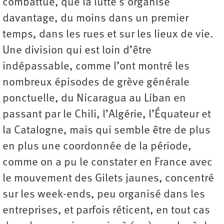
combattue, que la lutte s’organise
davantage, du moins dans un premier
temps, dans les rues et sur les lieux de vie.
Une division qui est loin d’être
indépassable, comme l’ont montré les
nombreux épisodes de grève générale
ponctuelle, du Nicaragua au Liban en
passant par le Chili, l’Algérie, l’Équateur et
la Catalogne, mais qui semble être de plus
en plus une coordonnée de la période,
comme on a pu le constater en France avec
le mouvement des Gilets jaunes, concentré
sur les week-ends, peu organisé dans les
entreprises, et parfois réticent, en tout cas