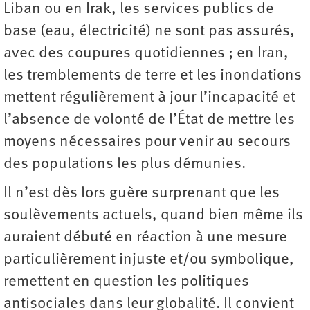
Liban ou en Irak, les services publics de
base (eau, électricité) ne sont pas assurés,
avec des coupures quotidiennes ; en Iran,
les tremblements de terre et les inondations
mettent régulièrement à jour l’incapacité et
l’absence de volonté de l’État de mettre les
moyens nécessaires pour venir au secours
des populations les plus démunies.
Il n’est dès lors guère surprenant que les
soulèvements actuels, quand bien même ils
auraient débuté en réaction à une mesure
particulièrement injuste et/ou symbolique,
remettent en question les politiques
antisociales dans leur globalité. Il convient