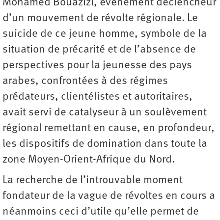
Mohamed Bouazizi, événement déclencheur
d’un mouvement de révolte régionale. Le
suicide de ce jeune homme, symbole de la
situation de précarité et de l’absence de
perspectives pour la jeunesse des pays
arabes, confrontées à des régimes
prédateurs, clientélistes et autoritaires,
avait servi de catalyseur à un soulèvement
régional remettant en cause, en profondeur,
les dispositifs de domination dans toute la
zone Moyen-Orient-Afrique du Nord.
La recherche de l’introuvable moment
fondateur de la vague de révoltes en cours a
néanmoins ceci d’utile qu’elle permet de