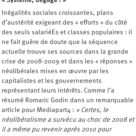
« Système, dégage ! »
Inégalités sociales croissantes, plans
d’austérité exigeant des « efforts » du côté
des seuls salariéEs et classes populaires : il
ne fait guère de doute que la séquence
actuelle trouve ses sources dans la grande
crise de 2008-2009 et dans les « réponses »
néolibérales mises en œuvre par les
capitalistes et les gouvernements
représentant leurs intérêts. Comme l’a
résumé Romaric Godin dans un remarquable
article pour Mediapart4 :
« Certes, le
néolibéralisme a survécu au choc de 2008 et
il a même pu revenir après 2010 pour