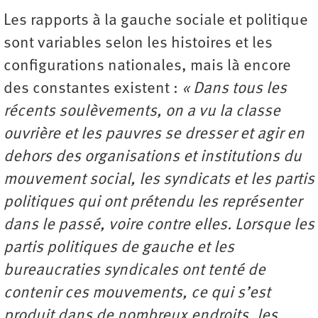
Les rapports à la gauche sociale et politique
sont variables selon les histoires et les
configurations nationales, mais là encore
des constantes existent :
« Dans tous les
récents soulèvements, on a vu la classe
ouvrière et les pauvres se dresser et agir en
dehors des organisations et institutions du
mouvement social, les syndicats et les partis
politiques qui ont prétendu les représenter
dans le passé, voire contre elles. Lorsque les
partis politiques de gauche et les
bureaucraties syndicales ont tenté de
contenir ces mouvements, ce qui s’est
produit dans de nombreux endroits, les