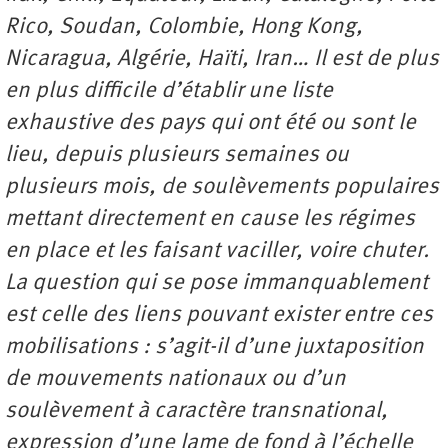
Rico, Soudan, Colombie, Hong Kong,
Nicaragua, Algérie, Haïti, Iran… Il est de plus
en plus difficile d’établir une liste
exhaustive des pays qui ont été ou sont le
lieu, depuis plusieurs semaines ou
plusieurs mois, de soulèvements populaires
mettant directement en cause les régimes
en place et les faisant vaciller, voire chuter.
La question qui se pose immanquablement
est celle des liens pouvant exister entre ces
mobilisations : s’agit-il d’une juxtaposition
de mouvements nationaux ou d’un
soulèvement à caractère transnational,
expression d’une lame de fond à l’échelle