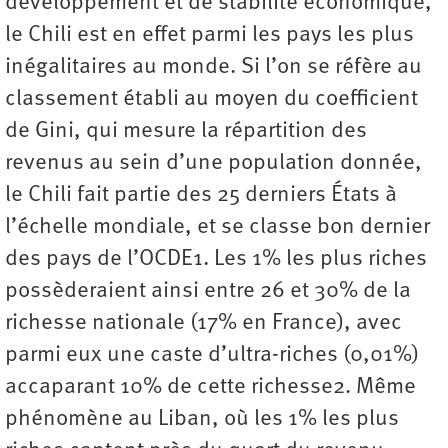
développement et de stabilité économique,
le Chili est en effet parmi les pays les plus
inégalitaires au monde. Si l’on se réfère au
classement établi au moyen du coefficient
de Gini, qui mesure la répartition des
revenus au sein d’une population donnée,
le Chili fait partie des 25 derniers États à
l’échelle mondiale, et se classe bon dernier
des pays de l’OCDE1. Les 1% les plus riches
possèderaient ainsi entre 26 et 30% de la
richesse nationale (17% en France), avec
parmi eux une caste d’ultra-riches (0,01%)
accaparant 10% de cette richesse2. Même
phénomène au Liban, où les 1% les plus