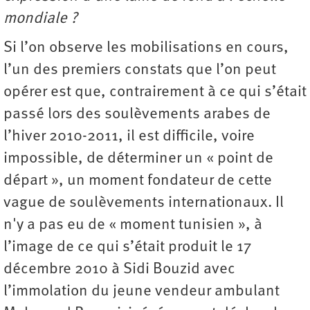
mondiale ?
Si l’on observe les mobilisations en cours,
l’un des premiers constats que l’on peut
opérer est que, contrairement à ce qui s’était
passé lors des soulèvements arabes de
l’hiver 2010-2011, il est difficile, voire
impossible, de déterminer un « point de
départ », un moment fondateur de cette
vague de soulèvements internationaux. Il
n'y a pas eu de « moment tunisien », à
l’image de ce qui s’était produit le 17
décembre 2010 à Sidi Bouzid avec
l’immolation du jeune vendeur ambulant