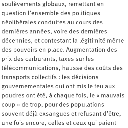
soulèvements globaux, remettant en
question l’ensemble des politiques
néolibérales conduites au cours des
dernières années, voire des dernières
décennies, et contestant la légitimité même
des pouvoirs en place. Augmentation des
prix des carburants, taxes sur les
télécommunications, hausse des coûts des
transports collectifs : les décisions
gouvernementales qui ont mis le feu aux
poudres ont été, à chaque fois, le « mauvais
coup » de trop, pour des populations
souvent déjà exsangues et refusant d’être,
une fois encore, celles et ceux qui paient