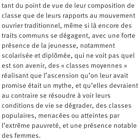
tant du point de vue de leur composition de
classe que de leurs rapports au mouvement
ouvrier traditionnel, même si là encore des
traits communs se dégagent, avec une forte
présence de la jeunesse, notamment
scolarisée et diplômée, qui ne voit pas quel
est son avenir, des « classes moyennes »
réalisant que l’ascension qu’on leur avait
promise était un mythe, et qu’elles devraient
au contraire se résoudre à voir leurs
conditions de vie se dégrader, des classes
populaires, menacées ou atteintes par
l’extrême pauvreté, et une présence notable
des femmes.