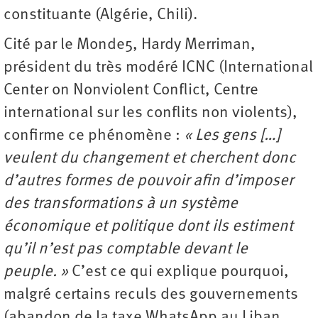
constituante (Algérie, Chili).
Cité par le Monde5, Hardy Merriman,
président du très modéré ICNC (International
Center on Nonviolent Conflict, Centre
international sur les conflits non violents),
confirme ce phénomène :
« Les gens […]
veulent du changement et cherchent donc
d’autres formes de pouvoir afin d’imposer
des transformations à un système
économique et politique dont ils estiment
qu’il n’est pas comptable devant le
peuple. »
C’est ce qui explique pourquoi,
malgré certains reculs des gouvernements
(abandon de la taxe WhatsApp au Liban,