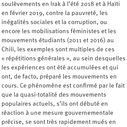
soulèvements en Irak à l’été 2018 et à Haïti
en février 2019, contre la pauvreté, les
inégalités sociales et la corruption, ou
encore les mobilisations féministes et les
mouvements étudiants (2011 et 2016) au
Chili, les exemples sont multiples de ces
« répétitions générales », au sein desquelles
les expériences ont été accumulées et qui
ont, de facto, préparé les mouvements en
cours. Ce phénomène est confirmé par le fait
que la quasi-totalité des mouvements
populaires actuels, s’ils ont débuté en
réaction à une mesure gouvernementale
précise, se sont très rapidement mués en