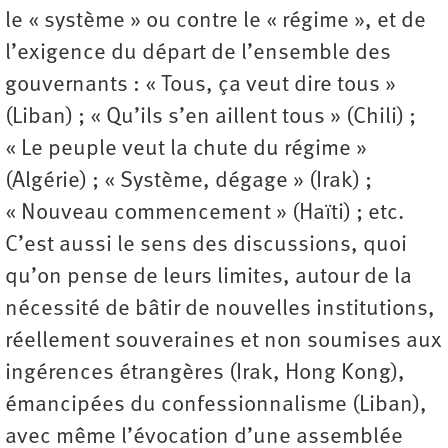
le « système » ou contre le « régime », et de
l’exigence du départ de l’ensemble des
gouvernants : « Tous, ça veut dire tous »
(Liban) ; « Qu’ils s’en aillent tous » (Chili) ;
« Le peuple veut la chute du régime »
(Algérie) ; « Système, dégage » (Irak) ;
« Nouveau commencement » (Haïti) ; etc.
C’est aussi le sens des discussions, quoi
qu’on pense de leurs limites, autour de la
nécessité de bâtir de nouvelles institutions,
réellement souveraines et non soumises aux
ingérences étrangères (Irak, Hong Kong),
émancipées du confessionnalisme (Liban),
avec même l’évocation d’une assemblée