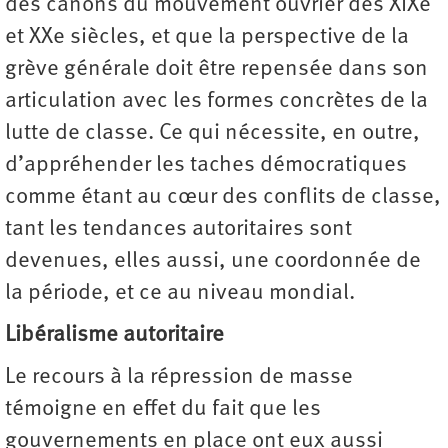
des canons du mouvement ouvrier des XIXe
et XXe siècles, et que la perspective de la
grève générale doit être repensée dans son
articulation avec les formes concrètes de la
lutte de classe. Ce qui nécessite, en outre,
d’appréhender les taches démocratiques
comme étant au cœur des conflits de classe,
tant les tendances autoritaires sont
devenues, elles aussi, une coordonnée de
la période, et ce au niveau mondial.
Libéralisme autoritaire
Le recours à la répression de masse
témoigne en effet du fait que les
gouvernements en place ont eux aussi