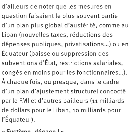
d’ailleurs de noter que les mesures en
question faisaient le plus souvent partie
d’un plan plus global d’austérité, comme au
Liban (nouvelles taxes, réductions des
dépenses publiques, privatisations…) ou en
Équateur (baisse ou suppression des
subventions d’État, restrictions salariales,
congés en moins pour les fonctionnaires…).
À chaque fois, ou presque, dans le cadre
d’un plan d’ajustement structurel concocté
par le FMI et d’autres bailleurs (11 milliards
de dollars pour le Liban, 10 milliards pour
l’Équateur).