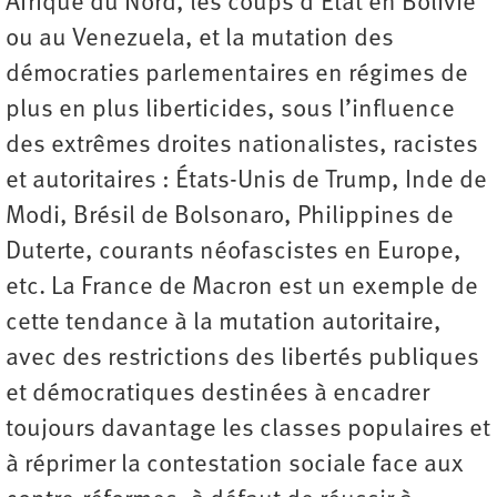
Afrique du Nord, les coups d’État en Bolivie
ou au Venezuela, et la mutation des
démocraties parlementaires en régimes de
plus en plus liberticides, sous l’influence
des extrêmes droites nationalistes, racistes
et autoritaires : États-Unis de Trump, Inde de
Modi, Brésil de Bolsonaro, Philippines de
Duterte, courants néofascistes en Europe,
etc. La France de Macron est un exemple de
cette tendance à la mutation autoritaire,
avec des restrictions des libertés publiques
et démocratiques destinées à encadrer
toujours davantage les classes populaires et
à réprimer la contestation sociale face aux