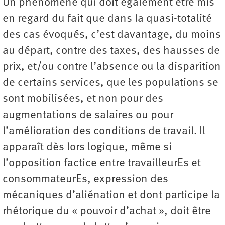
Un phénomène qui doit également être mis
en regard du fait que dans la quasi-totalité
des cas évoqués, c’est davantage, du moins
au départ, contre des taxes, des hausses de
prix, et/ou contre l’absence ou la disparition
de certains services, que les populations se
sont mobilisées, et non pour des
augmentations de salaires ou pour
l’amélioration des conditions de travail. Il
apparaît dès lors logique, même si
l’opposition factice entre travailleurEs et
consommateurEs, expression des
mécaniques d’aliénation et dont participe la
rhétorique du « pouvoir d’achat », doit être