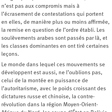
n’est pas aux compromis mais à
l’écrasement de contestations qui portent
en elles, de manière plus ou moins affirmée,
la remise en question de l’ordre établi. Les
soulèvements arabes sont passés par là, et
les classes dominantes en ont tiré certaines
leçons.
Le monde dans lequel ces mouvements se
développent est aussi, ne l’oublions pas,
celui de la montée en puissance de
l’autoritarisme, avec le poids croissant des
dictatures russe et chinoise, la contre-
révolution dans la région Moyen-Orient-