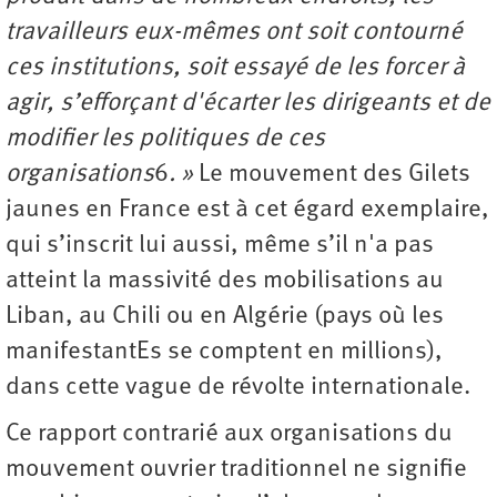
travailleurs eux-mêmes ont soit contourné
ces institutions, soit essayé de les forcer à
agir, s’efforçant d'écarter les dirigeants et de
modifier les politiques de ces
organisations
6
. »
Le mouvement des Gilets
jaunes en France est à cet égard exemplaire,
qui s’inscrit lui aussi, même s’il n'a pas
atteint la massivité des mobilisations au
Liban, au Chili ou en Algérie (pays où les
manifestantEs se comptent en millions),
dans cette vague de révolte internationale.
Ce rapport contrarié aux organisations du
mouvement ouvrier traditionnel ne signifie