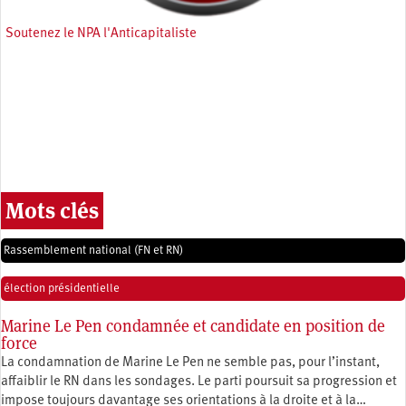
Soutenez le NPA l'Anticapitaliste
Mots clés
Rassemblement national (FN et RN)
élection présidentielle
Marine Le Pen condamnée et candidate en position de
force
La condamnation de Marine Le Pen ne semble pas, pour l’instant,
affaiblir le RN dans les sondages. Le parti poursuit sa progression et
impose toujours davantage ses orientations à la droite et à la…