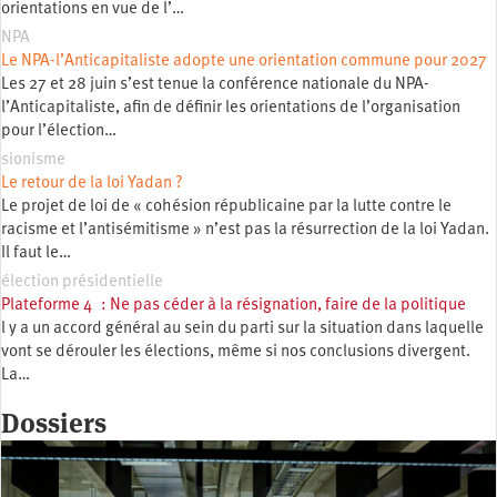
orientations en vue de l’…
NPA
Le NPA-l’Anticapitaliste adopte une orientation commune pour 2027
Les 27 et 28 juin s’est tenue la conférence nationale du NPA-
l’Anticapitaliste, afin de définir les orientations de l’organisation
pour l’élection…
sionisme
Le retour de la loi Yadan ?
Le projet de loi de « cohésion républicaine par la lutte contre le
racisme et l’antisémitisme » n’est pas la résurrection de la loi Yadan.
Il faut le…
élection présidentielle
Plateforme 4 : Ne pas céder à la résignation, faire de la politique
l y a un accord général au sein du parti sur la situation dans laquelle
vont se dérouler les élections, même si nos conclusions divergent.
La…
Dossiers