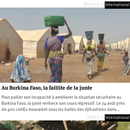
Mercredi 14 janvier 2026
International
Au Burkina Faso, la faillite de la junte
Pour pallier son incapacité à améliorer la situation sécuritaire au
Burkina Faso, la junte renforce son cours répressif. Le 24 août près
de 400 civilEs mouraient sous les balles des djihadistes dans…
Jeudi 7 novembre 2024
International