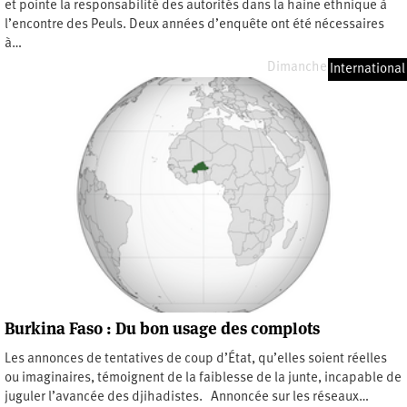
et pointe la responsabilité des autorités dans la haine ethnique à
l’encontre des Peuls. Deux années d’enquête ont été nécessaires
à…
Dimanche 26 avril 2026
International
Burkina Faso : Du bon usage des complots
Les annonces de tentatives de coup d’État, qu’elles soient réelles
ou imaginaires, témoignent de la faiblesse de la junte, incapable de
juguler l’avancée des djihadistes. Annoncée sur les réseaux…