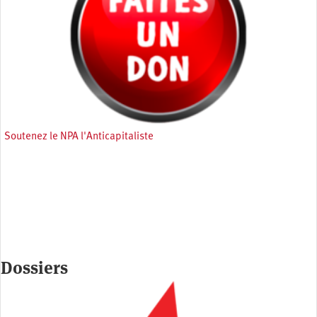
Soutenez le NPA l'Anticapitaliste
Dossiers