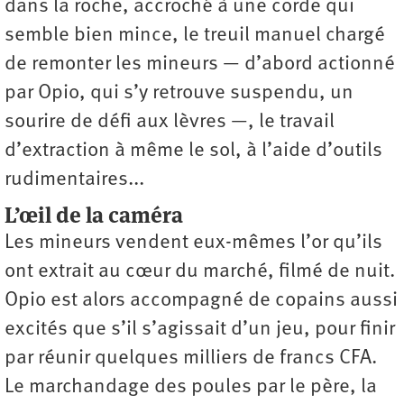
dans la roche, accroché à une corde qui
semble bien mince, le treuil manuel chargé
de remonter les mineurs — d’abord actionné
par Opio, qui s’y retrouve suspendu, un
sourire de défi aux lèvres —, le travail
d’extraction à même le sol, à l’aide d’outils
rudimentaires...
L’œil de la caméra
Les mineurs vendent eux-mêmes l’or qu’ils
ont extrait au cœur du marché, filmé de nuit.
Opio est alors accompagné de copains aussi
excités que s’il s’agissait d’un jeu, pour finir
par réunir quelques milliers de francs CFA.
Le marchandage des poules par le père, la