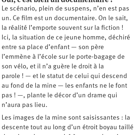
Le scénario, plein de suspens, n’en est pas
un. Ce film est un documentaire. On le sait,
la réalité l’emporte souvent sur la fiction !
Ici, la situation de ce jeune homme, déchiré
entre sa place d’enfant — son père
l’emmène à l’école sur le porte-bagage de
son vélo, et il n’a guère le droit à la
parole ! — et le statut de celui qui descend
au fond de la mine — les enfants ne le font
pas ! —, plante le décor d’un drame qui
n’aura pas lieu.
Les images de la mine sont saisissantes : la
descente tout au long d’un étroit boyau taillé