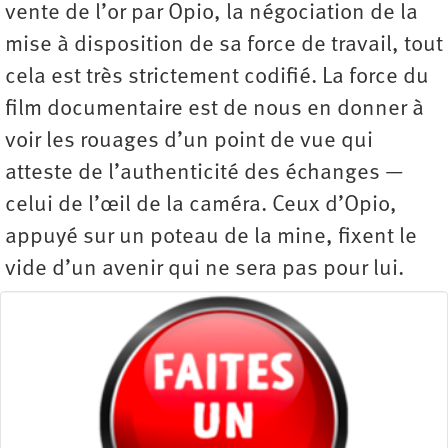
vente de l’or par Opio, la négociation de la
mise à disposition de sa force de travail, tout
cela est très strictement codifié. La force du
film documentaire est de nous en donner à
voir les rouages d’un point de vue qui
atteste de l’authenticité des échanges —
celui de l’œil de la caméra. Ceux d’Opio,
appuyé sur un poteau de la mine, fixent le
vide d’un avenir qui ne sera pas pour lui.