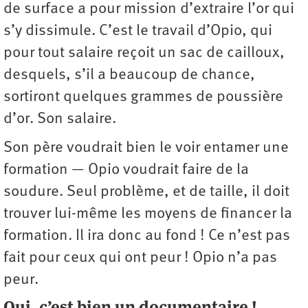
de surface a pour mission d’extraire l’or qui
s’y dissimule. C’est le travail d’Opio, qui
pour tout salaire reçoit un sac de cailloux,
desquels, s’il a beaucoup de chance,
sortiront quelques grammes de poussière
d’or. Son salaire.
Son père voudrait bien le voir entamer une
formation — Opio voudrait faire de la
soudure. Seul problème, et de taille, il doit
trouver lui-même les moyens de financer la
formation. Il ira donc au fond ! Ce n’est pas
fait pour ceux qui ont peur ! Opio n’a pas
peur.
Oui, c’est bien un documentaire !