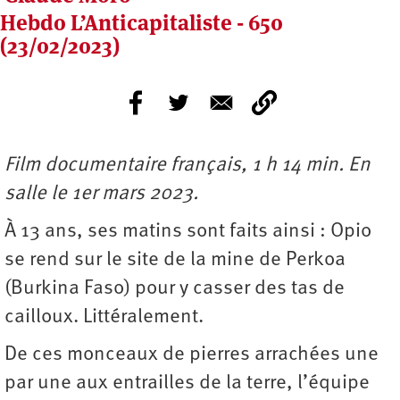
Hebdo L’Anticapitaliste - 650
(23/02/2023)
Film documentaire français, 1 h 14 min. En
salle le 1er mars 2023.
À 13 ans, ses matins sont faits ainsi : Opio
se rend sur le site de la mine de Perkoa
(Burkina Faso) pour y casser des tas de
cailloux. Littéralement.
De ces monceaux de pierres arrachées une
par une aux entrailles de la terre, l’équipe