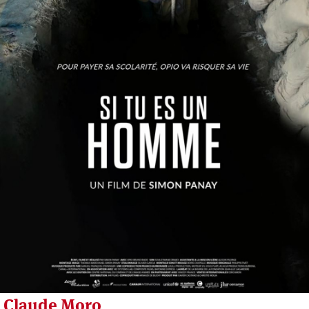
Claude Moro