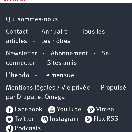
Qui sommes-nous
Contact
-
Annuaire
-
Tous les
articles
-
Les nôtres
Newsletter
-
Abonnement
-
Se
connecter
-
Sites amis
L’hebdo
-
Le mensuel
Mentions légales / Vie privée
- Propulsé
par
Drupal
et
Omega
Facebook
YouTube
Vimeo
Twitter
Instagram
Flux RSS
Podcasts