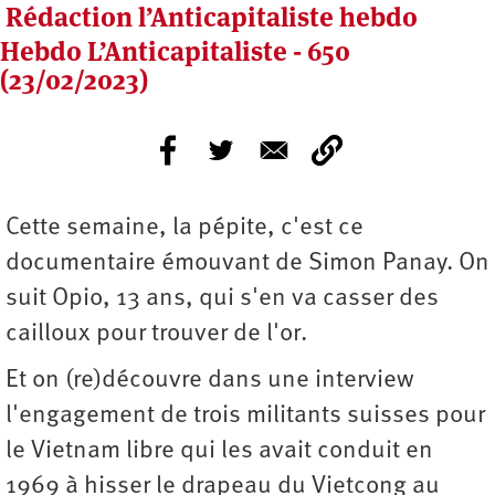
Rédaction l’Anticapitaliste hebdo
Hebdo L’Anticapitaliste - 650
(23/02/2023)
Cette semaine, la pépite, c'est ce
documentaire émouvant de Simon Panay. On
suit Opio, 13 ans, qui s'en va casser des
cailloux pour trouver de l'or.
Et on (re)découvre dans une interview
l'engagement de trois militants suisses pour
le Vietnam libre qui les avait conduit en
1969 à hisser le drapeau du Vietcong au