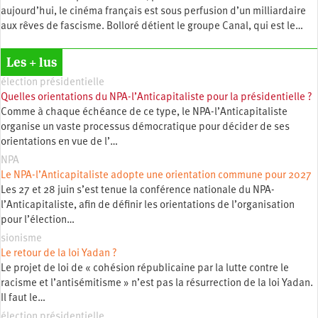
aujourd’hui, le cinéma français est sous perfusion d’un milliardaire
aux rêves de fascisme. Bolloré détient le groupe Canal, qui est le…
Les + lus
élection présidentielle
Quelles orientations du NPA-l’Anticapitaliste pour la présidentielle ?
Comme à chaque échéance de ce type, le NPA-l’Anticapitaliste
organise un vaste processus démocratique pour décider de ses
orientations en vue de l’…
NPA
Le NPA-l’Anticapitaliste adopte une orientation commune pour 2027
Les 27 et 28 juin s’est tenue la conférence nationale du NPA-
l’Anticapitaliste, afin de définir les orientations de l’organisation
pour l’élection…
sionisme
Le retour de la loi Yadan ?
Le projet de loi de « cohésion républicaine par la lutte contre le
racisme et l’antisémitisme » n’est pas la résurrection de la loi Yadan.
Il faut le…
élection présidentielle