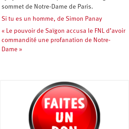
sommet de Notre-Dame de Paris.
Si tu es un homme, de Simon Panay
« Le pouvoir de Saïgon accusa le FNL d’avoir
commandité une profanation de Notre-
Dame »