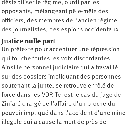
déstabiliser le régime, ourdi par les
opposants, mélangeant pêle-mêle des
officiers, des membres de l’ancien régime,
des journalistes, des espions occidentaux.
Justice nulle part
Un prétexte pour accentuer une répression
qui touche toutes les voix discordantes.
Ainsi le personnel judiciaire qui a travaillé
sur des dossiers impliquant des personnes
soutenant la junte, se retrouve enrôlé de
force dans les VDP. Tel est le cas du juge de
Ziniaré chargé de l’affaire d’un proche du
pouvoir impliqué dans l’accident d’une mine
illégale qui a causé la mort de près de