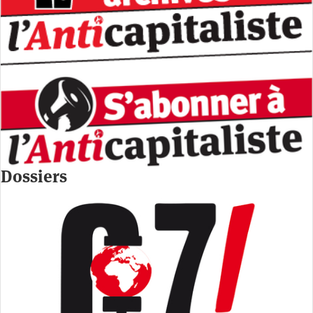
Dossiers