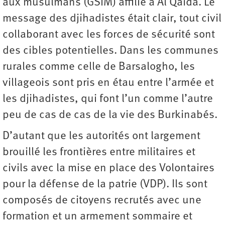
aux musulmans (GSIM) affilié à Al Qaïda. Le
message des djihadistes était clair, tout civil
collaborant avec les forces de sécurité sont
des cibles potentielles. Dans les ­communes
rurales comme celle de Barsalogho, les
villageois sont pris en étau entre l’armée et
les djihadistes, qui font l’un comme l’autre
peu de cas de cas de la vie des Burkinabés.
D’autant que les autorités ont largement
brouillé les frontières entre militaires et
civils avec la mise en place des Volontaires
pour la défense de la patrie (VDP). Ils sont
composés de citoyens recrutés avec une
formation et un armement sommaire et