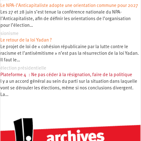
Le NPA-l’Anticapitaliste adopte une orientation commune pour 2027
Les 27 et 28 juin s’est tenue la conférence nationale du NPA-
l’Anticapitaliste, afin de définir les orientations de l’organisation
pour l’élection…
sionisme
Le retour de la loi Yadan ?
Le projet de loi de « cohésion républicaine par la lutte contre le
racisme et l’antisémitisme » n’est pas la résurrection de la loi Yadan.
Il faut le…
élection présidentielle
Plateforme 4 : Ne pas céder à la résignation, faire de la politique
l y a un accord général au sein du parti sur la situation dans laquelle
vont se dérouler les élections, même si nos conclusions divergent.
La…