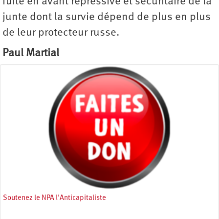
fuite en avant répressive et sécuritaire de la
junte dont la survie dépend de plus en plus
de leur protecteur russe.
Paul Martial
Soutenez le NPA l'Anticapitaliste