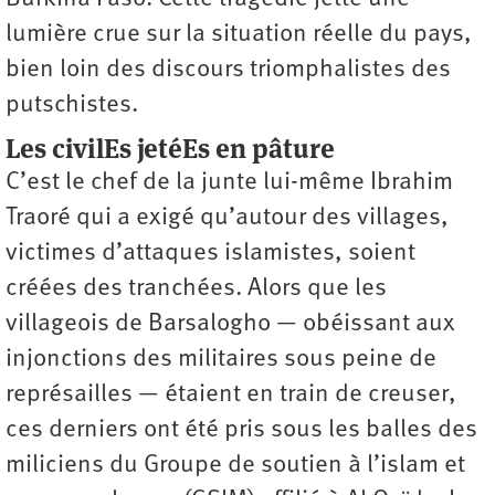
lumière crue sur la situation réelle du pays,
bien loin des discours triomphalistes des
putschistes.
Les civilEs jetéEs en pâture
C’est le chef de la junte lui-même Ibrahim
Traoré qui a exigé qu’autour des villages,
victimes d’attaques islamistes, soient
créées des tranchées. Alors que les
villageois de Barsalogho — obéissant aux
injonctions des militaires sous peine de
représailles — étaient en train de creuser,
ces derniers ont été pris sous les balles des
miliciens du Groupe de soutien à l’islam et