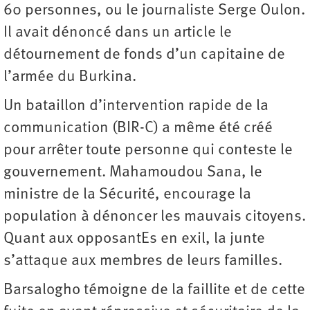
60 personnes, ou le journaliste Serge Oulon.
Il avait dénoncé dans un article le
détournement de fonds d’un capitaine de
l’armée du Burkina.
Un bataillon d’intervention rapide de la
communication (BIR-C) a même été créé
pour arrêter toute personne qui conteste le
gouvernement. Mahamoudou Sana, le
ministre de la Sécurité, encourage la
population à dénoncer les mauvais citoyens.
Quant aux opposantEs en exil, la junte
s’attaque aux membres de leurs familles.
Barsalogho témoigne de la faillite et de cette