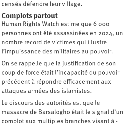
censés défendre leur village.
Complots partout
Human Rights Watch estime que 6 000
personnes ont été assassinées en 2024, un
nombre record de victimes qui illustre
l’impuissance des militaires au pouvoir.
On se rappelle que la justification de son
coup de force était l’incapacité du pouvoir
précédent à répondre efficacement aux
attaques armées des islamistes.
Le discours des autorités est que le
massacre de Barsalogho était le signal d’un
complot aux multiples branches visant à ­