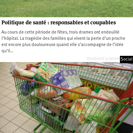
Politique de santé : responsables et coupables
Au cours de cette période de fêtes, trois drames ont endeuillé
l’hôpital. La tragédie des familles qui vivent la perte d’un proche
est encore plus douloureuse quand elle s’accompagne de l’idée
qu’il…
Vendredi 9 janvier 2009
Social