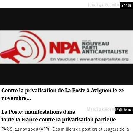
Jeudi 4 décembre 2008
Social
Contre la privatisation de La Poste à Avignon le 22
novembre...
Mardi 2 décembre 2008
Politique
La Poste: manifestations dans
toute la France contre la privatisation partielle
PARIS, 22 nov 2008 (AFP) - Des milliers de postiers et usagers de la