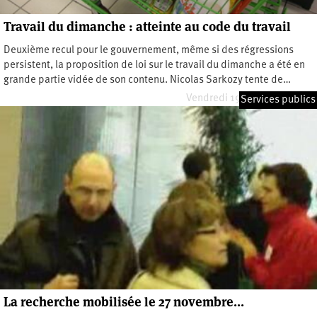
Travail du dimanche : atteinte au code du travail
Deuxième recul pour le gouvernement, même si des régressions
persistent, la proposition de loi sur le travail du dimanche a été en
grande partie vidée de son contenu. Nicolas Sarkozy tente de…
Vendredi 19 décembre 2008
Services publics
La recherche mobilisée le 27 novembre...