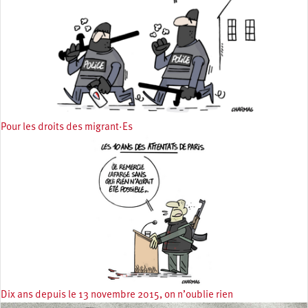
Pour les droits des migrant·Es
Dix ans depuis le 13 novembre 2015, on n’oublie rien