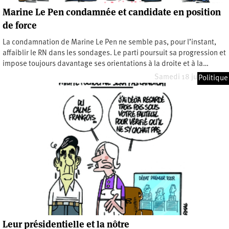
Marine Le Pen condamnée et candidate en position
de force
La condamnation de Marine Le Pen ne semble pas, pour l’instant,
affaiblir le RN dans les sondages. Le parti poursuit sa progression et
impose toujours davantage ses orientations à la droite et à la…
Samedi 18 juillet 2026
Politique
Leur présidentielle et la nôtre