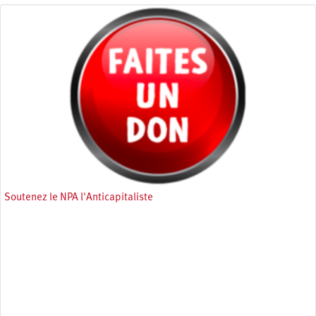
Soutenez le NPA l'Anticapitaliste