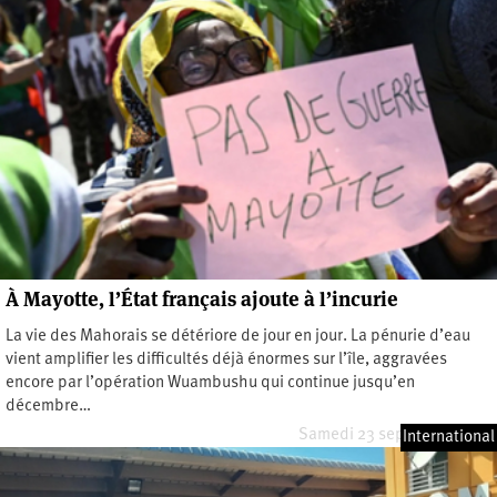
À Mayotte, l’État français ajoute à l’incurie
La vie des Mahorais se détériore de jour en jour. La pénurie d’eau
vient amplifier les difficultés déjà énormes sur l’île, aggravées
encore par l’opération Wuambushu qui continue jusqu’en
décembre…
Samedi 23 septembre 2023
International