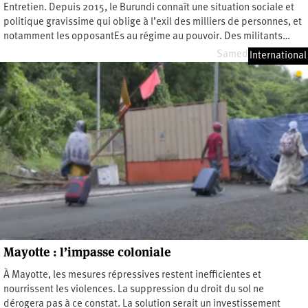
Entretien. Depuis 2015, le Burundi connaît une situation sociale et
politique gravissime qui oblige à l’exil des milliers de personnes, et
notamment les opposantEs au régime au pouvoir. Des militants…
Samedi 9 mars 2024
International
Mayotte : l’impasse coloniale
À Mayotte, les mesures répressives restent inefficientes et
nourrissent les violences. La suppression du droit du sol ne
dérogera pas à ce constat. La solution serait un investissement