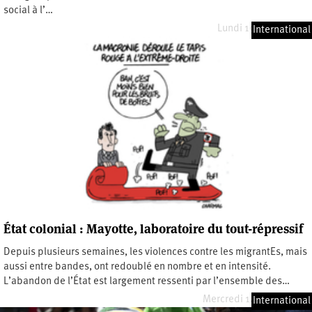
social à l’…
Lundi 19 février 2024
International
État colonial : Mayotte, laboratoire du tout-répressif
Depuis plusieurs semaines, les violences contre les migrantEs, mais
aussi entre bandes, ont redoublé en nombre et en intensité.
L’abandon de l’État est largement ressenti par l’ensemble des…
Mercredi 14 février 2024
International