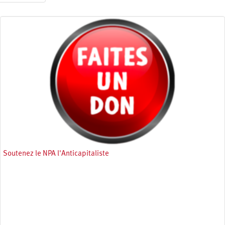
page
Soutenez le NPA l'Anticapitaliste