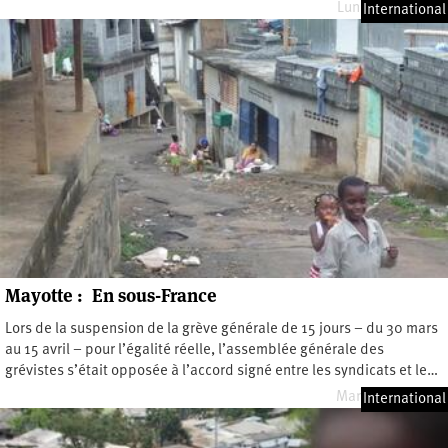
Lundi 9 mai 2016
International
Mayotte : En sous-France
Lors de la suspension de la grève générale de 15 jours – du 30 mars
au 15 avril – pour l’égalité réelle, l’assemblée générale des
grévistes s’était opposée à l’accord signé entre les syndicats et le…
Mardi 3 mai 2016
International