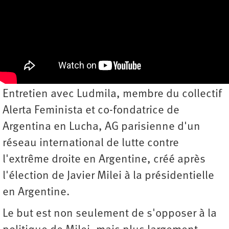
Entretien avec Ludmila, membre du collectif
Alerta Feminista et co-fondatrice de
Argentina en Lucha, AG parisienne d'un
réseau international de lutte contre
l'extrême droite en Argentine, créé après
l'élection de Javier Milei à la présidentielle
en Argentine.
Le but est non seulement de s'opposer à la