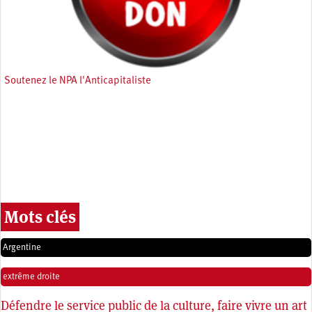
Soutenez le NPA l'Anticapitaliste
Mots clés
Argentine
extrême droite
Défendre le service public de la culture, faire vivre un art