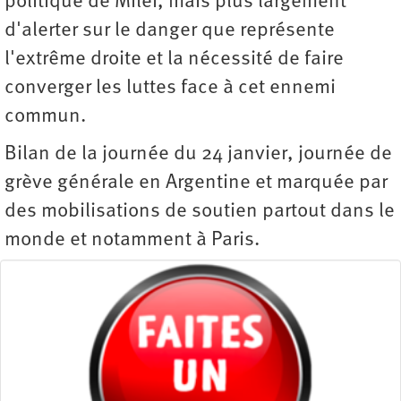
politique de Milei, mais plus largement
d'alerter sur le danger que représente
l'extrême droite et la nécessité de faire
converger les luttes face à cet ennemi
commun.
Bilan de la journée du 24 janvier, journée de
grève générale en Argentine et marquée par
des mobilisations de soutien partout dans le
monde et notamment à Paris.