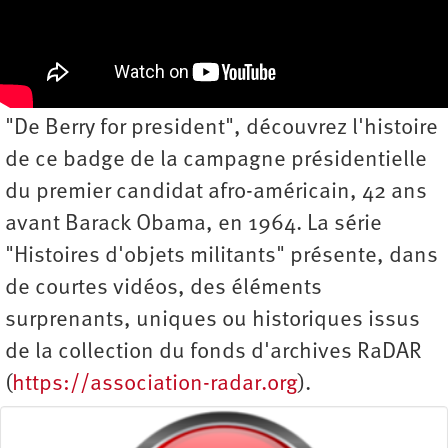
"De Berry for president", découvrez l'histoire
de ce badge de la campagne présidentielle
du premier candidat afro-américain, 42 ans
avant Barack Obama, en 1964. La série
"Histoires d'objets militants" présente, dans
de courtes vidéos, des éléments
surprenants, uniques ou historiques issus
de la collection du fonds d'archives RaDAR
(
https://association-radar.org
).