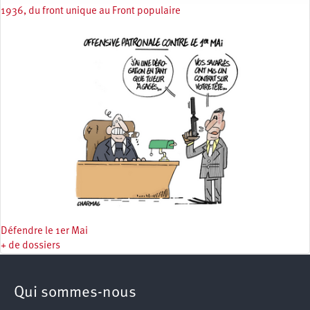
1936, du front unique au Front populaire
Défendre le 1er Mai
+ de dossiers
Qui sommes-nous