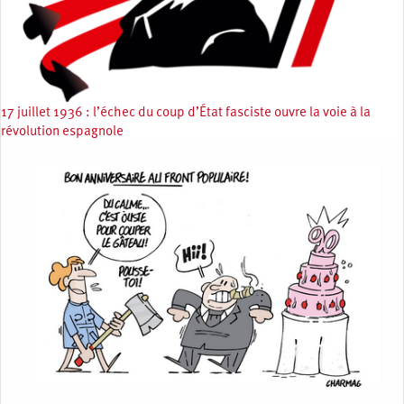
17 juillet 1936 : l’échec du coup d’État fasciste ouvre la voie à la
révolution espagnole