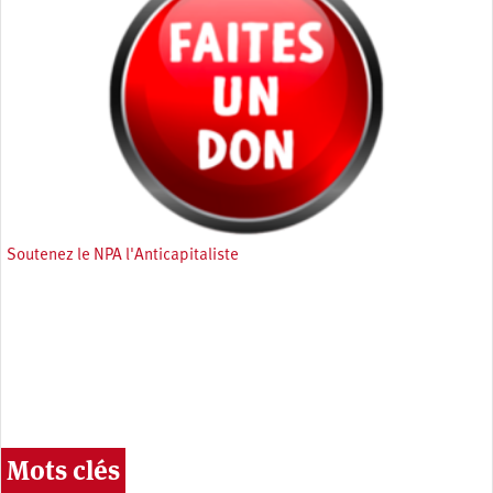
Soutenez le NPA l'Anticapitaliste
Mots clés