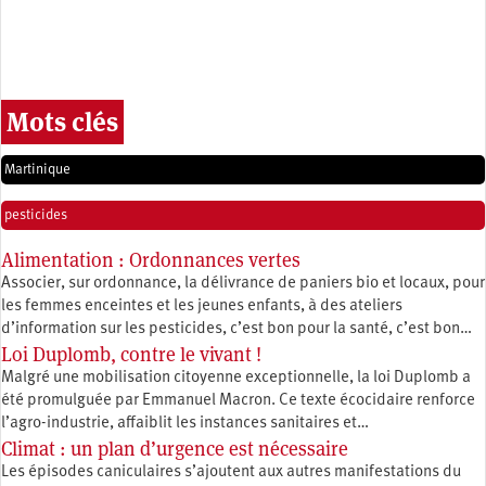
Mots clés
Martinique
pesticides
Alimentation : Ordonnances vertes
Associer, sur ordonnance, la délivrance de paniers bio et locaux, pour
les femmes enceintes et les jeunes enfants, à des ateliers
d’information sur les pesticides, c’est bon pour la santé, c’est bon…
Loi Duplomb, contre le vivant !
Malgré une mobilisation citoyenne exceptionnelle, la loi Duplomb a
été promulguée par Emmanuel Macron. Ce texte écocidaire renforce
l’agro-industrie, affaiblit les instances sanitaires et…
Climat : un plan d’urgence est nécessaire
Les épisodes caniculaires s’ajoutent aux autres manifestations du