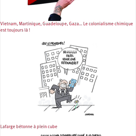
Vietnam, Martinique, Guadeloupe, Gaza… Le colonialisme chimique
est toujours là !
Lafarge bétonne à plein cube