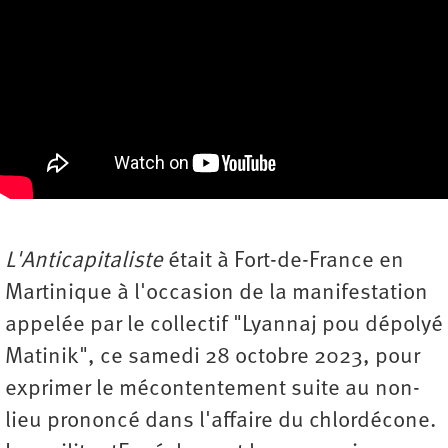
L'Anticapitaliste
était à Fort-de-France en
Martinique à l'occasion de la manifestation
appelée par le collectif "Lyannaj pou dépolyé
Matinik", ce samedi 28 octobre 2023, pour
exprimer le mécontentement suite au non-
lieu prononcé dans l'affaire du chlordécone.