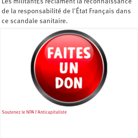
Les militantEs réclament la reconnaissance
de la responsabilité de l'État Français dans
ce scandale sanitaire.
Soutenez le NPA l'Anticapitaliste