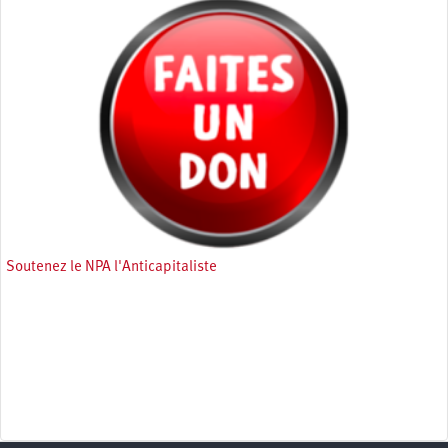
Soutenez le NPA l'Anticapitaliste