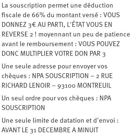
La souscription permet une déduction
fiscale de 66% du montant versé : VOUS
DONNEZ 3€ AU PARTI, L'ÉTAT VOUS EN
REVERSE 2 ! moyennant un peu de patience
avant le remboursement : VOUS POUVEZ
DONC MULTIPLIER VOTRE DON PAR 3
Une seule adresse pour envoyer vos
chèques : NPA SOUSCRIPTION – 2 RUE
RICHARD LENOIR – 93100 MONTREUIL
Un seul ordre pour vos chèques : NPA
SOUSCRIPTION
Une seule limite de datation et d'envoi :
AVANT LE 31 DECEMBRE A MINUIT