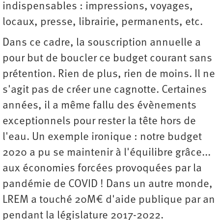
indispensables : impressions, voyages,
locaux, presse, librairie, permanents, etc.
Dans ce cadre, la souscription annuelle a
pour but de boucler ce budget courant sans
prétention. Rien de plus, rien de moins. Il ne
s'agit pas de créer une cagnotte. Certaines
années, il a même fallu des évènements
exceptionnels pour rester la tête hors de
l'eau. Un exemple ironique : notre budget
2020 a pu se maintenir à l'équilibre grâce...
aux économies forcées provoquées par la
pandémie de COVID ! Dans un autre monde,
LREM a touché 20M€ d'aide publique par an
pendant la législature 2017-2022.