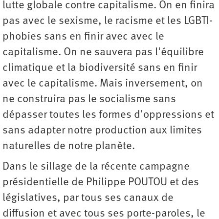
lutte globale contre capitalisme. On en finira
pas avec le sexisme, le racisme et les LGBTI-
phobies sans en finir avec avec le
capitalisme. On ne sauvera pas l'équilibre
climatique et la biodiversité sans en finir
avec le capitalisme. Mais inversement, on
ne construira pas le socialisme sans
dépasser toutes les formes d'oppressions et
sans adapter notre production aux limites
naturelles de notre planète.
Dans le sillage de la récente campagne
présidentielle de Philippe POUTOU et des
législatives, par tous ses canaux de
diffusion et avec tous ses porte-paroles, le