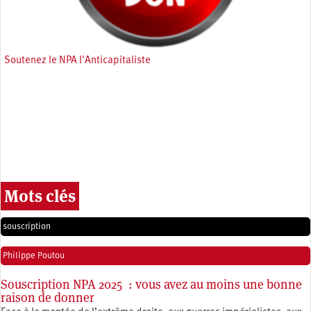
Soutenez le NPA l'Anticapitaliste
Mots clés
souscription
Philippe Poutou
Souscription NPA 2025 : vous avez au moins une bonne
raison de donner