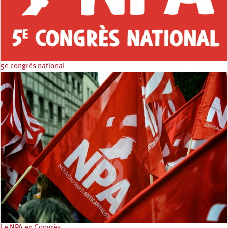
5e congrès national