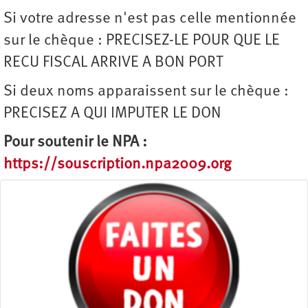
Si votre adresse n'est pas celle mentionnée
sur le chèque : PRECISEZ-LE POUR QUE LE
RECU FISCAL ARRIVE A BON PORT
Si deux noms apparaissent sur le chèque :
PRECISEZ A QUI IMPUTER LE DON
Pour soutenir le NPA :
https://souscription.npa2009.org