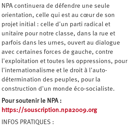
NPA continuera de défendre une seule
orientation, celle qui est au cœur de son
projet initial : celle d'un parti radical et
unitaire pour notre classe, dans la rue et
parfois dans les urnes, ouvert au dialogue
avec certaines forces de gauche, contre
l'exploitation et toutes les oppressions, pour
l'internationalisme et le droit à l'auto-
détermination des peuples, pour la
construction d'un monde éco-socialiste.
Pour soutenir le NPA :
https://souscription.npa2009.org
INFOS PRATIQUES :