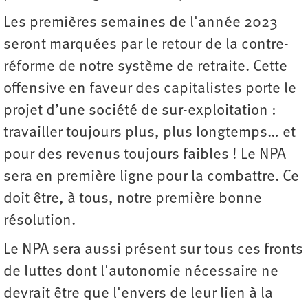
Les premières semaines de l'année 2023
seront marquées par le retour de la contre-
réforme de notre système de retraite. Cette
offensive en faveur des capitalistes porte le
projet d’une société de sur-exploitation :
travailler toujours plus, plus longtemps… et
pour des revenus toujours faibles ! Le NPA
sera en première ligne pour la combattre. Ce
doit être, à tous, notre première bonne
résolution.
Le NPA sera aussi présent sur tous ces fronts
de luttes dont l'autonomie nécessaire ne
devrait être que l'envers de leur lien à la