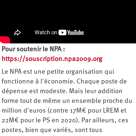
Pour soutenir le NPA :
https://souscription.npa2009.org
Le NPA est une petite organisation qui
fonctionne à l'économie. Chaque poste de
dépense est modeste. Mais leur addition
forme tout de même un ensemble proche du
million d'euros (contre 17M€ pour LREM et
22M€ pour le PS en 2020). Par ailleurs, ces
postes, bien que variés, sont tous