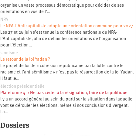
organise un vaste processus démocratique pour décider de ses
orientations en vue de l’…
NPA
Le NPA-l’Anticapitaliste adopte une orientation commune pour 2027
Les 27 et 28 juin s’est tenue la conférence nationale du NPA-
l’Anticapitaliste, afin de définir les orientations de l’organisation
pour l’élection…
sionisme
Le retour de la loi Yadan ?
Le projet de loi de « cohésion républicaine par la lutte contre le
racisme et l’antisémitisme » n’est pas la résurrection de la loi Yadan.
Il faut le…
élection présidentielle
Plateforme 4 : Ne pas céder à la résignation, faire de la politique
l y a un accord général au sein du parti sur la situation dans laquelle
vont se dérouler les élections, même si nos conclusions divergent.
La…
Dossiers