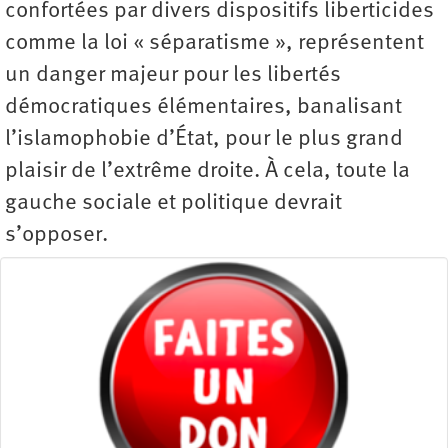
confortées par divers dispositifs liberticides
comme la loi « séparatisme », représentent
un danger majeur pour les libertés
démocratiques élémentaires, banalisant
l’islamophobie d’État, pour le plus grand
plaisir de l’extrême droite. À cela, toute la
gauche sociale et politique devrait
s’opposer.