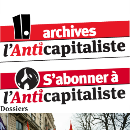
Dossiers