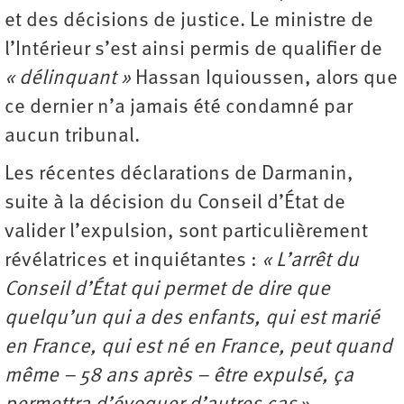
et des décisions de justice. Le ministre de
l’Intérieur s’est ainsi permis de qualifier de
« délinquant »
Hassan Iquioussen, alors que
ce dernier n’a jamais été condamné par
aucun tribunal.
Les récentes déclarations de Darmanin,
suite à la décision du Conseil d’État de
valider l’expulsion, sont particulièrement
révélatrices et inquiétantes :
« L’arrêt du
Conseil d’État qui permet de dire que
quelqu’un qui a des enfants, qui est marié
en France, qui est né en France, peut quand
même – 58 ans après – être expulsé, ça