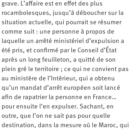
grave. L’affaire est en effet des plus
rocambolesques, jusqu’à déboucher sur la
situation actuelle, qui pourrait se résumer
comme suit : une personne à propos de
laquelle un arrêté ministériel d’expulsion a
été pris, et confirmé par le Conseil d’État
après un long feuilleton, a quitté de son
plein gré le territoire ; ce qui ne convient pas
au ministère de l’Intérieur, qui a obtenu
qu’un mandat d’arrêt européen soit lancé
afin de rapatrier la personne en France…
pour ensuite l’en expulser. Sachant, en
outre, que l’on ne sait pas pour quelle
destination, dans la mesure où le Maroc, qui