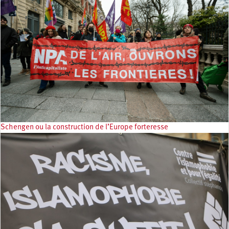
Schengen ou la construction de l’Europe forteresse