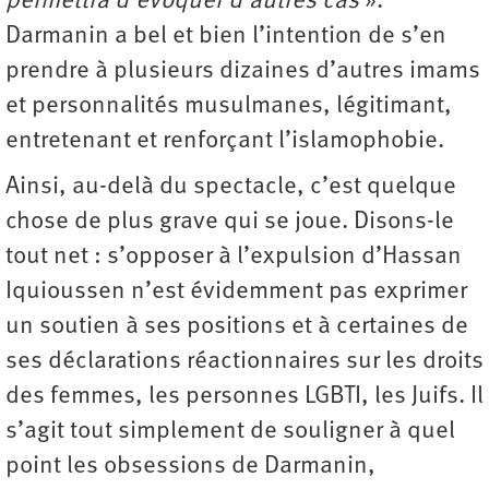
permettra d’évoquer d’autres cas
».
Darmanin a bel et bien l’intention de s’en
prendre à plusieurs dizaines d’autres imams
et personnalités musulmanes, légitimant,
entretenant et renforçant l’islamophobie.
Ainsi, au-delà du spectacle, c’est quelque
chose de plus grave qui se joue. Disons-le
tout net : s’opposer à l’expulsion d’Hassan
Iquioussen n’est évidemment pas exprimer
un soutien à ses positions et à certaines de
ses déclarations réactionnaires sur les droits
des femmes, les personnes LGBTI, les Juifs. Il
s’agit tout simplement de souligner à quel
point les obsessions de Darmanin,