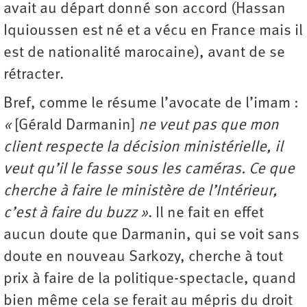
avait au départ donné son accord (Hassan
Iquioussen est né et a vécu en France mais il
est de nationalité marocaine), avant de se
rétracter.
Bref, comme le résume l’avocate de l’imam :
«
[Gérald Darmanin]
ne veut pas que mon
client respecte la décision ministérielle, il
veut qu’il le fasse sous les caméras. Ce que
cherche à faire le ministère de l’Intérieur,
c’est à faire du buzz »
. Il ne fait en effet
aucun doute que Darmanin, qui se voit sans
doute en nouveau Sarkozy, cherche à tout
prix à faire de la politique-spectacle, quand
bien même cela se ferait au mépris du droit