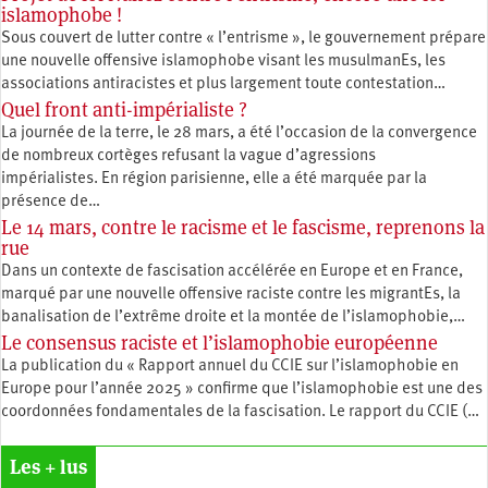
islamophobe !
Sous couvert de lutter contre « l’entrisme », le gouvernement prépare
une nouvelle offensive islamophobe visant les musulmanEs, les
associations antiracistes et plus largement toute contestation…
Quel front anti-impérialiste ?
La journée de la terre, le 28 mars, a été l’occasion de la convergence
de nombreux cortèges refusant la vague d’agressions
impérialistes. En région parisienne, elle a été marquée par la
présence de…
Le 14 mars, contre le racisme et le fascisme, reprenons la
rue
Dans un contexte de fascisation accélérée en Europe et en France,
marqué par une nouvelle offensive raciste contre les migrantEs, la
banalisation de l’extrême droite et la montée de l’islamophobie,…
Le consensus raciste et l’islamophobie européenne
La publication du « Rapport annuel du CCIE sur l’islamophobie en
Europe pour l’année 2025 » confirme que l’islamophobie est une des
coordonnées fondamentales de la fascisation. Le rapport du CCIE (…
Les + lus