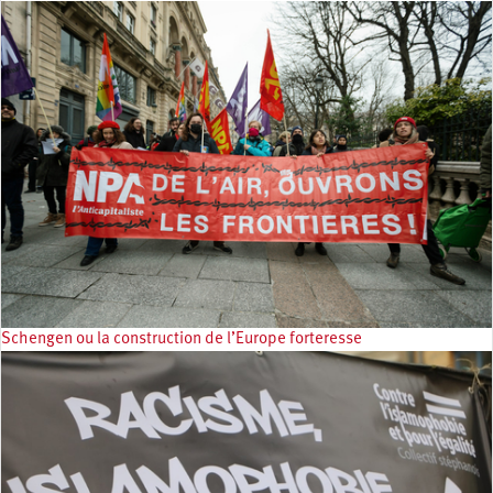
Schengen ou la construction de l’Europe forteresse