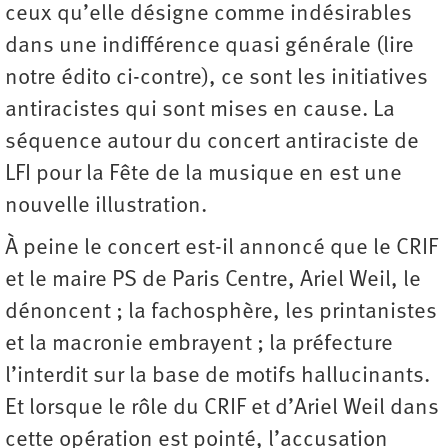
ceux qu’elle désigne comme indésirables
dans une indifférence quasi générale (lire
notre édito ci-contre), ce sont les initiatives
antiracistes qui sont mises en cause. La
séquence autour du concert antiraciste de
LFI pour la Fête de la musique en est une
nouvelle illustration.
À peine le concert est-il annoncé que le CRIF
et le maire PS de Paris Centre, Ariel Weil, le
dénoncent ; la fachosphère, les printanistes
et la macronie embrayent ; la préfecture
l’interdit sur la base de motifs hallucinants.
Et lorsque le rôle du CRIF et d’Ariel Weil dans
cette opération est pointé, l’accusation