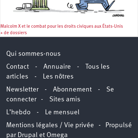
Malcolm X et le combat pour les droits civiques aux États-Unis
+ de dossiers
Qui sommes-nous
Contact
-
Annuaire
-
Tous les
articles
-
Les nôtres
Newsletter
-
Abonnement
-
Se
connecter
-
Sites amis
L’hebdo
-
Le mensuel
Mentions légales / Vie privée
- Propulsé
par
Drupal
et
Omega