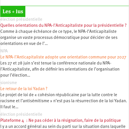
Les + lus
élection présidentielle
Quelles orientations du NPA-l’Anticapitaliste pour la présidentielle ?
Comme à chaque échéance de ce type, le NPA-l’Anticapitaliste
organise un vaste processus démocratique pour décider de ses
orientations en vue de l’…
NPA
Le NPA-l’Anticapitaliste adopte une orientation commune pour 2027
Les 27 et 28 juin s’est tenue la conférence nationale du NPA-
l’Anticapitaliste, afin de définir les orientations de l’organisation
pour l’élection…
sionisme
Le retour de la loi Yadan ?
Le projet de loi de « cohésion républicaine par la lutte contre le
racisme et l’antisémitisme » n’est pas la résurrection de la loi Yadan.
Il faut le…
élection présidentielle
Plateforme 4 : Ne pas céder à la résignation, faire de la politique
l y a un accord général au sein du parti sur la situation dans laquelle