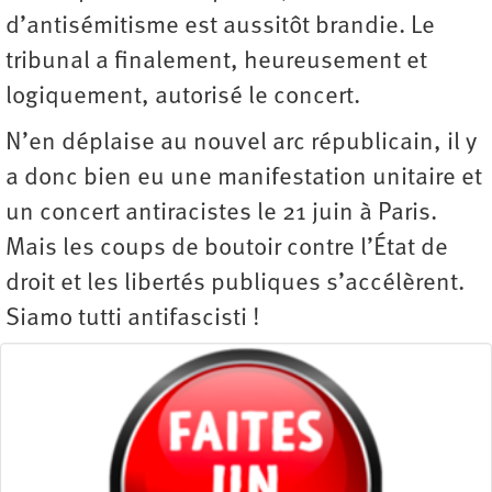
d’antisémitisme est aussitôt brandie. Le
tribunal a finalement, heureusement et
logiquement, autorisé le concert.
N’en déplaise au nouvel arc républicain, il y
a donc bien eu une manifestation unitaire et
un concert antiracistes le 21 juin à Paris.
Mais les coups de boutoir contre l’État de
droit et les libertés publiques s’accélèrent.
Siamo tutti antifascisti !