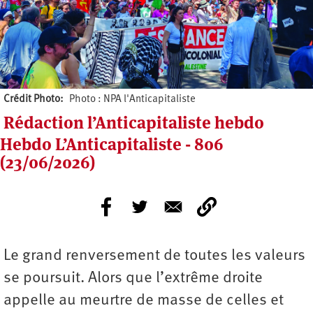
Crédit Photo
Photo : NPA l'Anticapitaliste
Rédaction l’Anticapitaliste hebdo
Hebdo L’Anticapitaliste - 806
(23/06/2026)
Le grand renversement de toutes les valeurs
se poursuit. Alors que l’extrême droite
appelle au meurtre de masse de celles et