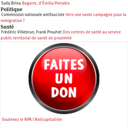
Sally Brina
Bagarre, d’Émilia Petrakis
Politique
Commission nationale antifasciste
Vers une vaste campagne pour la
remigration ?
Santé
Frédéric Villebrun
,
Frank Prouhet
Des centres de santé au service
public territorial de santé de proximité
Soutenez le NPA l'Anticapitaliste