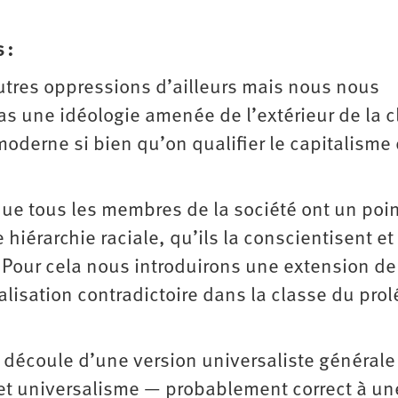
 :
’autres oppressions d’ailleurs mais nous nous
as une idéologie amenée de l’extérieur de la 
 moderne si bien qu’on qualifier le capitalisme
t que tous les membres de la société ont un poi
hiérarchie raciale, qu’ils la conscientisent et 
Pour cela nous introduirons une extension de
alisation contradictoire dans la classe du prolé
e découle d’une version universaliste générale
 cet universalisme — probablement correct à un