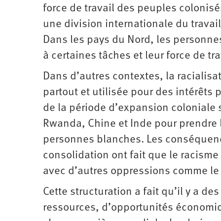
force de travail des peuples colonisé
une division internationale du travai
Dans les pays du Nord, les personne
à certaines tâches et leur force de tra
Dans d’autres contextes, la racialisa
partout et utilisée pour des intérêts 
de la période d’expansion coloniale s’
Rwanda, Chine et Inde pour prendre
personnes blanches. Les conséquence
consolidation ont fait que le racisme 
avec d’autres oppressions comme le 
Cette structuration a fait qu’il y a d
ressources, d’opportunités économiqu