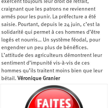
exercent toujours leur droit de retrait,
craignant que les patrons ne reviennent
armés pour les punir. La préfecture a été
saisie. Pourtant, depuis le 24 juin, c’est la
solidarité qui permet à ces hommes d’être
logés et nourris… Un système féodal, pour
engendrer un peu plus de bénéfices.
L’attitude des agriculteurs démontrent leur
sentiment d’impunité vis-à-vis de ces
hommes qu’ils traitent moins bien que leur
bétail.
Véronique Granier