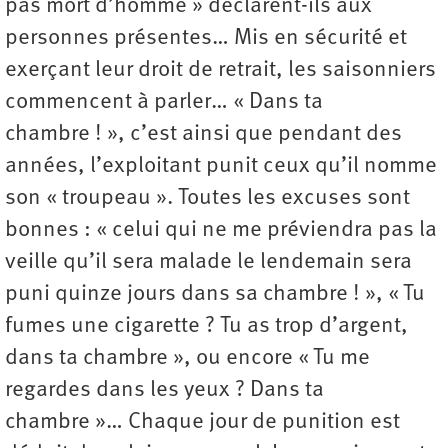
pas mort d’homme » déclarent-ils aux
personnes présentes… Mis en sécurité et
exerçant leur droit de retrait, les saisonniers
commencent à parler… « Dans ta
chambre ! », c’est ainsi que pendant des
années, l’exploitant punit ceux qu’il nomme
son « troupeau ». Toutes les excuses sont
bonnes : « celui qui ne me préviendra pas la
veille qu’il sera malade le lendemain sera
puni quinze jours dans sa chambre ! », « Tu
fumes une cigarette ? Tu as trop d’argent,
dans ta chambre », ou encore « Tu me
regardes dans les yeux ? Dans ta
chambre »… Chaque jour de punition est