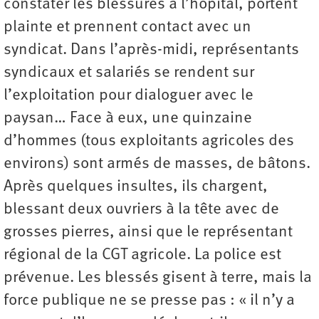
constater les blessures à l’hôpital, portent
plainte et prennent contact avec un
syndicat. Dans l’après-midi, représentants
syndicaux et salariés se rendent sur
l’exploitation pour dialoguer avec le
paysan… Face à eux, une quinzaine
d’hommes (tous exploitants agricoles des
environs) sont armés de masses, de bâtons.
Après quelques insultes, ils chargent,
blessant deux ouvriers à la tête avec de
grosses pierres, ainsi que le représentant
régional de la CGT agricole. La police est
prévenue. Les blessés gisent à terre, mais la
force publique ne se presse pas : « il n’y a