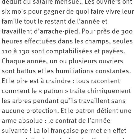
déduit du salaire mensuel. Les ouvriers ont
six mois pour gagner de quoi faire vivre leur
famille tout le restant de l’année et
travaillent d’arrache-pied. Pour près de 300
heures effectuées dans les champs, seules
110 à 130 sont comptabilisées et payées.
Chaque année, un ou plusieurs ouvriers
sont battus et les humiliations constantes.
Et le pire est à craindre : tous racontent
comment le « patron » traite chimiquement
les arbres pendant qu’ils travaillent sans
aucune protection. Et le patron détient une
arme absolue : le contrat de l’année
suivante ! La loi française permet en effet