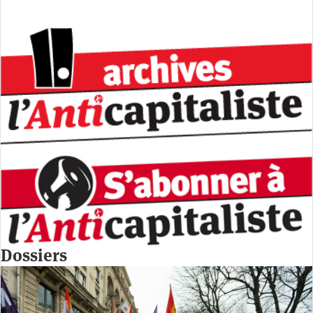
Dossiers