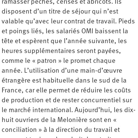
ramasser pêches, cerises et abricots. Ils
disposent d’un titre de séjour qui n’est
valable qu’avec leur contrat de travail. Pieds
et poings liés, les salariés OMI baissent la
tête et espèrent que l’année suivante, les
heures supplémentaires seront payées,
comme le « patron » le promet chaque
année. L’utilisation d’une main-d’œuvre
étrangère est habituelle dans le sud de la
France, car elle permet de réduire les coûts
de production et de rester concurrentiel sur
le marché international. Aujourd’hui, les dix-
huit ouvriers de la Melonière sont en «
conciliation » à la direction du travail et