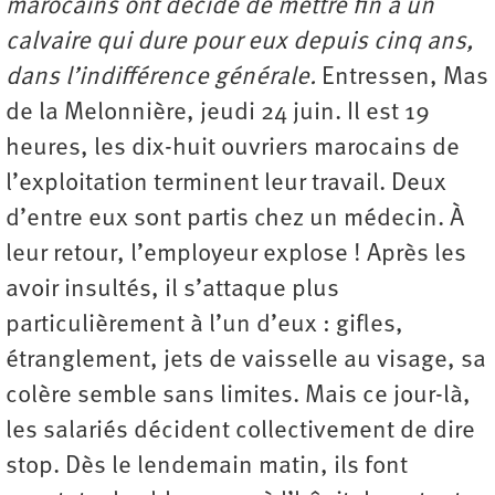
marocains ont décidé de mettre fin à un
calvaire qui dure pour eux depuis cinq ans,
dans l’indifférence générale.
Entressen, Mas
de la Melonnière, jeudi 24 juin. Il est 19
heures, les dix-huit ouvriers marocains de
l’exploitation terminent leur travail. Deux
d’entre eux sont partis chez un médecin. À
leur retour, l’employeur explose ! Après les
avoir insultés, il s’attaque plus
particulièrement à l’un d’eux : gifles,
étranglement, jets de vaisselle au visage, sa
colère semble sans limites. Mais ce jour-là,
les salariés décident collectivement de dire
stop. Dès le lendemain matin, ils font