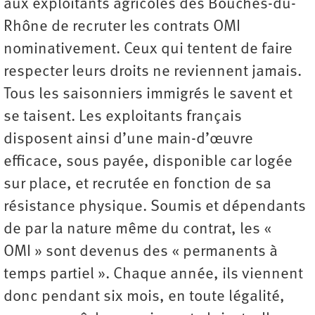
aux exploitants agricoles des Bouches-du-
Rhône de recruter les contrats OMI
nominativement. Ceux qui tentent de faire
respecter leurs droits ne reviennent jamais.
Tous les saisonniers immigrés le savent et
se taisent. Les exploitants français
disposent ainsi d’une main-d’œuvre
efficace, sous payée, disponible car logée
sur place, et recrutée en fonction de sa
résistance physique. Soumis et dépendants
de par la nature même du contrat, les «
OMI » sont devenus des « permanents à
temps partiel ». Chaque année, ils viennent
donc pendant six mois, en toute légalité,