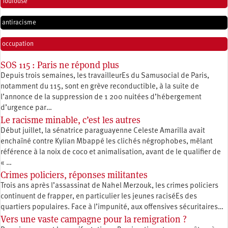
Toulouse
antiracisme
occupation
SOS 115 : Paris ne répond plus
Depuis trois semaines, les travailleurEs du Samusocial de Paris,
notamment du 115, sont en grève reconductible, à la suite de
l’annonce de la suppression de 1 200 nuitées d’hébergement
d’urgence par…
Le racisme minable, c’est les autres
Début juillet, la sénatrice paraguayenne Celeste Amarilla avait
enchaîné contre Kylian Mbappé les clichés négrophobes, mêlant
référence à la noix de coco et animalisation, avant de le qualifier de
« …
Crimes policiers, réponses militantes
Trois ans après l’assassinat de Nahel Merzouk, les crimes policiers
continuent de frapper, en particulier les jeunes raciséEs des
quartiers populaires. Face à l’impunité, aux offensives sécuritaires…
Vers une vaste campagne pour la remigration ?