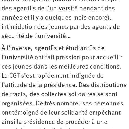
des agentEs de l’université pendant des
années et il y a quelques mois encore),
intimidation des jeunes par des agents de
sécurité de l’université…
À l’inverse, agentEs et étudiantEs de
l’université ont fait pression pour accueillir
ces jeunes dans les meilleures conditions.
La CGT s’est rapidement indignée de
l’attitude de la présidence. Des distributions
de tracts, des collectes solidaires se sont
organisées. De très nombreuses personnes
ont témoigné de leur solidarité empêchant
ainsi la présidence de procéder à une