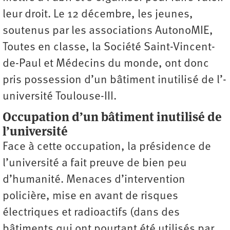
leur droit. Le 12 décembre, les jeunes,
soutenus par les associations AutonoMIE,
Toutes en classe, la Société Saint-Vincent-
de-Paul et Médecins du monde, ont donc
pris possession d’un bâtiment inutilisé de l’­
université Toulouse-III.
Occupation d’un bâtiment inutilisé de
l’université
Face à cette occupation, la présidence de
l’université a fait preuve de bien peu
d’humanité. Menaces d’intervention
policière, mise en avant de risques
électriques et radioactifs (dans des
bâtiments qui ont pourtant été utilisés par