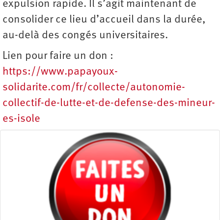
expulsion rapide. Il s’agit maintenant de
consolider ce lieu d’accueil dans la durée,
au-delà des congés universitaires.
Lien pour faire un don :
https://www.papayoux-
solidarite.com/fr/collecte/autonomie-
collectif-de-lutte-et-de-defense-des-mineur-
es-isole