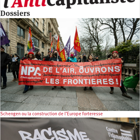
Dossiers
Schengen ou la construction de l’Europe forteresse