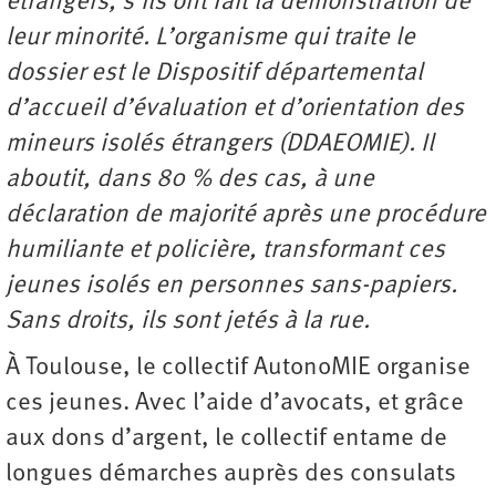
étrangers, s’ils ont fait la démonstration de
leur minorité. L’organisme qui traite le
dossier est le Dispositif départemental
d’accueil d’évaluation et d’orientation des
mineurs isolés étrangers (DDAEOMIE). Il
aboutit, dans 80 % des cas, à une
déclaration de majorité après une procédure
humiliante et policière, transformant ces
jeunes isolés en personnes sans-papiers.
Sans droits, ils sont jetés à la rue.
À Toulouse, le collectif AutonoMIE organise
ces jeunes. Avec l’aide d’avocats, et grâce
aux dons d’argent, le collectif entame de
longues démarches auprès des consulats