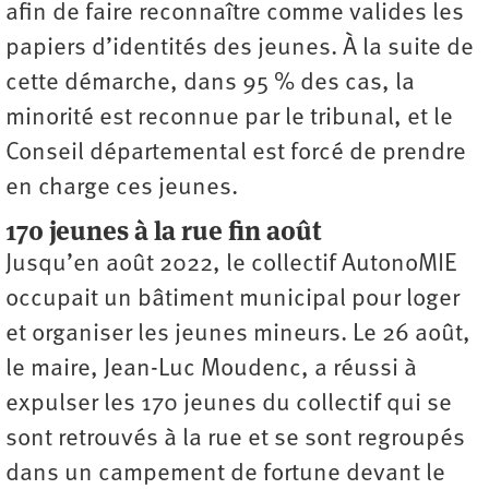
afin de faire reconnaître comme valides les
papiers d’identités des jeunes. À la suite de
cette démarche, dans 95 % des cas, la
minorité est reconnue par le tribunal, et le
Conseil départemental est forcé de prendre
en charge ces jeunes.
170 jeunes à la rue fin août
Jusqu’en août 2022, le collectif AutonoMIE
occupait un bâtiment municipal pour loger
et organiser les jeunes mineurs. Le 26 août,
le maire, Jean-Luc Moudenc, a réussi à
expulser les 170 jeunes du collectif qui se
sont retrouvés à la rue et se sont regroupés
dans un campement de fortune devant le