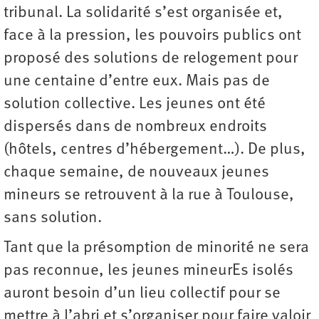
tribunal. La solidarité s’est organisée et,
face à la pression, les pouvoirs publics ont
proposé des solutions de relogement pour
une centaine d’entre eux. Mais pas de
solution collective. Les jeunes ont été
dispersés dans de nombreux endroits
(hôtels, centres d’hébergement…). De plus,
chaque semaine, de nouveaux jeunes
mineurs se retrouvent à la rue à Toulouse,
sans solution.
Tant que la présomption de minorité ne sera
pas reconnue, les jeunes mineurEs isolés
auront besoin d’un lieu collectif pour se
mettre à l’abri et s’organiser pour faire valoir