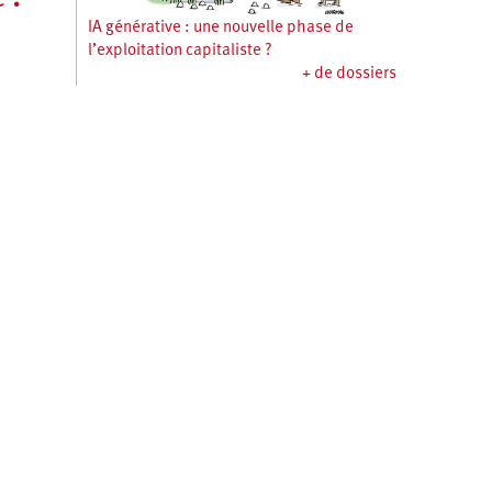
IA générative : une nouvelle phase de
l’exploitation capitaliste ?
+ de dossiers