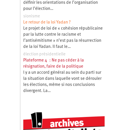
définir les orientations de l’organisation
pour l’élection…
sionisme
Le retour de la loi Yadan ?
Le projet de loi de « cohésion républicaine
par la lutte contre le racisme et
l’antisémitisme » n’est pas la résurrection
de la loi Yadan. Il faut le…
élection présidentielle
Plateforme 4 : Ne pas céder à la
résignation, faire de la politique
l y a un accord général au sein du parti sur
la situation dans laquelle vont se dérouler
les élections, même si nos conclusions
divergent. La…