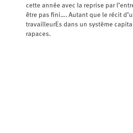
cette année avec la reprise par l’entr
être pas fini…. Autant que le récit d’u
travailleurEs dans un système capitali
rapaces.