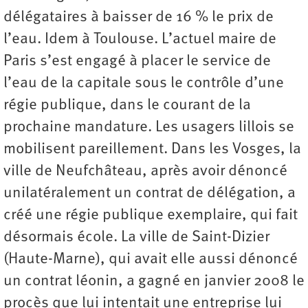
délégataires à baisser de 16 % le prix de
l’eau. Idem à Toulouse. L’actuel maire de
Paris s’est engagé à placer le service de
l’eau de la capitale sous le contrôle d’une
régie publique, dans le courant de la
prochaine mandature. Les usagers lillois se
mobilisent pareillement. Dans les Vosges, la
ville de Neufchâteau, après avoir dénoncé
unilatéralement un contrat de délégation, a
créé une régie publique exemplaire, qui fait
désormais école. La ville de Saint-Dizier
(Haute-Marne), qui avait elle aussi dénoncé
un contrat léonin, a gagné en janvier 2008 le
procès que lui intentait une entreprise lui