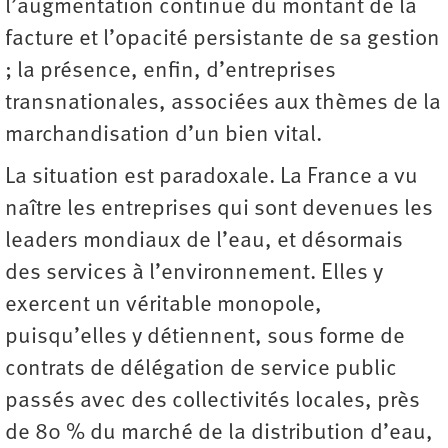
l’augmentation continue du montant de la
facture et l’opacité persistante de sa gestion
; la présence, enfin, d’entreprises
transnationales, associées aux thèmes de la
marchandisation d’un bien vital.
La situation est paradoxale. La France a vu
naître les entreprises qui sont devenues les
leaders mondiaux de l’eau, et désormais
des services à l’environnement. Elles y
exercent un véritable monopole,
puisqu’elles y détiennent, sous forme de
contrats de délégation de service public
passés avec des collectivités locales, près
de 80 % du marché de la distribution d’eau,