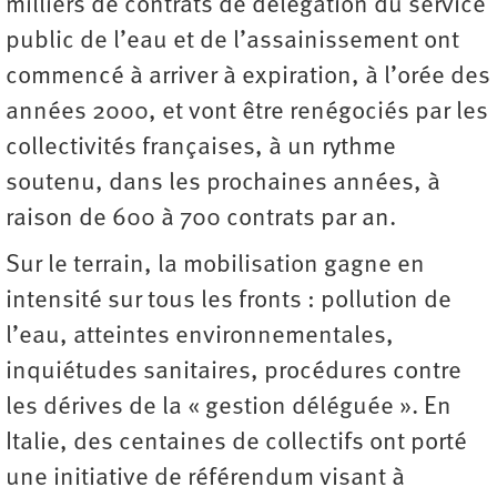
milliers de contrats de délégation du service
public de l’eau et de l’assainissement ont
commencé à arriver à expiration, à l’orée des
années 2000, et vont être renégociés par les
collectivités françaises, à un rythme
soutenu, dans les prochaines années, à
raison de 600 à 700 contrats par an.
Sur le terrain, la mobilisation gagne en
intensité sur tous les fronts : pollution de
l’eau, atteintes environnementales,
inquiétudes sanitaires, procédures contre
les dérives de la « gestion déléguée ». En
Italie, des centaines de collectifs ont porté
une initiative de référendum visant à