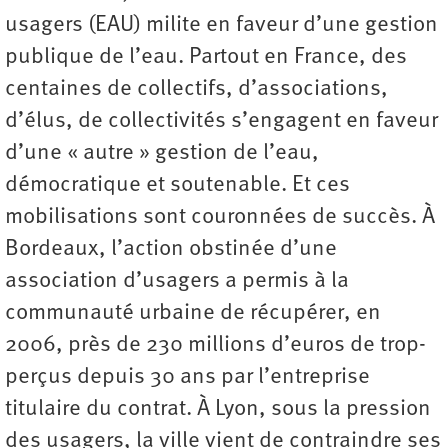
usagers (EAU) milite en faveur d’une gestion
publique de l’eau. Partout en France, des
centaines de collectifs, d’associations,
d’élus, de collectivités s’engagent en faveur
d’une « autre » gestion de l’eau,
démocratique et soutenable. Et ces
mobilisations sont couronnées de succès. À
Bordeaux, l’action obstinée d’une
association d’usagers a permis à la
communauté urbaine de récupérer, en
2006, près de 230 millions d’euros de trop-
perçus depuis 30 ans par l’entreprise
titulaire du contrat. À Lyon, sous la pression
des usagers, la ville vient de contraindre ses