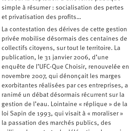
simple à résumer : socialisation des pertes
et privatisation des profits…
La contestation des dérives de cette gestion
privée mobilise désormais des centaines de
collectifs citoyens, sur tout le territoire. La
publication, le 31 janvier 2006, d’une
enquête de l’UFC-Que Choisir, renouvelée en
novembre 2007, qui dénonçait les marges
exorbitantes réalisées par ces entreprises, a
ranimé un débat désormais récurrent sur la
gestion de l’eau. Lointaine « réplique » de la
loi Sapin de 1993, qui visait à « moraliser »
la passation des marchés publics, des