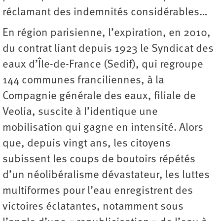
réclamant des indemnités considérables…
En région parisienne, l’expiration, en 2010,
du contrat liant depuis 1923 le Syndicat des
eaux d’Île-de-France (Sedif), qui regroupe
144 communes franciliennes, à la
Compagnie générale des eaux, filiale de
Veolia, suscite à l’identique une
mobilisation qui gagne en intensité. Alors
que, depuis vingt ans, les citoyens
subissent les coups de boutoirs répétés
d’un néolibéralisme dévastateur, les luttes
multiformes pour l’eau enregistrent des
victoires éclatantes, notamment sous