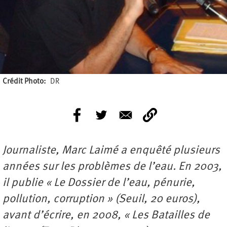
Crédit Photo
DR
Journaliste, Marc Laimé a enquêté plusieurs
années sur les problèmes de l’eau. En 2003,
il publie « Le Dossier de l’eau,
pénurie,
pollution, corruption » (Seuil, 20 euros),
avant d’écrire, en 2008, « Les Batailles de