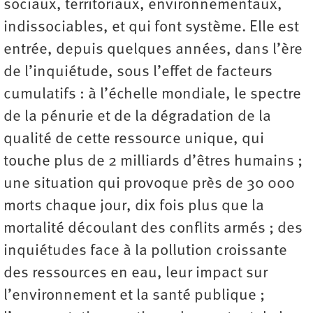
sociaux, territoriaux, environnementaux,
indissociables, et qui font système. Elle est
entrée, depuis quelques années, dans l’ère
de l’inquiétude, sous l’effet de facteurs
cumulatifs : à l’échelle mondiale, le spectre
de la pénurie et de la dégradation de la
qualité de cette ressource unique, qui
touche plus de 2 milliards d’êtres humains ;
une situation qui provoque près de 30 000
morts chaque jour, dix fois plus que la
mortalité découlant des conflits armés ; des
inquiétudes face à la pollution croissante
des ressources en eau, leur impact sur
l’environnement et la santé publique ;