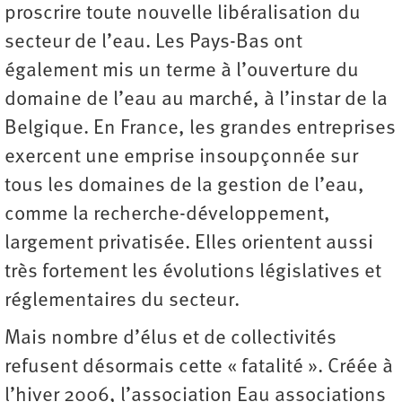
proscrire toute nouvelle libéralisation du
secteur de l’eau. Les Pays-Bas ont
également mis un terme à l’ouverture du
domaine de l’eau au marché, à l’instar de la
Belgique. En France, les grandes entreprises
exercent une emprise insoupçonnée sur
tous les domaines de la gestion de l’eau,
comme la recherche-développement,
largement privatisée. Elles orientent aussi
très fortement les évolutions législatives et
réglementaires du secteur.
Mais nombre d’élus et de collectivités
refusent désormais cette « fatalité ». Créée à
l’hiver 2006, l’association Eau associations