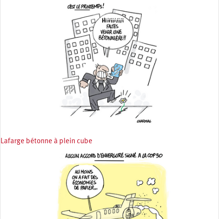
Lafarge bétonne à plein cube