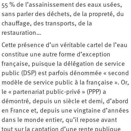
55 % de l’assainissement des eaux usées,
sans parler des déchets, de la propreté, du
chauffage, des transports, de la
restauration…
Cette présence d’un véritable cartel de l’eau
constitue une autre forme d’exception
française, puisque la délégation de service
public (DSP) est parfois dénommée « second
modèle de service public à la française ». Or,
le « partenariat public-privé » (PPP) a
démontré, depuis un siècle et demi, d’abord
en France et, depuis une vingtaine d’années
dans le monde entier, qu’il repose avant
tout sur la captation d’une rente publique