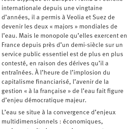
internationale depuis une vingtaine
d’années, il a permis à Veolia et Suez de
devenir les deux « majors » mondiales de
l’eau. Mais le monopole qu’elles exercent en
France depuis près d’un demi-siècle sur un
service public essentiel est de plus en plus
contesté, en raison des dérives qu’il a
entraînées. À l’heure de l’implosion du
capitalisme financiarisé, l’avenir de la
gestion « à la française » de l’eau fait figure
d’enjeu démocratique majeur.
L’eau se situe à la convergence d’enjeux
multidimensionnels : économiques,