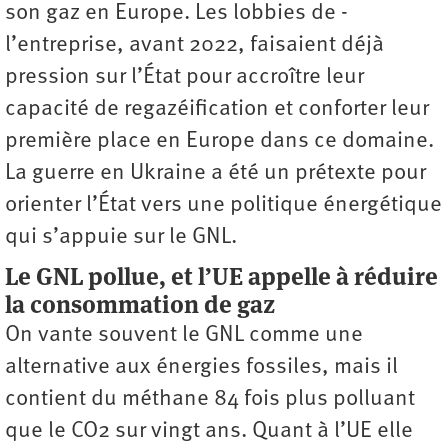
son gaz en Europe. Les lobbies de ­
l’entreprise, avant 2022, faisaient déjà
pression sur l’État pour accroître leur
capacité de regazéification et conforter leur
première place en Europe dans ce domaine.
La guerre en Ukraine a été un prétexte pour
orienter l’État vers une politique énergétique
qui s’appuie sur le GNL.
Le GNL pollue, et l’UE appelle à réduire
la consommation de gaz
On vante souvent le GNL comme une
alternative aux énergies fossiles, mais il
contient du méthane 84 fois plus polluant
que le CO2 sur vingt ans. Quant à l’UE elle