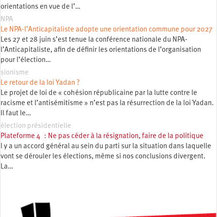
orientations en vue de l’…
NPA
Le NPA-l’Anticapitaliste adopte une orientation commune pour 2027
Les 27 et 28 juin s’est tenue la conférence nationale du NPA-
l’Anticapitaliste, afin de définir les orientations de l’organisation
pour l’élection…
sionisme
Le retour de la loi Yadan ?
Le projet de loi de « cohésion républicaine par la lutte contre le
racisme et l’antisémitisme » n’est pas la résurrection de la loi Yadan.
Il faut le…
élection présidentielle
Plateforme 4 : Ne pas céder à la résignation, faire de la politique
l y a un accord général au sein du parti sur la situation dans laquelle
vont se dérouler les élections, même si nos conclusions divergent.
La…