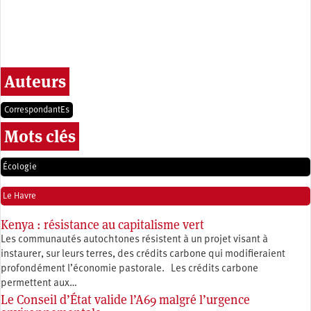
Auteurs
CorrespondantEs
Mots clés
Écologie
Le Havre
Kenya : résistance au capitalisme vert
Les communautés autochtones résistent à un projet visant à
instaurer, sur leurs terres, des crédits carbone qui modifieraient
profondément l’économie pastorale. Les crédits carbone
permettent aux…
Le Conseil d’État valide l’A69 malgré l’urgence