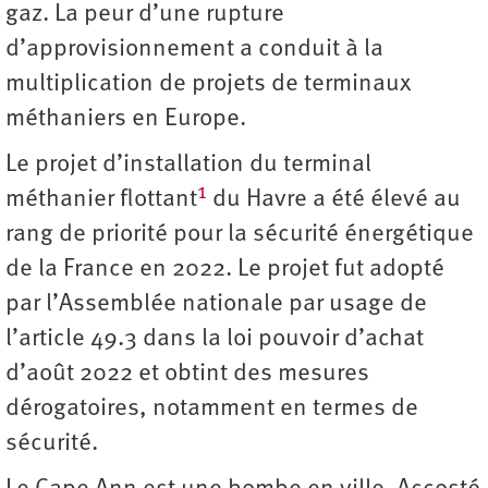
gaz. La peur d’une rupture
d’approvisionnement a conduit à la
multiplication de projets de terminaux
méthaniers en Europe.
Le projet d’installation du terminal
1
méthanier flottant
du Havre a été élevé au
rang de priorité pour la sécurité énergétique
de la France en 2022. Le projet fut adopté
par l’Assemblée nationale par usage de
l’article 49.3 dans la loi pouvoir d’achat
d’août 2022 et obtint des mesures
dérogatoires, notamment en termes de
sécurité.