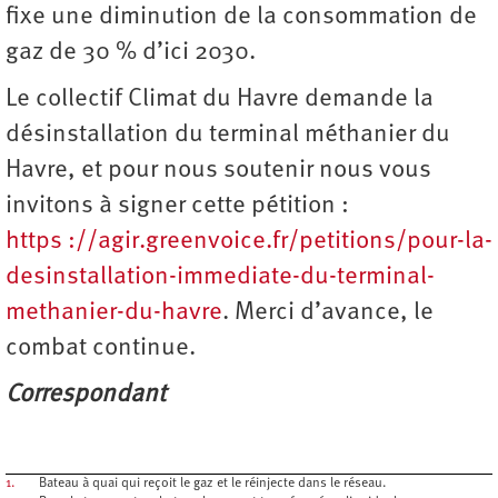
fixe une diminution de la consommation de
gaz de 30 % d’ici 2030.
Le collectif Climat du Havre demande la
désinstallation du terminal méthanier du
Havre, et pour nous soutenir nous vous
invitons à signer cette pétition :
https ://agir.greenvoice.fr/petitions/pour-la-
desinstallation-immediate-du-terminal-
methanier-du-havre
. Merci d’avance, le
combat continue.
Correspondant
1.
Bateau à quai qui reçoit le gaz et le réinjecte dans le réseau.