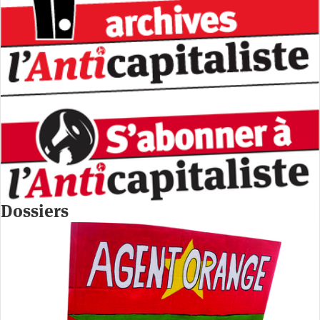
Dossiers