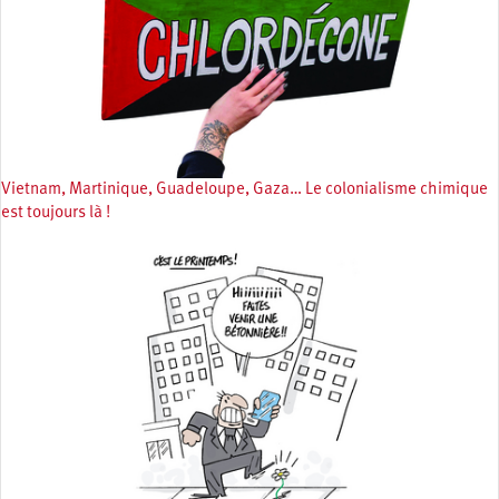
Vietnam, Martinique, Guadeloupe, Gaza… Le colonialisme chimique
est toujours là !