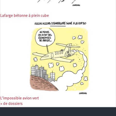
Lafarge bétonne à plein cube
L’impossible avion vert
+ de dossiers