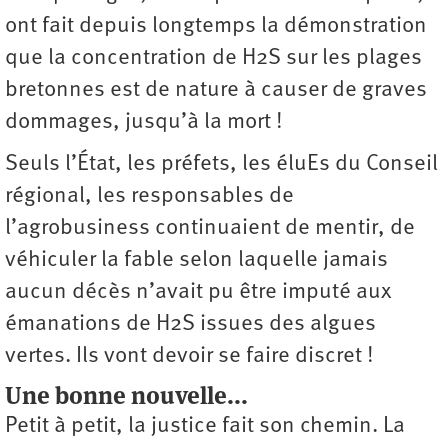
ont fait depuis longtemps la démonstration
que la concentration de H2S sur les plages
bretonnes est de nature à causer de graves
dommages, jusqu’à la mort !
Seuls l’État, les préfets, les éluEs du Conseil
régional, les responsables de
l’agrobusiness continuaient de mentir, de
véhiculer la fable selon laquelle jamais
aucun décès n’avait pu être imputé aux
émanations de H2S issues des algues
vertes. Ils vont devoir se faire discret !
Une bonne nouvelle...
Petit à petit, la justice fait son chemin. La