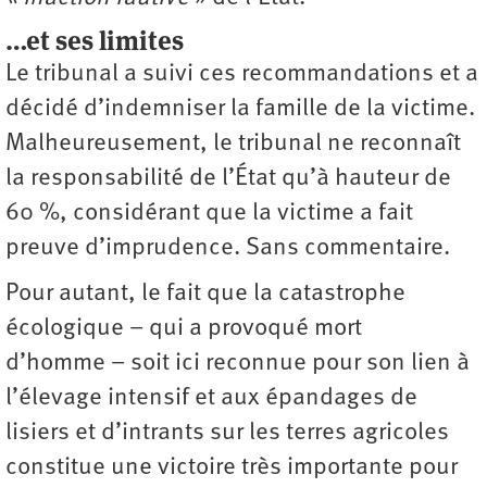
…et ses limites
Le tribunal a suivi ces recommandations et a
décidé d’indemniser la famille de la victime.
Malheureusement, le tribunal ne reconnaît
la responsabilité de l’État qu’à hauteur de
60 %, considérant que la victime a fait
preuve d’imprudence. Sans commentaire.
Pour autant, le fait que la catastrophe
écologique – qui a provoqué mort
d’homme – soit ici reconnue pour son lien à
l’élevage intensif et aux épandages de
lisiers et d’intrants sur les terres agricoles
constitue une victoire très importante pour