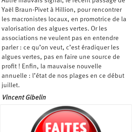
Autre mauvais signal, le récent passage de
Yaël Braun-Pivet à Hillion, pour rencontrer
les macronistes locaux, en promotrice de la
valorisation des algues vertes. Or les
associations ne veulent pas en entendre
parler : ce qu’on veut, c’est éradiquer les
algues vertes, pas en faire une source de
profit ! Enfin, la mauvaise nouvelle
annuelle : l’état de nos plages en ce début
juillet.
Vincent Gibelin