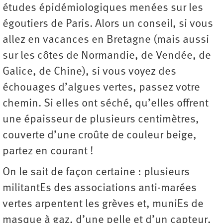
études épidémiologiques menées sur les
égoutiers de Paris. Alors un conseil, si vous
allez en vacances en Bretagne (mais aussi
sur les côtes de Normandie, de Vendée, de
Galice, de Chine), si vous voyez des
échouages d’algues vertes, passez votre
chemin. Si elles ont séché, qu’elles offrent
une épaisseur de plusieurs centimètres,
couverte d’une croûte de couleur beige,
partez en courant !
On le sait de façon certaine : plusieurs
militantEs des associations anti-marées
vertes arpentent les grèves et, muniEs de
masque à gaz, d’une pelle et d’un capteur,