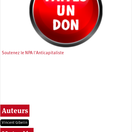
Soutenez le NPA l'Anticapitaliste
Auteurs
Vincent Gibelin