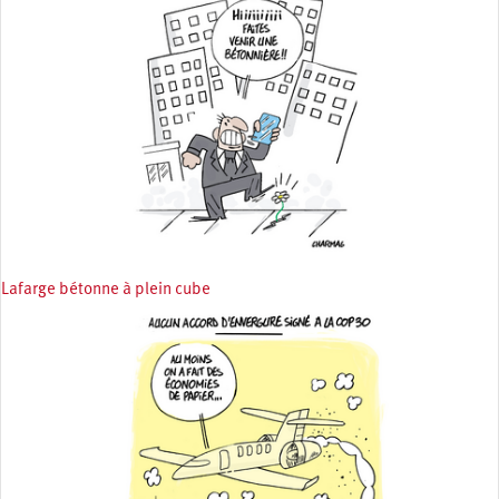
Lafarge bétonne à plein cube