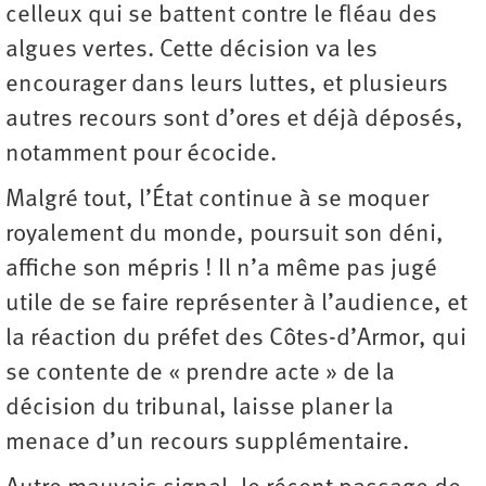
celleux qui se battent contre le fléau des
algues vertes. Cette décision va les
encourager dans leurs luttes, et plusieurs
autres recours sont d’ores et déjà déposés,
notamment pour écocide.
Malgré tout, l’État continue à se moquer
royalement du monde, poursuit son déni,
affiche son mépris ! Il n’a même pas jugé
utile de se faire représenter à l’audience, et
la réaction du préfet des Côtes-d’Armor, qui
se contente de « prendre acte » de la
décision du tribunal, laisse planer la
menace d’un recours supplémentaire.