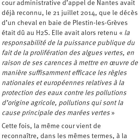
cour administrative d’appel de Nantes avait
déjà reconnu, le 21 juillet 2014, que le décès
d’un cheval en baie de Plestin-les-Grèves
était dû au H2S. Elle avait alors retenu «
la
responsabilité de la puissance publique du
fait de la prolifération des algues vertes, en
raison de ses carences à mettre en œuvre de
manière suffisamment efficace les règles
nationales et européennes relatives à la
protection des eaux contre les pollutions
d’origine agricole, pollutions qui sont la
cause principale des marées vertes
»
Cette fois, la même cour vient de
reconnaître, dans les mêmes termes, à la