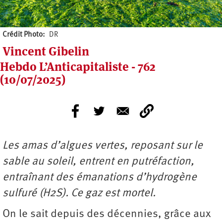
Crédit Photo
DR
Vincent Gibelin
Hebdo L’Anticapitaliste - 762
(10/07/2025)
Les amas d’algues vertes, reposant sur le
sable au soleil, entrent en putréfaction,
entraînant des émanations d’hydrogène
sulfuré (H2S). Ce gaz est mortel.
On le sait depuis des décennies, grâce aux