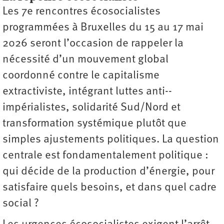
Les 7e rencontres écosocialistes
programmées à Bruxelles du 15 au 17 mai
2026 seront l’occasion de rappeler la
nécessité d’un mouvement global
coordonné contre le capitalisme
extractiviste, intégrant luttes anti-­
impérialistes, solidarité Sud/Nord et
transformation systémique plutôt que
simples ajustements politiques. La ­question
centrale est fondamentalement politique :
qui décide de la production d’énergie, pour
satisfaire quels besoins, et dans quel cadre
social ?