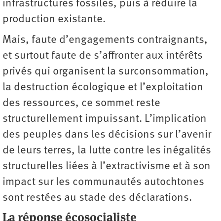
infrastructures fossiles, puis à réduire la
production existante.
Mais, faute d’engagements contraignants,
et surtout faute de s’affronter aux intérêts
privés qui organisent la surconsommation,
la destruction écologique et l’exploitation
des ressources, ce sommet reste
structurellement impuissant. L’implication
des peuples dans les décisions sur l’avenir
de leurs terres, la lutte contre les inégalités
structurelles liées à l’extractivisme et à son
impact sur les communautés autochtones
sont restées au stade des déclarations.
La réponse écosocialiste