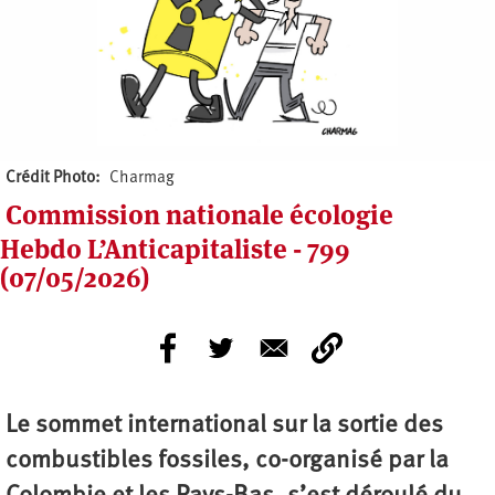
Crédit Photo
Charmag
Commission nationale écologie
Hebdo L’Anticapitaliste - 799
(07/05/2026)
Le sommet international sur la sortie des
combustibles fossiles, co-organisé par la