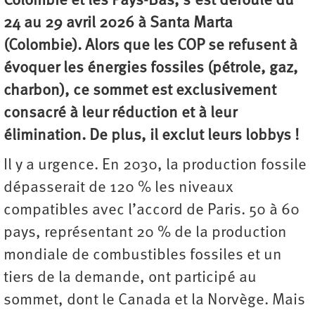
Colombie et les Pays-Bas, s’est déroulé du
24 au 29 avril 2026 à Santa Marta
(Colombie). Alors que les COP se refusent à
évoquer les énergies fossiles (pétrole, gaz,
charbon), ce sommet est exclusivement
consacré à leur réduction et à leur
élimination. De plus, il exclut leurs lobbys !
Il y a urgence. En 2030, la production fossile
dépasserait de 120 % les niveaux
compatibles avec l’accord de Paris. 50 à 60
pays, représentant 20 % de la production
mondiale de combustibles fossiles et un
tiers de la demande, ont participé au
sommet, dont le Canada et la Norvège. Mais