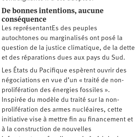
De bonnes intentions, aucune
conséquence
Les représentantEs des peuples
autochtones ou marginalisés ont posé la
question de la justice climatique, de la dette
et des réparations dues aux pays du Sud.
Les États du Pacifique espèrent ouvrir des
négociations en vue d’un « traité de non-
prolifération des énergies fossiles ».
Inspirée du modèle du traité sur la non-
prolifération des armes nucléaires, cette
initiative vise à mettre fin au financement et
à la construction de nouvelles