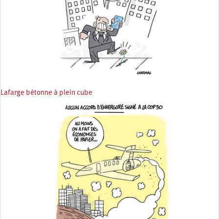
Lafarge bétonne à plein cube