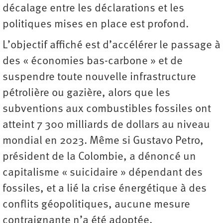
décalage entre les déclarations et les
politiques mises en place est profond.
L’objectif affiché est d’accélérer le passage à
des « économies bas-carbone » et de
suspendre toute nouvelle infrastructure
pétrolière ou gazière, alors que les
subventions aux combustibles fossiles ont
atteint 7 300 milliards de dollars au niveau
mondial en 2023. Même si Gustavo Petro,
président de la Colombie, a dénoncé un
capitalisme « suicidaire » dépendant des
fossiles, et a lié la crise énergétique à des
conflits géopolitiques, aucune mesure
contraignante n’a été adoptée.