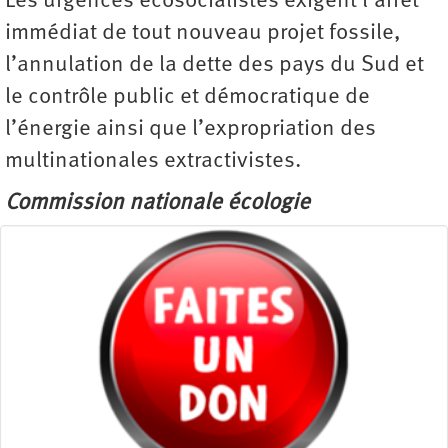
Les urgences écosocialistes exigent l’arrêt
immédiat de tout nouveau projet fossile,
l’annulation de la dette des pays du Sud et
le contrôle public et démocratique de
l’énergie ainsi que l’expropriation des
multinationales extractivistes.
Commission nationale écologie