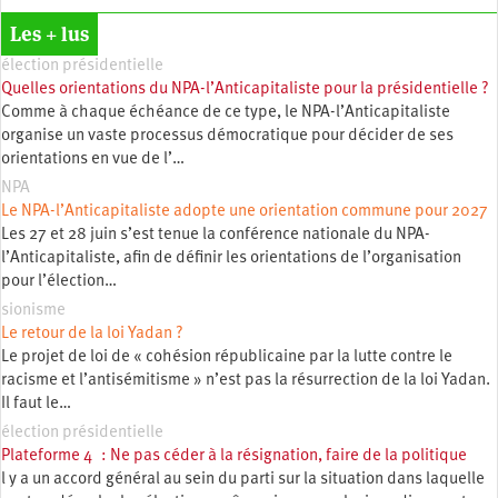
Les + lus
élection présidentielle
Quelles orientations du NPA-l’Anticapitaliste pour la présidentielle ?
Comme à chaque échéance de ce type, le NPA-l’Anticapitaliste
organise un vaste processus démocratique pour décider de ses
orientations en vue de l’…
NPA
Le NPA-l’Anticapitaliste adopte une orientation commune pour 2027
Les 27 et 28 juin s’est tenue la conférence nationale du NPA-
l’Anticapitaliste, afin de définir les orientations de l’organisation
pour l’élection…
sionisme
Le retour de la loi Yadan ?
Le projet de loi de « cohésion républicaine par la lutte contre le
racisme et l’antisémitisme » n’est pas la résurrection de la loi Yadan.
Il faut le…
élection présidentielle
Plateforme 4 : Ne pas céder à la résignation, faire de la politique
l y a un accord général au sein du parti sur la situation dans laquelle