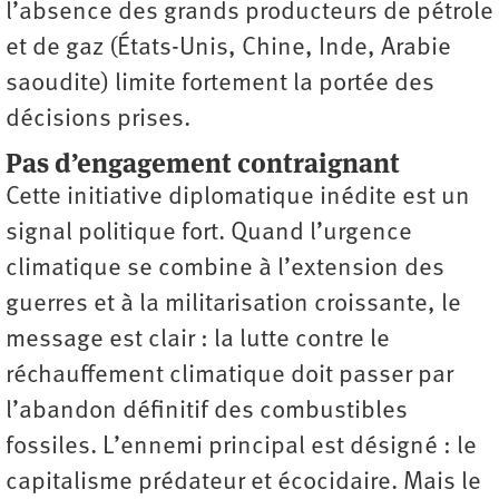
l’absence des grands producteurs de pétrole
et de gaz (États-Unis, Chine, Inde, Arabie
saoudite) limite fortement la portée des
décisions prises.
Pas d’engagement contraignant
Cette initiative diplomatique inédite est un
signal politique fort. Quand l’urgence
climatique se combine à l’extension des
guerres et à la militarisation croissante, le
message est clair : la lutte contre le
réchauffement climatique doit passer par
l’abandon définitif des combustibles
fossiles. L’ennemi principal est désigné : le
capitalisme prédateur et écocidaire. Mais le