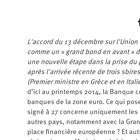
L'accord du 13 décembre sur l'Union
comme un « grand bond en avant » de
une nouvelle étape dans la prise du
après l'arrivée récente de trois sbi
(Premier ministre en Grèce et en Ital
d’ici au printemps 2014, la Banque 
banques de la zone euro. Ce qui pos
signé à 27 concerne uniquement les 17
autres pays, notamment avec la Gran
place financière européenne ? Et au