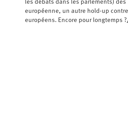
les débats dans les parlements) des
européenne, un autre hold-up contre
européens. Encore pour longtemps ?