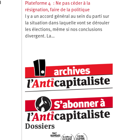
n
Plateforme 4 : Ne pas céder à la
résignation, faire de la politique
l y a un accord général au sein du parti sur
la situation dans laquelle vont se dérouler
les élections, même si nos conclusions
divergent. La…
Dossiers