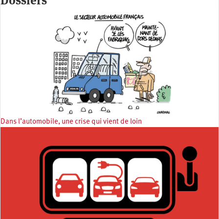
Dossiers
Dans l’automobile, une crise qui vient de loin