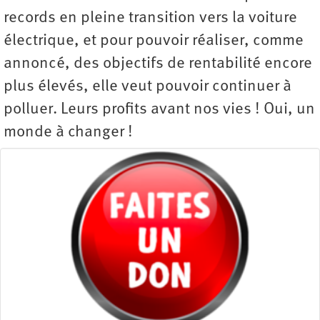
records en pleine transition vers la voiture
électrique, et pour pouvoir réaliser, comme
annoncé, des objectifs de rentabilité encore
plus élevés, elle veut pouvoir continuer à
polluer. Leurs profits avant nos vies ! Oui, un
monde à changer !