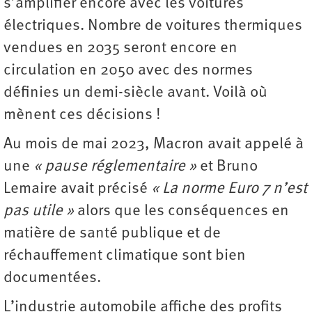
s’amplifier encore avec les voitures
électriques. Nombre de voitures thermiques
vendues en 2035 seront encore en
circulation en 2050 avec des normes
définies un demi-siècle avant. Voilà où
mènent ces décisions !
Au mois de mai 2023, Macron avait appelé à
une
« pause réglementaire »
et Bruno
Lemaire avait précisé
« La norme Euro 7 n’est
pas utile »
alors que les conséquences en
matière de santé publique et de
réchauffement climatique sont bien
documentées.
L’industrie automobile affiche des profits