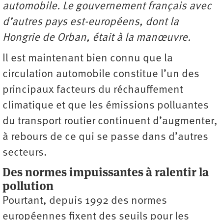
automobile. Le gouvernement français avec
d’autres pays est-européens, dont la
Hongrie de Orban, était à la manœuvre.
Il est maintenant bien connu que la
circulation automobile constitue l’un des
principaux facteurs du réchauffement
climatique et que les émissions polluantes
du transport routier continuent d’augmenter,
à rebours de ce qui se passe dans d’autres
secteurs.
Des normes impuissantes à ralentir la
pollution
Pourtant, depuis 1992 des normes
européennes fixent des seuils pour les