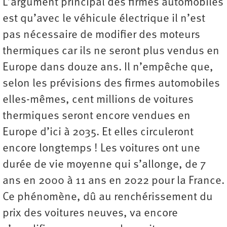
L’argument principal des firmes automobiles
est qu’avec le véhicule électrique il n’est
pas nécessaire de modifier des moteurs
thermiques car ils ne seront plus vendus en
Europe dans douze ans. Il n’empêche que,
selon les prévisions des firmes automobiles
elles-mêmes, cent millions de voitures
thermiques seront encore vendues en
Europe d’ici à 2035. Et elles circuleront
encore longtemps ! Les voitures ont une
durée de vie moyenne qui s’allonge, de 7
ans en 2000 à 11 ans en 2022 pour la France.
Ce phénomène, dû au renchérissement du
prix des voitures neuves, va encore