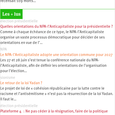
recensait 109 morts…
Les + lus
élection présidentielle
Quelles orientations du NPA-l’Anticapitaliste pour la présidentielle ?
Comme à chaque échéance de ce type, le NPA-l’Anticapitaliste
organise un vaste processus démocratique pour décider de ses
orientations en vue de l’…
NPA
Le NPA-l’Anticapitaliste adopte une orientation commune pour 2027
Les 27 et 28 juin s’est tenue la conférence nationale du NPA-
l’Anticapitaliste, afin de définir les orientations de l’organisation
pour l’élection…
sionisme
Le retour de la loi Yadan ?
Le projet de loi de « cohésion républicaine par la lutte contre le
racisme et l’antisémitisme » n’est pas la résurrection de la loi Yadan.
Il faut le…
élection présidentielle
Plateforme 4 : Ne pas céder à la résignation, faire de la politique