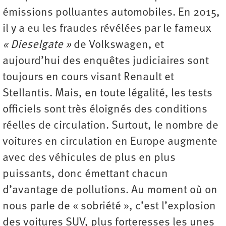
émissions polluantes automobiles. En 2015,
il y a eu les fraudes révélées par le fameux
« Dieselgate »
de Volkswagen, et
aujourd’hui des enquêtes judiciaires sont
toujours en cours visant Renault et
Stellantis. Mais, en toute légalité, les tests
officiels sont très éloignés des conditions
réelles de circulation. Surtout, le nombre de
voitures en circulation en Europe augmente
avec des véhicules de plus en plus
puissants, donc émettant chacun
d’avantage de pollutions. Au moment où on
nous parle de « sobriété », c’est l’explosion
des voitures SUV, plus forteresses les unes