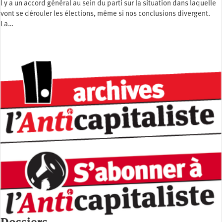
l y a un accord général au sein du parti sur la situation dans laquelle
vont se dérouler les élections, même si nos conclusions divergent.
La…