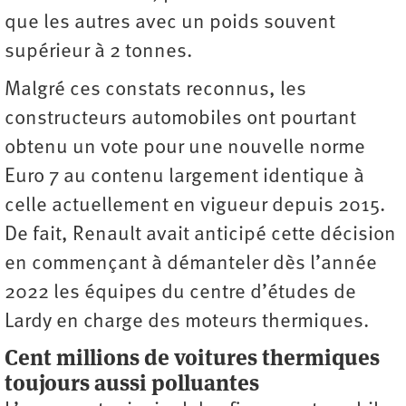
que les autres avec un poids souvent
supérieur à 2 tonnes.
Malgré ces constats reconnus, les
constructeurs automobiles ont pourtant
obtenu un vote pour une nouvelle norme
Euro 7 au contenu largement identique à
celle actuellement en vigueur depuis 2015.
De fait, Renault avait anticipé cette décision
en commençant à démanteler dès l’année
2022 les équipes du centre d’études de
Lardy en charge des moteurs thermiques.
Cent millions de voitures thermiques
toujours aussi polluantes