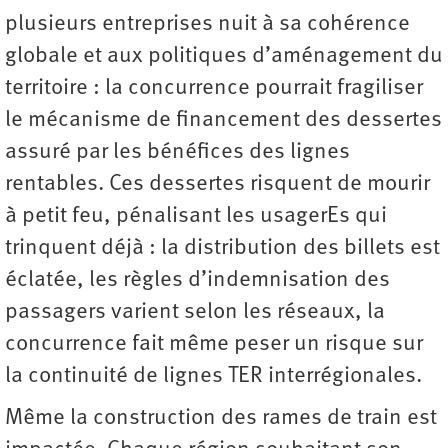
plusieurs entreprises nuit à sa cohérence
globale et aux politiques d’aménagement du
territoire : la concurrence pourrait fragiliser
le mécanisme de financement des dessertes
assuré par les bénéfices des lignes
rentables. Ces dessertes risquent de mourir
à petit feu, pénalisant les usagerEs qui
trinquent déjà : la distribution des billets est
éclatée, les règles d’indemnisation des
passagers varient selon les réseaux, la
concurrence fait même peser un risque sur
la continuité de lignes TER interrégionales.
Même la construction des rames de train est