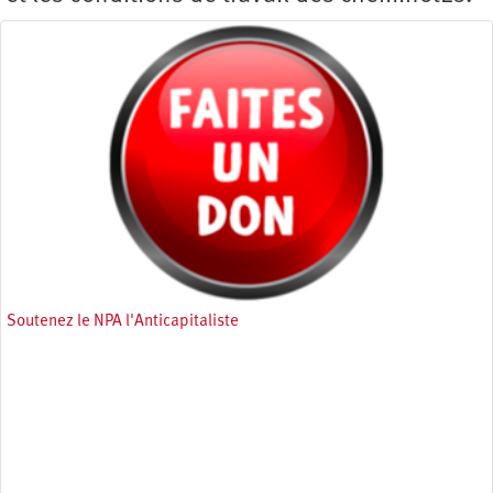
Soutenez le NPA l'Anticapitaliste