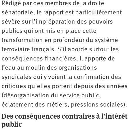
Rédigé par des membres de la droite
sénatoriale, le rapport est particulièrement
sévère sur l’impréparation des pouvoirs
publics qui ont mis en place cette
transformation en profondeur du système
ferroviaire français. S’il aborde surtout les
conséquences financières, il apporte de
l’eau au moulin des organisations
syndicales qui y voient la confirmation des
critiques qu’elles portent depuis des années
(désorganisation du service public,
éclatement des métiers, pressions sociales).
Des conséquences contraires à l’intérêt
public