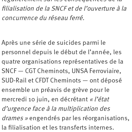
filialisation de la SNCF et de l’ouverture à la
concurrence du réseau ferré.
Après une série de suicides parmi le
personnel depuis le début de l’année, les
quatre organisations représentatives de la
SNCF — CGT Cheminots, UNSA Ferroviaire,
SUD-Rail et CFDT Cheminots — ont déposé
ensemble un préavis de grève pour le
mercredi 10 juin, en décrétant
« l’état
d’urgence face à la multiplication des
drames »
engendrés par les réorganisations,
la ­filialisation et les transferts internes.