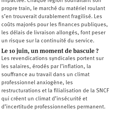
impactée. Chaque région souhaitant son
propre train, le marché du matériel roulant
s’en trouverait durablement fragilisé. Les
coûts majorés pour les finances publiques,
les délais de livraison allongés, font peser
un risque sur la continuité du service.
Le 10 juin, un moment de bascule ?
Les revendications syndicales portent sur
les salaires, érodés par l’inflation, la
souffrance au travail dans un climat
professionnel anxiogène, les
restructurations et la filialisation de la SNCF
qui créent un climat d’insécurité et
d’incertitude professionnelles permanent.