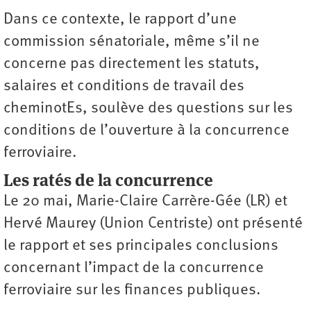
Dans ce contexte, le rapport d’une
commission sénatoriale, même s’il ne
concerne pas directement les statuts,
salaires et conditions de travail des
cheminotEs, soulève des questions sur les
conditions de l’ouverture à la concurrence
ferroviaire.
Les ratés de la concurrence
Le 20 mai, Marie-Claire Carrère-Gée (LR) et
Hervé Maurey (Union Centriste) ont présenté
le rapport et ses principales conclusions
concernant l’impact de la concurrence
ferroviaire sur les finances publiques.