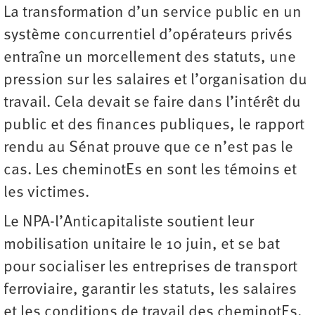
La transformation d’un service public en un
système concurrentiel d’opérateurs privés
entraîne un morcellement des statuts, une
pression sur les salaires et l’organisation du
travail. Cela devait se faire dans l’intérêt du
public et des finances publiques, le rapport
rendu au Sénat prouve que ce n’est pas le
cas. Les cheminotEs en sont les témoins et
les victimes.
Le NPA-l’Anticapitaliste soutient leur
mobilisation unitaire le 10 juin, et se bat
pour socialiser les entreprises de transport
ferroviaire, garantir les statuts, les salaires
et les conditions de travail des cheminotEs.