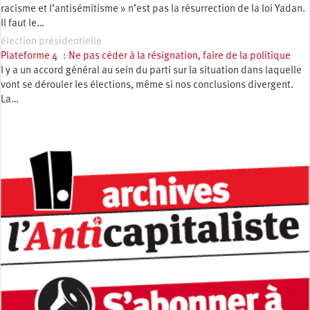
racisme et l’antisémitisme » n’est pas la résurrection de la loi Yadan.
Il faut le…
élection présidentielle
Plateforme 4 : Ne pas céder à la résignation, faire de la politique
l y a un accord général au sein du parti sur la situation dans laquelle
vont se dérouler les élections, même si nos conclusions divergent.
La…