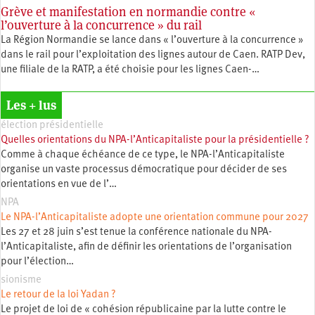
Grève et manifestation en normandie contre «
l’ouverture à la concurrence » du rail
La Région Normandie se lance dans « l’ouverture à la concurrence »
dans le rail pour l’exploitation des lignes autour de Caen. RATP Dev,
une filiale de la RATP, a été choisie pour les lignes Caen-…
Les + lus
élection présidentielle
Quelles orientations du NPA-l’Anticapitaliste pour la présidentielle ?
Comme à chaque échéance de ce type, le NPA-l’Anticapitaliste
organise un vaste processus démocratique pour décider de ses
orientations en vue de l’…
NPA
Le NPA-l’Anticapitaliste adopte une orientation commune pour 2027
Les 27 et 28 juin s’est tenue la conférence nationale du NPA-
l’Anticapitaliste, afin de définir les orientations de l’organisation
pour l’élection…
sionisme
Le retour de la loi Yadan ?
Le projet de loi de « cohésion républicaine par la lutte contre le