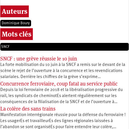
Auteurs
Dominique Boury
Mots clés
SNCF
SNCF : une grève réussie le 10 juin
La forte mobilisation du 10 juin à la SNCF a remis sur le devant de la
scène le rejet de l’ouverture à la concurrence et les revendications
salariales. Derrière les chiffres de la grève s’exprime…
Concurrence ferroviaire, coup fatal au service public
Depuis la loi ferroviaire de 2018 et la libéralisation progressive du
rail, les syndicats de cheminotEs alertent régulièrement sur les
conséquences de la filialisation de la SNCF et de l’ouverture à…
La colère des sans trains
Manifestation interrégionale réussie pour la défense du ferroviaire !
Les usagerEs et travailleurEs des lignes régionales laissées à
l’abandon se sont organiséEs pour faire entendre leur colère,…