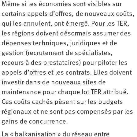
Même si les économies sont visibles sur
certains appels d’offres, de nouveaux coûts,
qui les annulent, ont émergé. Pour les TER,
les régions doivent désormais assumer des
dépenses techniques, juridiques et de
gestion (recrutement de spécialistes,
recours à des prestataires) pour piloter les
appels d’offres et les contrats. Elles doivent
investir dans de nouveaux sites de
maintenance pour chaque lot TER attribué.
Ces coûts cachés pèsent sur les budgets
régionaux et ne sont pas compensés par les
gains de concurrence.
La « balkanisation » du réseau entre