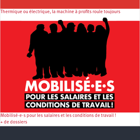
Thermique ou électrique, la machine à profits roule toujours
Mobilisé·e·s pour les salaires et les conditions de travail !
+ de dossiers