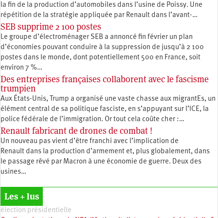
la fin de la production d’automobiles dans l’usine de Poissy. Une
répétition de la stratégie appliquée par Renault dans l’avant-…
SEB supprime 2 100 postes
Le groupe d’électroménager SEB a annoncé fin février un plan
d’économies pouvant conduire à la suppression de jusqu’à 2 100
postes dans le monde, dont potentiellement 500 en France, soit
environ 7 %…
Des entreprises françaises collaborent avec le fascisme
trumpien
Aux États-Unis, Trump a organisé une vaste chasse aux migrantEs, un
élément central de sa politique fasciste, en s’appuyant sur l’ICE, la
police fédérale de l’immigration. Or tout cela coûte cher :…
Renault fabricant de drones de combat !
Un nouveau pas vient d’être franchi avec l’implication de
Renault dans la production d’armement et, plus globalement, dans
le passage rêvé par Macron à une économie de guerre. Deux des
usines…
Les + lus
élection présidentielle