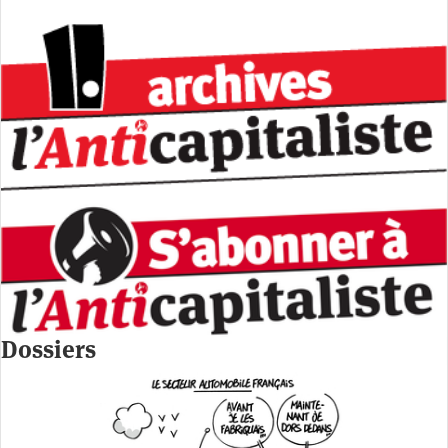
Dossiers