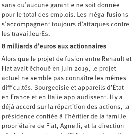
sans qu’aucune garantie ne soit donnée
pour le total des emplois. Les méga-fusions
s’accompagnent toujours d’attaques contre
les travailleurEs.
8 milliards d’euros aux actionnaires
Alors que le projet de fusion entre Renault et
Fiat avait échoué en juin 2019, le projet
actuel ne semble pas connaître les mêmes
difficultés. Bourgeoisie et appareils d’État
en France et en Italie applaudissent. Il y a
déjà accord sur la répartition des actions, la
présidence confiée à l’héritier de la famille
propriétaire de Fiat, Agnelli, et la direction