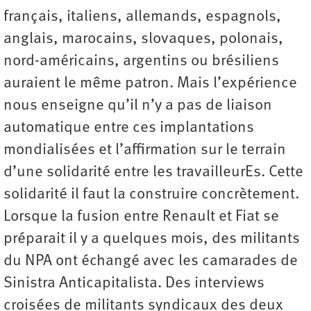
français, italiens, allemands, espagnols,
anglais, marocains, slovaques, polonais,
nord-américains, argentins ou brésiliens
auraient le même patron. Mais l’expérience
nous enseigne qu’il n’y a pas de liaison
automatique entre ces implantations
mondialisées et l’affirmation sur le terrain
d’une solidarité entre les travailleurEs. Cette
solidarité il faut la construire concrètement.
Lorsque la fusion entre Renault et Fiat se
préparait il y a quelques mois, des militants
du NPA ont échangé avec les camarades de
Sinistra Anticapitalista. Des interviews
croisées de militants syndicaux des deux