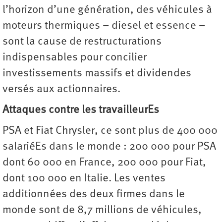
l’horizon d’une génération, des véhicules à
moteurs thermiques – diesel et essence –
sont la cause de restructurations
indispensables pour concilier
investissements massifs et dividendes
versés aux actionnaires.
Attaques contre les travailleurEs
PSA et Fiat Chrysler, ce sont plus de 400 000
salariéEs dans le monde : 200 000 pour PSA
dont 60 000 en France, 200 000 pour Fiat,
dont 100 000 en Italie. Les ventes
additionnées des deux firmes dans le
monde sont de 8,7 millions de véhicules,