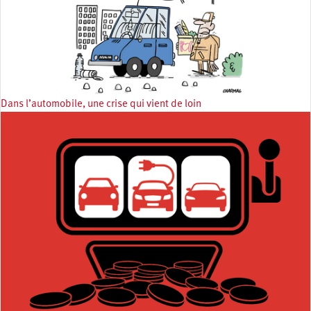
Dans l’automobile, une crise qui vient de loin