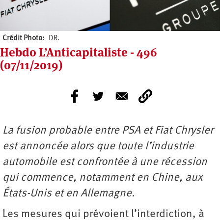
Crédit Photo
DR.
Hebdo L’Anticapitaliste - 496
(07/11/2019)
La fusion probable entre PSA et Fiat Chrysler
est annoncée alors que toute l’industrie
automobile est confrontée à une récession
qui commence, notamment en Chine, aux
États-Unis et en Allemagne.
Les mesures qui prévoient l’inter­diction, à