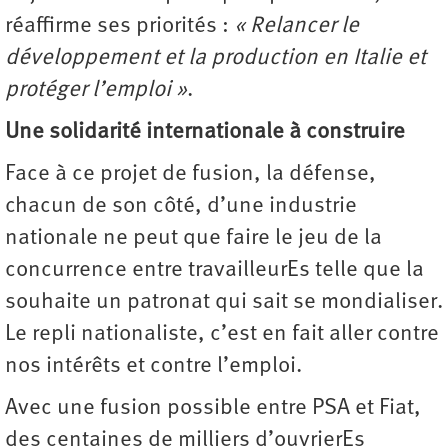
réaffirme ses priorités :
« Relancer le
développement et la production en Italie et
protéger l’emploi »
.
Une solidarité internationale à construire
Face à ce projet de fusion, la défense,
chacun de son côté, d’une industrie
nationale ne peut que faire le jeu de la
concurrence entre travailleurEs telle que la
souhaite un patronat qui sait se mondialiser.
Le repli nationaliste, c’est en fait aller contre
nos intérêts et contre l’emploi.
Avec une fusion possible entre PSA et Fiat,
des centaines de milliers d’ouvrierEs