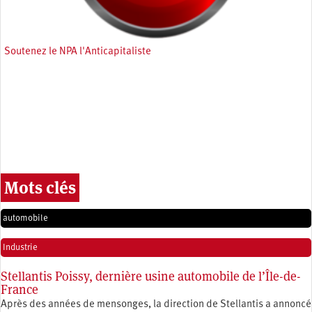
Soutenez le NPA l'Anticapitaliste
Mots clés
automobile
Industrie
Stellantis Poissy, dernière usine automobile de l’Île-de-
France
Après des années de mensonges, la direction de Stellantis a annoncé