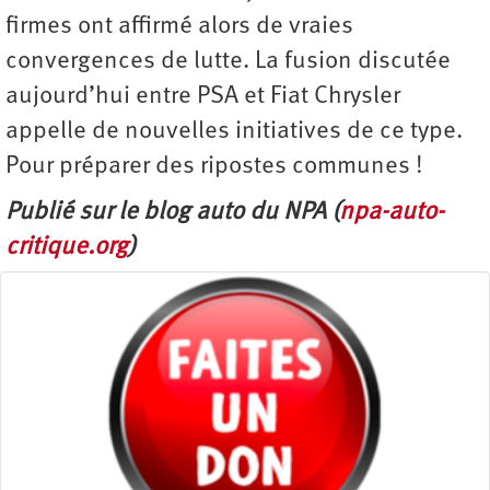
firmes ont affirmé alors de vraies
convergences de lutte. La fusion discutée
aujourd’hui entre PSA et Fiat Chrysler
appelle de nouvelles initiatives de ce type.
Pour préparer des ripostes communes !
Publié sur le blog auto du NPA (
npa-auto-
critique.org
)