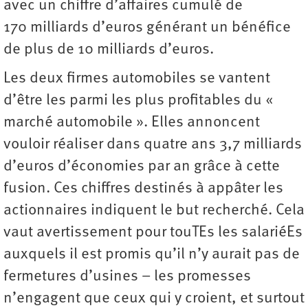
avec un chiffre d’affaires cumulé de
170 milliards d’euros générant un bénéfice
de plus de 10 milliards d’euros.
Les deux firmes automobiles se vantent
d’être les parmi les plus profitables du «
marché automobile ». Elles annoncent
vouloir réaliser dans quatre ans 3,7 milliards
d’euros d’économies par an grâce à cette
fusion. Ces chiffres destinés à appâter les
actionnaires indiquent le but recherché. Cela
vaut avertissement pour touTEs les salariéEs
auxquels il est promis qu’il n’y aurait pas de
fermetures d’usines – les promesses
n’engagent que ceux qui y croient, et surtout