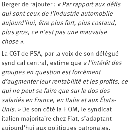
Berger de rajouter :
« Par rapport aux défis
qui sont ceux de l’industrie automobile
aujourd’hui, être plus fort, plus costaud,
plus gros, ce n’est pas une mauvaise
chose »
.
La CGT de PSA, par la voix de son délégué
syndical central, estime que
« l’intérêt des
groupes en question est forcément
d’augmenter leur rentabilité et les profits, ce
qui ne peut se faire que sur le dos des
salariés en France, en Italie et aux États-
Unis. »
De son côté la FIOM, le syndicat
italien majoritaire chez Fiat, s’adaptant
aujourd’hui aux politiques patronales,