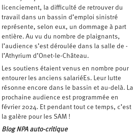
licenciement, la difficulté de retrouver du
travail dans un bassin d’emploi sinistré
représente, selon eux, un dommage à part
entière. Au vu du nombre de plaignants,
l’audience s’est déroulée dans la salle de ­
l’Athyrium d’Onet-le-Château.
Les soutiens étaient venus en nombre pour
entourer les anciens salariéEs. Leur lutte
résonne encore dans le bassin et au-delà. La
prochaine audience est programmée en
février 2024. Et pendant tout ce temps, c’est
la galère pour les SAM !
Blog NPA auto-critique