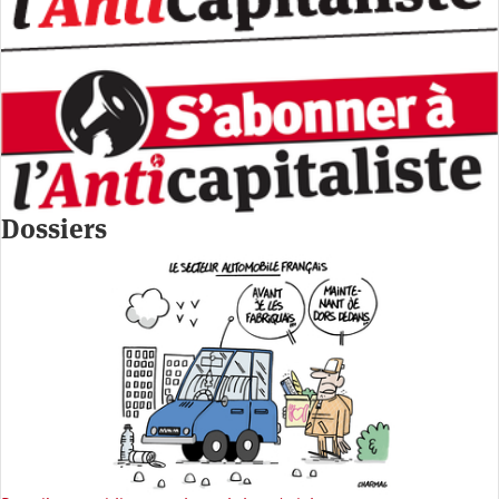
Dossiers