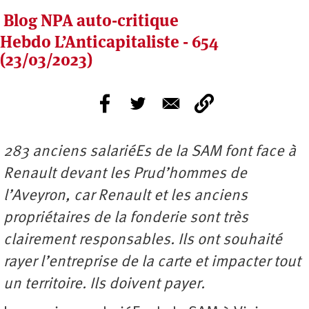
Blog NPA auto-critique
Hebdo L’Anticapitaliste - 654
(23/03/2023)
283 anciens salariéEs de la SAM font face à
Renault devant les Prud’hommes de
l’Aveyron, car Renault et les anciens
propriétaires de la fonderie sont très
clairement responsables. Ils ont souhaité
rayer l’entreprise de la carte et impacter tout
un territoire. Ils doivent payer.