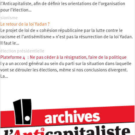
l’Anticapitaliste, afin de définir les orientations de l’organisation
pour l’élection…
sionisme
Le retour de la loi Yadan ?
Le projet de loi de « cohésion républicaine par la lutte contre le
racisme et l’antisémitisme » n’est pas la résurrection de la loi Yadan.
Il faut le…
élection présidentielle
Plateforme 4 : Ne pas céder à la résignation, faire de la politique
l y a un accord général au sein du parti sur la situation dans laquelle
vont se dérouler les élections, même si nos conclusions divergent.
La…