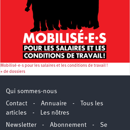
Mobilisé·e·s pour les salaires et les conditions de travail !
+ de dossiers
Qui sommes-nous
Contact
-
Annuaire
-
Tous les
articles
-
Les nôtres
Newsletter
-
Abonnement
-
Se