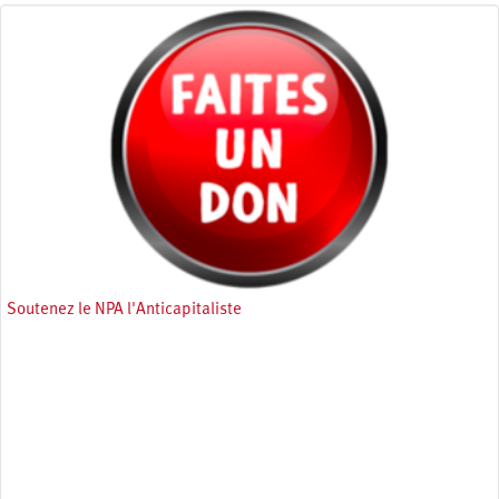
Soutenez le NPA l'Anticapitaliste