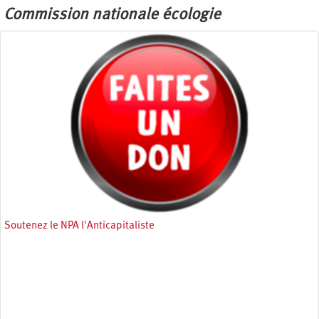
Commission nationale écologie
Soutenez le NPA l'Anticapitaliste