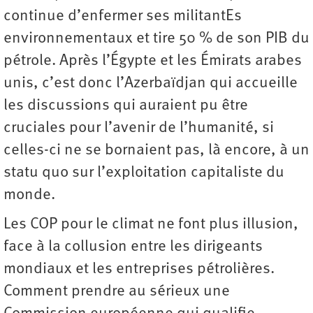
continue d’enfermer ses militantEs
environnementaux et tire 50 % de son PIB du
pétrole. Après l’Égypte et les Émirats arabes
unis, c’est donc l’Azerbaïdjan qui accueille
les discussions qui auraient pu être
cruciales pour l’avenir de l’humanité, si
celles-ci ne se bornaient pas, là encore, à un
statu quo sur l’exploitation capitaliste du
monde.
Les COP pour le climat ne font plus illusion,
face à la collusion entre les dirigeants
mondiaux et les entreprises pétrolières.
Comment prendre au sérieux une