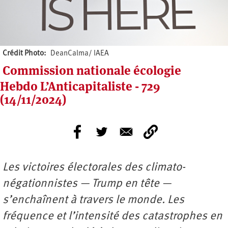
Crédit Photo
DeanCalma/ IAEA
Commission nationale écologie
Hebdo L’Anticapitaliste - 729
(14/11/2024)
Les victoires électorales des climato-
négationnistes — Trump en tête —
s’enchaînent à travers le monde. Les
fréquence et l’intensité des catastrophes en