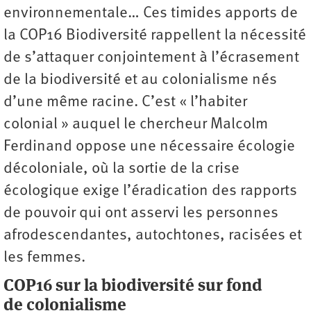
environnementale… Ces timides apports de
la COP16 Biodiversité rappellent la nécessité
de s’attaquer conjointement à l’écrasement
de la biodiversité et au colonialisme nés
d’une même racine. C’est « l’habiter
colonial » auquel le chercheur Malcolm
Ferdinand oppose une nécessaire écologie
décoloniale, où la sortie de la crise
écologique exige l’éradication des rapports
de pouvoir qui ont asservi les personnes
afrodescendantes, autochtones, racisées et
les femmes.
COP16 sur la biodiversité sur fond
de colonialisme