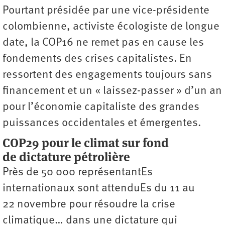
Pourtant présidée par une vice-présidente
colombienne, activiste écologiste de longue
date, la COP16 ne remet pas en cause les
fondements des crises capitalistes. En
ressortent des engagements toujours sans
financement et un « laissez-­passer » d’un an
pour l’économie capitaliste des grandes
puissances occidentales et émergentes.
COP29 pour le climat sur fond
de dictature pétrolière
Près de 50 000 représentantEs
internationaux sont attenduEs du 11 au
22 novembre pour résoudre la crise
climatique… dans une dictature qui