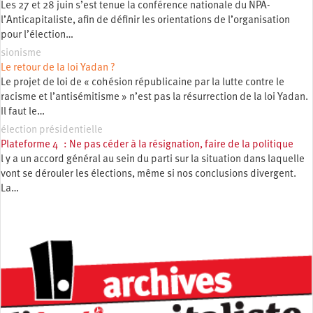
Les 27 et 28 juin s’est tenue la conférence nationale du NPA-
l’Anticapitaliste, afin de définir les orientations de l’organisation
pour l’élection…
sionisme
Le retour de la loi Yadan ?
Le projet de loi de « cohésion républicaine par la lutte contre le
racisme et l’antisémitisme » n’est pas la résurrection de la loi Yadan.
Il faut le…
élection présidentielle
Plateforme 4 : Ne pas céder à la résignation, faire de la politique
l y a un accord général au sein du parti sur la situation dans laquelle
vont se dérouler les élections, même si nos conclusions divergent.
La…