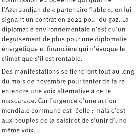
Commission européenne qui qualifie
l’Azerbaïdjan de ­« ­partenaire fiable », en lui
signant un contrat en 2022 pour du gaz. La
diplomatie environnementale n’est qu’un
déguisement de plus pour une diplomatie
énergétique et financière qui n’évoque le
climat que s’il est rentable.
Des manifestations se tiendront tout au long
du mois de novembre pour tenter de faire
entendre une voix alternative à cette
mascarade. Car l’urgence d’une action
mondiale commune est réelle : mais c’est
aux peuples de la saisir et de s’unir d’une
même voix.