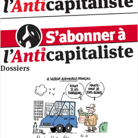
Dossiers