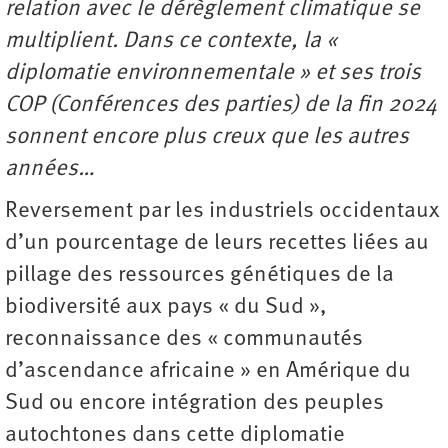
relation avec le dérèglement climatique se
multiplient. Dans ce contexte, la «
diplomatie environnementale » et ses trois
COP (Conférences des parties) de la fin 2024
sonnent encore plus creux que les autres
années…
Reversement par les industriels occidentaux
d’un pourcentage de leurs recettes liées au
pillage des ressources génétiques de la
biodiversité aux pays « du Sud »,
reconnaissance des « communautés
d’ascendance africaine » en Amérique du
Sud ou encore intégration des peuples
autochtones dans cette diplomatie