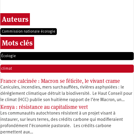
Auteurs
Commission nationale écologie
Mots clés
Écologie
climat
France calcinée : Macron se félicite, le vivant crame
Canicules, incendies, mers surchauffées, rivières asphyxiées : le
déréglement climatique détruit la biodiversité. Le Haut Conseil pour
le climat (HCC) publie son huitième rapport de l’ère Macron, un…
Kenya : résistance au capitalisme vert
Les communautés autochtones résistent à un projet visant à
instaurer, sur leurs terres, des crédits carbone qui modifieraient
profondément l’économie pastorale. Les crédits carbone
permettent aux…