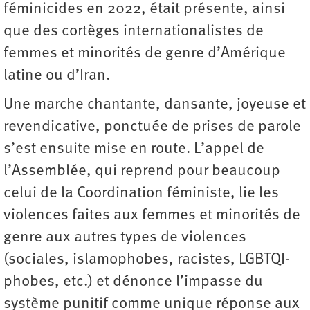
féminicides en 2022, était présente, ainsi
que des cortèges internationalistes de
femmes et minorités de genre d’Amérique
latine ou d’Iran.
Une marche chantante, dansante, joyeuse et
revendicative, ponctuée de prises de parole
s’est ensuite mise en route. L’appel de
l’Assemblée, qui reprend pour beaucoup
celui de la Coordination féministe, lie les
violences faites aux femmes et minorités de
genre aux autres types de violences
(sociales, islamophobes, racistes, LGBTQI-
phobes, etc.) et dénonce l’impasse du
système punitif comme unique réponse aux