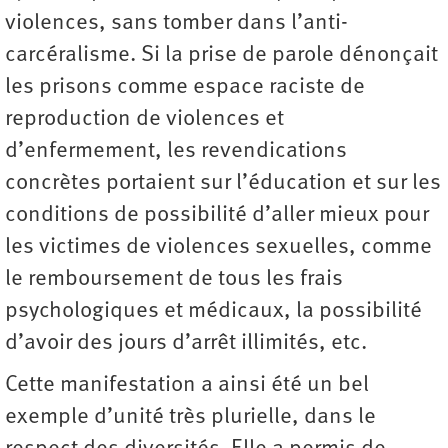
violences, sans tomber dans l’anti-
carcéralisme. Si la prise de parole dénonçait
les prisons comme espace raciste de
reproduction de violences et
d’enfermement, les revendications
concrètes portaient sur l’éducation et sur les
conditions de possibilité d’aller mieux pour
les victimes de violences sexuelles, comme
le remboursement de tous les frais
psychologiques et médicaux, la possibilité
d’avoir des jours d’arrêt illimités, etc.
Cette manifestation a ainsi été un bel
exemple d’unité très plurielle, dans le