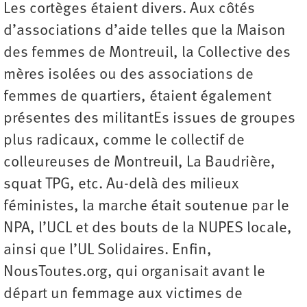
Les cortèges étaient divers. Aux côtés
d’associations d’aide telles que la Maison
des femmes de Montreuil, la Collective des
mères isolées ou des associations de
femmes de quartiers, étaient également
présentes des militantEs issues de groupes
plus radicaux, comme le collectif de
colleureuses de Montreuil, La Baudrière,
squat TPG, etc. Au-delà des milieux
féministes, la marche était soutenue par le
NPA, l’UCL et des bouts de la NUPES locale,
ainsi que l’UL Solidaires. Enfin,
NousToutes.org, qui organisait avant le
départ un femmage aux victimes de