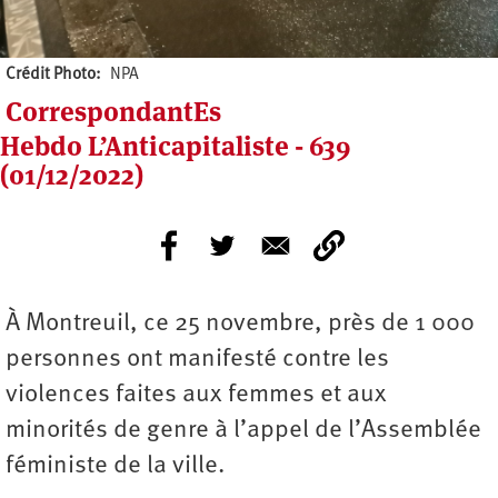
Crédit Photo
NPA
CorrespondantEs
Hebdo L’Anticapitaliste - 639
(01/12/2022)
À Montreuil, ce 25 novembre, près de 1 000
personnes ont manifesté contre les
violences faites aux femmes et aux
minorités de genre à l’appel de l’Assemblée
féministe de la ville.