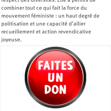
respect des diversités. Elle a permis de
combiner tout ce qui fait la force du
mouvement féministe : un haut degré de
politisation et une capacité d’allier
recueillement et action revendicative
joyeuse.