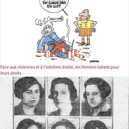
Face aux violences et à l’extrême droite, les femmes luttent pour
leurs droits