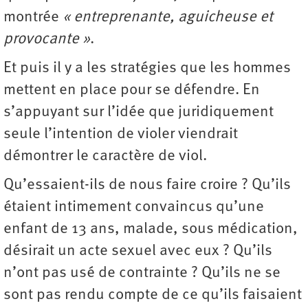
montrée
« entreprenante, aguicheuse et
provocante »
.
Et puis il y a les stratégies que les hommes
mettent en place pour se défendre. En
s’appuyant sur l’idée que juridiquement
seule l’intention de violer viendrait
démontrer le caractère de viol.
Qu’essaient-ils de nous faire croire ? Qu’ils
étaient intimement convaincus qu’une
enfant de 13 ans, malade, sous médication,
désirait un acte sexuel avec eux ? Qu’ils
n’ont pas usé de contrainte ? Qu’ils ne se
sont pas rendu compte de ce qu’ils faisaient