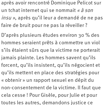
après avoir rencontré Dominique Pelicot sur
un tchat internet qui se nommait
« à son
insu »
, après qu’il leur a demandé de ne pas
faire de bruit pour ne pas la réveiller ?
D’après plusieurs études environ 30 % des
hommes seraient prêts à commettre un viol
s’ils étaient sûrs que la victime ne porterait
jamais plainte. Les hommes savent qu’ils
forcent, qu’ils insistent, qu’ils négocient et
qu’ils mettent en place des stratégies pour
« obtenir » un rapport sexuel en dépit du
non-consentement de la victime. Il faut que
cela cesse ! Pour Gisèle, pour Julie et pour
toutes les autres, demandons justice ce