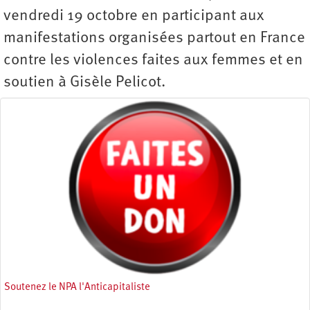
vendredi 19 octobre en participant aux
manifestations organisées partout en France
contre les violences faites aux femmes et en
soutien à Gisèle Pelicot.
Soutenez le NPA l'Anticapitaliste