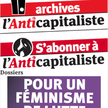
Dossiers