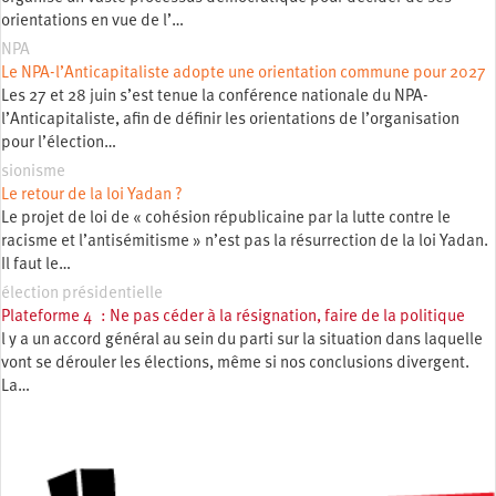
orientations en vue de l’…
NPA
Le NPA-l’Anticapitaliste adopte une orientation commune pour 2027
Les 27 et 28 juin s’est tenue la conférence nationale du NPA-
l’Anticapitaliste, afin de définir les orientations de l’organisation
pour l’élection…
sionisme
Le retour de la loi Yadan ?
Le projet de loi de « cohésion républicaine par la lutte contre le
racisme et l’antisémitisme » n’est pas la résurrection de la loi Yadan.
Il faut le…
élection présidentielle
Plateforme 4 : Ne pas céder à la résignation, faire de la politique
l y a un accord général au sein du parti sur la situation dans laquelle
vont se dérouler les élections, même si nos conclusions divergent.
La…