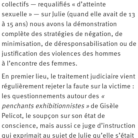
collectifs — requalifiés « d’atteinte
sexuelle » — sur Julie (quand elle avait de 13
à 15 ans) nous avons la démonstration
complète des stratégies de négation, de
minimisation, de déresponsabilisation ou de
justification des violences des hommes
à l’encontre des femmes.
En premier lieu, le traitement judiciaire vient
régulièrement rejeter la faute sur la victime :
les questionnements autour des
«
penchants exhibitionnistes »
de Gisèle
Pelicot, le soupçon sur son état de
conscience, mais aussi ce juge d’instruction
qui exprimait au sujet de Julie qu’elle s’était