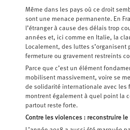
Même dans les pays où ce droit semble
sont une menace permanente. En Fran
l’étranger à cause des délais trop co
années et, ici comme en Italie, la cl
Localement, des luttes s’organisent
fermeture ou gravement restreints co
Parce que c’est un élément fondamen
mobilisent massivement, voire se met
de solidarité internationale avec le
montrent également à quel point la c
partout reste forte.
Contre les violences : reconstruire 