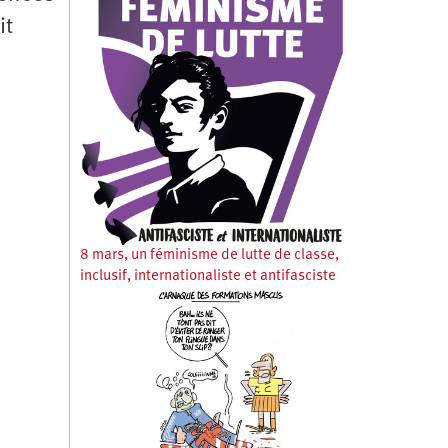
it
8 mars, un féminisme de lutte de classe,
inclusif, internationaliste et antifasciste