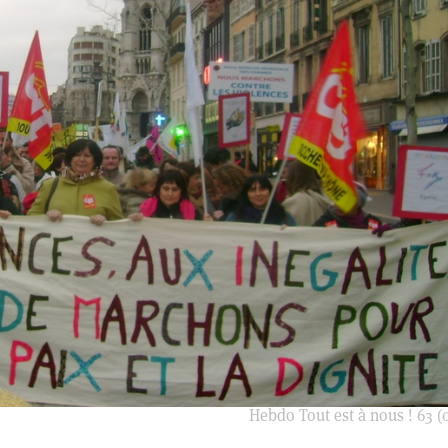
Hebdo Tout est à nous ! 63 (