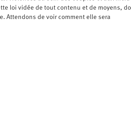
ette loi vidée de tout contenu et de moyens, do
re. Attendons de voir comment elle sera