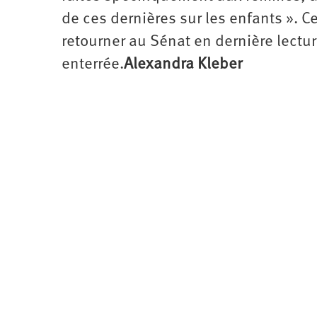
de ces dernières sur les enfants ». C
retourner au Sénat en dernière lectu
enterrée.
Alexandra Kleber