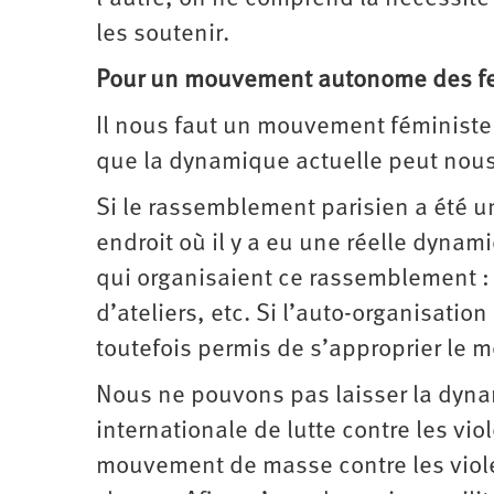
les soutenir.
Pour un mouvement autonome des 
Il nous faut un mouvement féministe 
que la dynamique actuelle peut nous
Si le rassemblement parisien a été u
endroit où il y a eu une réelle dyna
qui organisaient ce rassemblement : c
d’ateliers, etc. Si l’auto-organisatio
toutefois permis de s’approprier le
Nous ne pouvons pas laisser la dyna
internationale de lutte contre les vio
mouvement de masse contre les violen