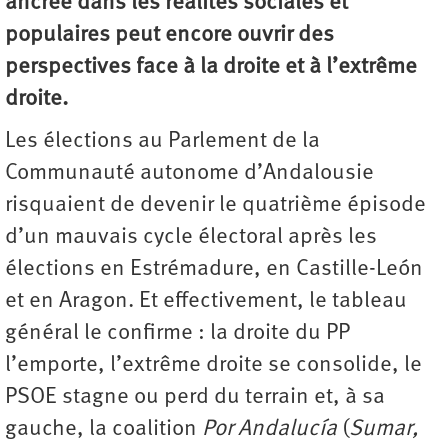
ancrée dans les réalités sociales et
populaires peut encore ouvrir des
perspectives face à la droite et à l’extrême
droite.
Les élections au Parlement de la
Communauté autonome d’Andalousie
risquaient de devenir le quatrième épisode
d’un mauvais cycle électoral après les
élections en Estrémadure, en Castille-León
et en Aragon. Et effectivement, le tableau
général le confirme : la droite du PP
l’emporte, l’extrême droite se consolide, le
PSOE stagne ou perd du terrain et, à sa
gauche, la coalition
Por Andalucía
(
Sumar,