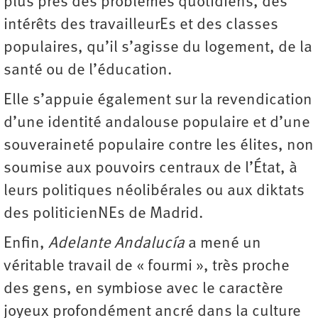
plus près des problèmes quotidiens, des
intérêts des travailleurEs et des classes
populaires, qu’il s’agisse du logement, de la
santé ou de l’éducation.
Elle s’appuie également sur la revendication
d’une identité andalouse populaire et d’une
souveraineté populaire contre les élites, non
soumise aux pouvoirs centraux de l’État, à
leurs politiques néolibérales ou aux diktats
des politicienNEs de Madrid.
Enfin,
Adelante Andalucía
a mené un
véritable travail de « fourmi », très proche
des gens, en symbiose avec le caractère
joyeux profondément ancré dans la culture