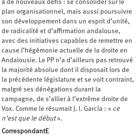
à de nouveaux défis : se consolider sur le
plan organisationnel, mais aussi poursuivre
son développement dans un esprit d’unité,
de radicalité et d’affirmation andalouse,
avec des initiatives capables de remettre en
cause l’hégémonie actuelle de la droite en
Andalousie. Le PP n’a d’ailleurs pas retrouvé
la majorité absolue dont il disposait lors de
la précédente législature et se voit contraint,
malgré ses dénégations durant la
campagne, de s’allier à l’extrême droite de
Vox. Comme le résumait J. I. García : «
ce
n’est que le début
».
CorrespondantE