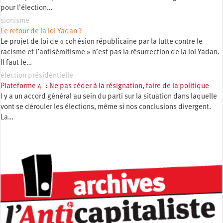
pour l’élection…
sionisme
Le retour de la loi Yadan ?
Le projet de loi de « cohésion républicaine par la lutte contre le
racisme et l’antisémitisme » n’est pas la résurrection de la loi Yadan.
Il faut le…
élection présidentielle
Plateforme 4 : Ne pas céder à la résignation, faire de la politique
l y a un accord général au sein du parti sur la situation dans laquelle
vont se dérouler les élections, même si nos conclusions divergent.
La…