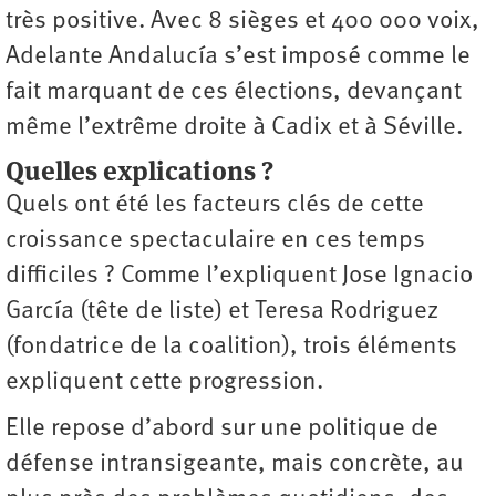
très positive. Avec 8 sièges et 400 000 voix,
Adelante Andalucía s’est imposé comme le
fait marquant de ces élections, devançant
même l’extrême droite à Cadix et à Séville.
Quelles explications ?
Quels ont été les facteurs clés de cette
croissance spectaculaire en ces temps
difficiles ? Comme l’expliquent Jose Ignacio
García (tête de liste) et Teresa Rodriguez
(fondatrice de la coalition), trois éléments
expliquent cette progression.
Elle repose d’abord sur une politique de
défense intransigeante, mais concrète, au