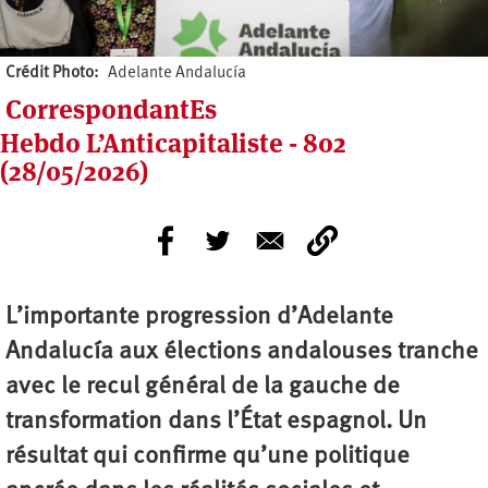
Crédit Photo
Adelante Andalucía
CorrespondantEs
Hebdo L’Anticapitaliste - 802
(28/05/2026)
L’importante progression d’Adelante
Andalucía aux élections andalouses tranche
avec le recul général de la gauche de
transformation dans l’État espagnol. Un
résultat qui confirme qu’une politique