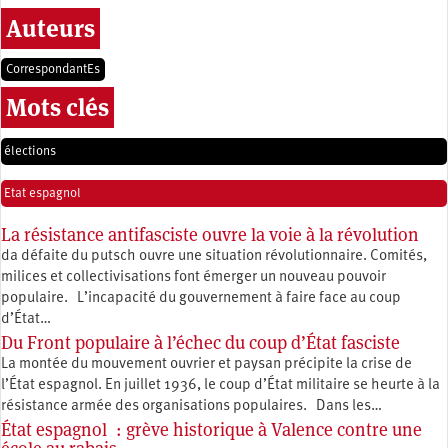
Auteurs
CorrespondantEs
Mots clés
élections
Etat espagnol
La résistance antifasciste ouvre la voie à la révolution
da défaite du putsch ouvre une situation révolutionnaire. Comités,
milices et collectivisations font émerger un nouveau pouvoir
populaire. L’incapacité du gouvernement à faire face au coup
d’État…
Du Front populaire à l’échec du coup d’État fasciste
La montée du mouvement ouvrier et paysan précipite la crise de
l’État espagnol. En juillet 1936, le coup d’État militaire se heurte à la
résistance armée des organisations populaires. Dans les…
État espagnol : grève historique à Valence contre une