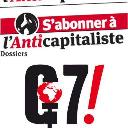
Dossiers