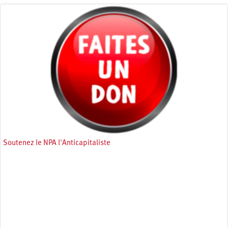
Soutenez le NPA l'Anticapitaliste