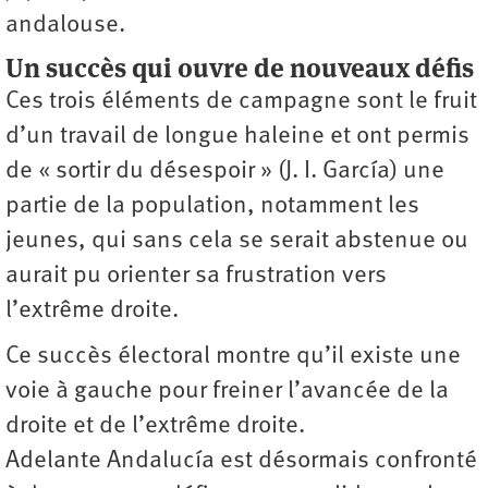
andalouse.
Un succès qui ouvre de nouveaux défis
Ces trois éléments de campagne sont le fruit
d’un travail de longue haleine et ont permis
de « sortir du désespoir » (J. I. García) une
partie de la population, notamment les
jeunes, qui sans cela se serait abstenue ou
aurait pu orienter sa frustration vers
l’extrême droite.
Ce succès électoral montre qu’il existe une
voie à gauche pour freiner l’avancée de la
droite et de l’extrême droite.
Adelante Andalucía est désormais confronté