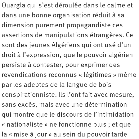
Ouargla qui s’est déroulée dans le calme et
dans une bonne organisation réduit à sa
dimension purement propagandiste ces
assertions de manipulations étrangères. Ce
sont des jeunes Algériens qui ont usé d’un
droit à l’expression, que le pouvoir algérien
persiste à contester, pour exprimer des
revendications reconnus « légitimes » même
par les adeptes de la langue de bois
conspirationniste. Ils l’ont fait avec mesure,
sans excès, mais avec une détermination
qui montre que le discours de l’intimidation
« nationaliste » ne fonctionne plus ; et que
la « mise à jour » au sein du pouvoir tarde