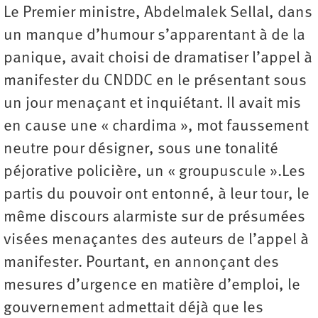
Le Premier ministre, Abdelmalek Sellal, dans
un manque d’humour s’apparentant à de la
panique, avait choisi de dramatiser l’appel à
manifester du CNDDC en le présentant sous
un jour menaçant et inquiétant. Il avait mis
en cause une « chardima », mot faussement
neutre pour désigner, sous une tonalité
péjorative policière, un « groupuscule ».Les
partis du pouvoir ont entonné, à leur tour, le
même discours alarmiste sur de présumées
visées menaçantes des auteurs de l’appel à
manifester. Pourtant, en annonçant des
mesures d’urgence en matière d’emploi, le
gouvernement admettait déjà que les