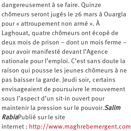
dangereusement à se faire. Quinze
chômeurs seront jugés le 26 mars à Ouargla
pour « attroupement non armé ». À
Laghouat, quatre chômeurs ont écopé de
deux mois de prison – dont un mois ferme –
pour avoir manifesté devant l’Agence
nationale pour l’emploi. C’est sans doute la
raison qui pousse les jeunes chômeurs à ne
pas baisser la garde. Jeudi soir, certains
envisageaient de poursuivre le mouvement
sous l’aspect d’un sit-in ouvert pour
maintenir la pression sur le pouvoir.
Salim
Rabia
Publié sur le site
internet :
http://www.maghrebemergent.com