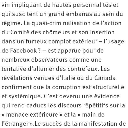
vin impliquant de hautes personnalités et
qui suscitent un grand embarras au sein du
régime. La quasi-criminalisation de l’action
du Comité des chômeurs et son insertion
dans un fumeux complot extérieur – l’usage
de Facebook ? – est apparue pour de
nombreux observateurs comme une
tentative d’allumer des contrefeux. Les
révélations venues d’Italie ou du Canada
confirment que la corruption est structurelle
et systémique. C’est devenu une évidence
qui rend caducs les discours répétitifs sur la
« menace extérieure » et la « main de
l’étranger ».Le succès de la manifestation de