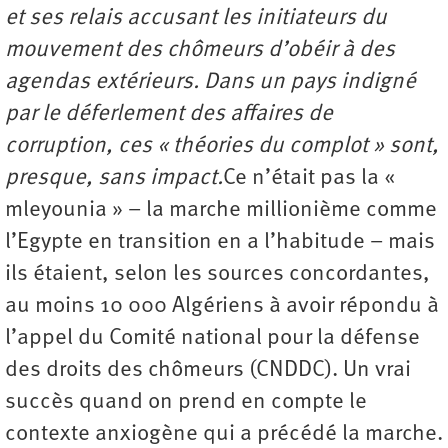
et ses relais accusant les initiateurs du
mouvement des chômeurs d’obéir à des
agendas extérieurs. Dans un pays indigné
par le déferlement des affaires de
corruption, ces « théories du complot » sont,
presque, sans impact.
Ce n’était pas la «
mleyounia » – la marche millionième comme
l’Egypte en transition en a l’habitude – mais
ils étaient, selon les sources concordantes,
au moins 10 000 Algériens à avoir répondu à
l’appel du Comité national pour la défense
des droits des chômeurs (CNDDC). Un vrai
succès quand on prend en compte le
contexte anxiogène qui a précédé la marche.