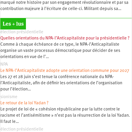
marqué notre histoire par son engagement révolutionnaire et par sa
contribution majeure à l’écriture de celle-ci. Militant depuis sa…
Les + lus
élection présidentielle
Quelles orientations du NPA-l’Anticapitaliste pour la présidentielle ?
Comme à chaque échéance de ce type, le NPA-l’Anticapitaliste
organise un vaste processus démocratique pour décider de ses
orientations en vue de l’…
NPA
Le NPA-l’Anticapitaliste adopte une orientation commune pour 2027
Les 27 et 28 juin s’est tenue la conférence nationale du NPA-
l’Anticapitaliste, afin de définir les orientations de l’organisation
pour l’élection…
sionisme
Le retour de la loi Yadan ?
Le projet de loi de « cohésion républicaine par la lutte contre le
racisme et l’antisémitisme » n’est pas la résurrection de la loi Yadan.
Il faut le…
élection présidentielle