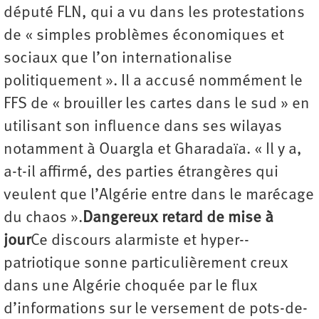
député FLN, qui a vu dans les protestations
de « simples problèmes économiques et
sociaux que l’on internationalise
politiquement ». Il a accusé nommément le
FFS de « brouiller les cartes dans le sud » en
utilisant son influence dans ses wilayas
notamment à Ouargla et Gharadaïa. « Il y a,
a-t-il affirmé, des parties étrangères qui
veulent que l’Algérie entre dans le marécage
du chaos ».
Dangereux retard de mise à
jour
Ce discours alarmiste et hyper-­
patriotique sonne particulièrement creux
dans une Algérie choquée par le flux
d’informations sur le versement de pots-de-