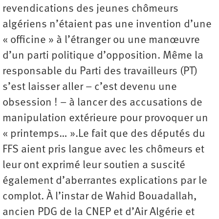
revendications des jeunes chômeurs
algériens n’étaient pas une invention d’une
« officine » à l’étranger ou une manœuvre
d’un parti politique d’opposition. Même la
responsable du Parti des travailleurs (PT)
s’est laisser aller – c’est devenu une
obsession ! – à lancer des accusations de
manipulation extérieure pour provoquer un
« printemps… ».Le fait que des députés du
FFS aient pris langue avec les chômeurs et
leur ont exprimé leur soutien a suscité
également d’aberrantes explications par le
complot. À l’instar de Wahid Bouadallah,
ancien PDG de la CNEP et d’Air Algérie et