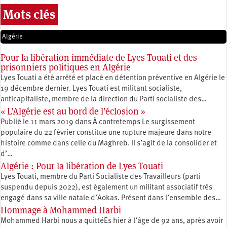
Mots clés
Algérie
Pour la libération immédiate de Lyes Touati et des
prisonniers politiques en Algérie
Lyes Touati a été arrêté et placé en détention préventive en Algérie le
19 décembre dernier. Lyes Touati est militant socialiste,
anticapitaliste, membre de la direction du Parti socialiste des…
« L’Algérie est au bord de l’éclosion »
Publié le 11 mars 2019 dans À contretemps Le surgissement
populaire du 22 février constitue une rupture majeure dans notre
histoire comme dans celle du Maghreb. Il s’agit de la consolider et
d’…
Algérie : Pour la libération de Lyes Touati
Lyes Touati, membre du Parti Socialiste des Travailleurs (parti
suspendu depuis 2022), est également un militant associatif très
engagé dans sa ville natale d’Aokas. Présent dans l’ensemble des…
Hommage à Mohammed Harbi
Mohammed Harbi nous a quittéEs hier à l’âge de 92 ans, après avoir