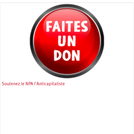
Soutenez le NPA l'Anticapitaliste