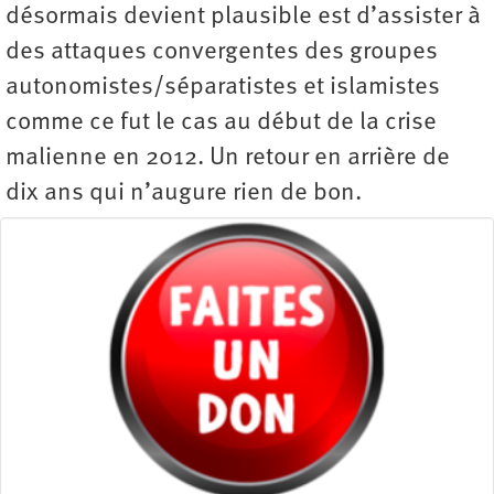
désormais devient plausible est d’assister à
des attaques convergentes des groupes
autonomistes/séparatistes et islamistes
comme ce fut le cas au début de la crise
malienne en 2012. Un retour en arrière de
dix ans qui n’augure rien de bon.