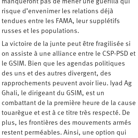
manqueront pas de mener une guérilla qui
risque d’envenimer les relations déjà
tendues entre les FAMA, leur supplétifs
russes et les populations.
La victoire de la junte peut être fragilisée si
on assiste à une alliance entre le CSP-PSD et
le GSIM. Bien que les agendas politiques
des uns et des autres divergent, des
rapprochements peuvent avoir lieu. Iyad Ag
Ghali, le dirigeant du GSIM, est un
combattant de la première heure de la cause
touarègue et est à ce titre très respecté. De
plus, les frontières des mouvements armés
restent perméables. Ainsi, une option qui