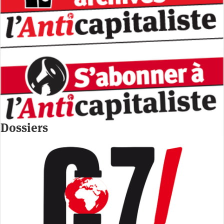
Dossiers