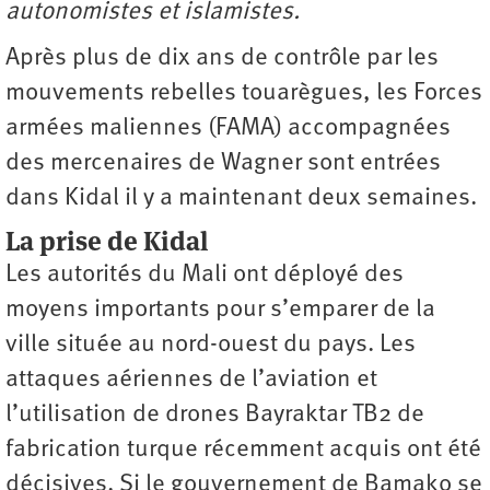
autonomistes et islamistes.
Après plus de dix ans de contrôle par les
mouvements rebelles touarègues, les Forces
armées maliennes (FAMA) accompagnées
des mercenaires de Wagner sont entrées
dans Kidal il y a maintenant deux semaines.
La prise de Kidal
Les autorités du Mali ont déployé des
moyens importants pour s’emparer de la
ville située au nord-ouest du pays. Les
attaques aériennes de l’aviation et
l’utilisation de drones Bayraktar TB2 de
fabrication turque récemment acquis ont été
décisives. Si le gouvernement de Bamako se