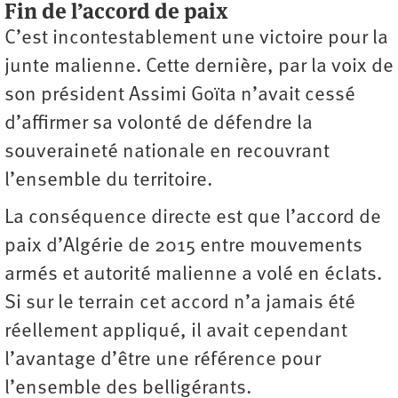
Fin de l’accord de paix
C’est incontestablement une victoire pour la
junte malienne. Cette dernière, par la voix de
son président Assimi Goïta n’avait cessé
d’affirmer sa volonté de défendre la
souveraineté nationale en recouvrant
l’ensemble du territoire.
La conséquence directe est que l’accord de
paix d’Algérie de 2015 entre mouvements
armés et autorité malienne a volé en éclats.
Si sur le terrain cet accord n’a jamais été
réellement appliqué, il avait cependant
l’avantage d’être une référence pour
l’ensemble des belligérants.