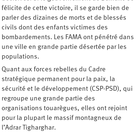
félicite de cette victoire, il se garde bien de
parler des dizaines de morts et de blessés
civils dont des enfants victimes des
bombardements. Les FAMA ont pénétré dans
une ville en grande partie désertée par les
populations.
Quant aux forces rebelles du Cadre
stratégique permanent pour la paix, la
sécurité et le développement (CSP-PSD), qui
regroupe une grande partie des
organisations touarègues, elles ont rejoint
pour la plupart le massif montagneux de
l’Adrar Tigharghar.