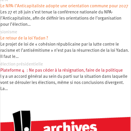
NPA
Le NPA-l’Anticapitaliste adopte une orientation commune pour 2027
Les 27 et 28 juin s’est tenue la conférence nationale du NPA-
l’Anticapitaliste, afin de définir les orientations de l’organisation
pour l’élection…
sionisme
Le retour de la loi Yadan ?
Le projet de loi de « cohésion républicaine par la lutte contre le
racisme et l’antisémitisme » n’est pas la résurrection de la loi Yadan.
Il faut le…
élection présidentielle
Plateforme 4 : Ne pas céder à la résignation, faire de la politique
l y a un accord général au sein du parti sur la situation dans laquelle
vont se dérouler les élections, même si nos conclusions divergent.
La…