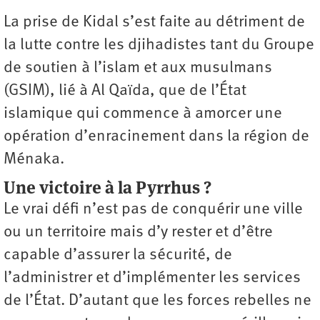
La prise de Kidal s’est faite au détriment de
la lutte contre les djihadistes tant du Groupe
de soutien à l’islam et aux musulmans
(GSIM), lié à Al Qaïda, que de l’État
islamique qui commence à amorcer une
opération ­d’enracinement dans la région de
Ménaka.
Une victoire à la Pyrrhus ?
Le vrai défi n’est pas de conquérir une ville
ou un territoire mais d’y rester et d’être
capable d’assurer la sécurité, de
l’administrer et d’implémenter les services
de l’État. D’autant que les forces rebelles ne