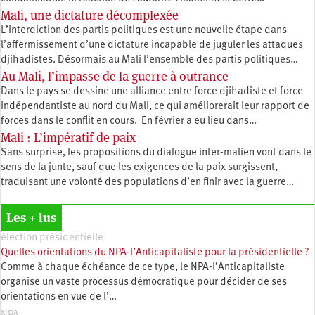
Mali, une dictature décomplexée
L’interdiction des partis politiques est une nouvelle étape dans
l’affermissement d’une dictature incapable de juguler les attaques
djihadistes. Désormais au Mali l’ensemble des partis politiques…
Au Mali, l’impasse de la guerre à outrance
Dans le pays se dessine une alliance entre force djihadiste et force
indépendantiste au nord du Mali, ce qui améliorerait leur rapport de
forces dans le conflit en cours. En février a eu lieu dans…
Mali : L’impératif de paix
Sans surprise, les propositions du dialogue inter-malien vont dans le
sens de la junte, sauf que les exigences de la paix surgissent,
traduisant une volonté des populations d’en finir avec la guerre…
Les + lus
élection présidentielle
Quelles orientations du NPA-l’Anticapitaliste pour la présidentielle ?
Comme à chaque échéance de ce type, le NPA-l’Anticapitaliste
organise un vaste processus démocratique pour décider de ses
orientations en vue de l’…