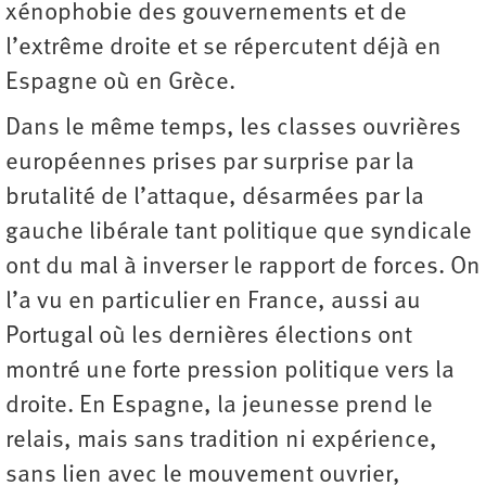
xénophobie des gouvernements et de
l’extrême droite et se répercutent déjà en
Espagne où en Grèce.
Dans le même temps, les classes ouvrières
européennes prises par surprise par la
brutalité de l’attaque, désarmées par la
gauche libérale tant politique que syndicale
ont du mal à inverser le rapport de forces. On
l’a vu en particulier en France, aussi au
Portugal où les dernières élections ont
montré une forte pression politique vers la
droite. En Espagne, la jeunesse prend le
relais, mais sans tradition ni expérience,
sans lien avec le mouvement ouvrier,