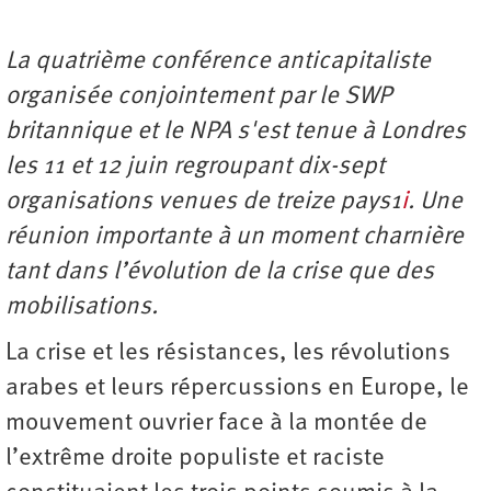
La quatrième conférence anticapitaliste
organisée conjointement par le SWP
britannique et le NPA s'est tenue à Londres
les 11 et 12 juin regroupant dix-sept
organisations venues de treize pays1
i
. Une
réunion importante à un moment charnière
tant dans l’évolution de la crise que des
mobilisations.
La crise et les résistances, les révolutions
arabes et leurs répercussions en Europe, le
mouvement ouvrier face à la montée de
l’extrême droite populiste et raciste