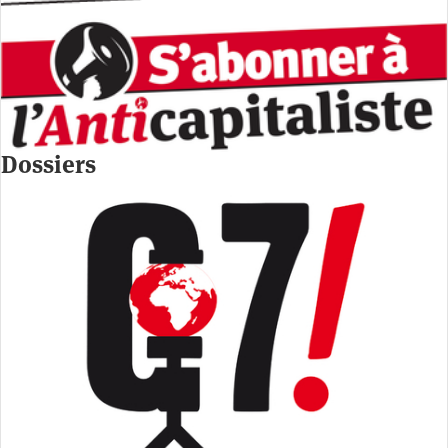
Dossiers