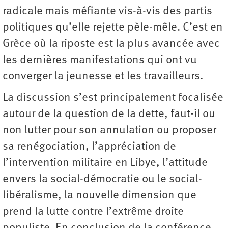
radicale mais méfiante vis-à-vis des partis
politiques qu’elle rejette pèle-mêle. C’est en
Grèce où la riposte est la plus avancée avec
les dernières manifestations qui ont vu
converger la jeunesse et les travailleurs.
La discussion s’est principalement focalisée
autour de la question de la dette, faut-il ou
non lutter pour son annulation ou proposer
sa renégociation, l’appréciation de
l’intervention militaire en Libye, l’attitude
envers la social-démocratie ou le social-
libéralisme, la nouvelle dimension que
prend la lutte contre l’extrême droite