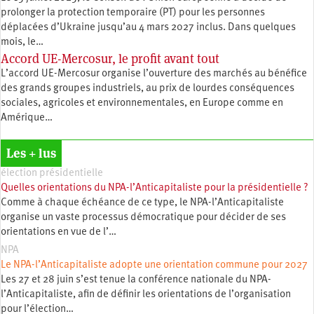
prolonger la protection temporaire (PT) pour les personnes
déplacées d’Ukraine jusqu’au 4 mars 2027 inclus. Dans quelques
mois, le…
Accord UE-Mercosur, le profit avant tout
L’accord UE-Mercosur organise l’ouverture des marchés au bénéfice
des grands groupes industriels, au prix de lourdes conséquences
sociales, agricoles et environnementales, en Europe comme en
Amérique…
Les + lus
élection présidentielle
Quelles orientations du NPA-l’Anticapitaliste pour la présidentielle ?
Comme à chaque échéance de ce type, le NPA-l’Anticapitaliste
organise un vaste processus démocratique pour décider de ses
orientations en vue de l’…
NPA
Le NPA-l’Anticapitaliste adopte une orientation commune pour 2027
Les 27 et 28 juin s’est tenue la conférence nationale du NPA-
l’Anticapitaliste, afin de définir les orientations de l’organisation
pour l’élection…