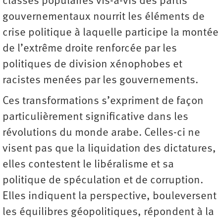
classes populaires vis-à-vis des partis
gouvernementaux nourrit les éléments de
crise politique à laquelle participe la montée
de l’extrême droite renforcée par les
politiques de division xénophobes et
racistes menées par les gouvernements.
Ces transformations s’expriment de façon
particulièrement significative dans les
révolutions du monde arabe. Celles-ci ne
visent pas que la liquidation des dictatures,
elles contestent le libéralisme et sa
politique de spéculation et de corruption.
Elles indiquent la perspective, bouleversent
les équilibres géopolitiques, répondent à la