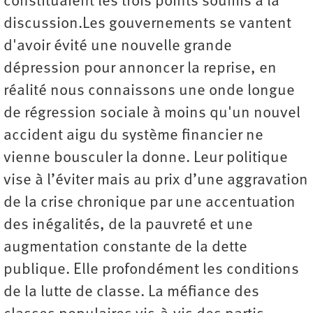
constituaient les trois points soumis à la
discussion.Les gouvernements se vantent
d'avoir évité une nouvelle grande
dépression pour annoncer la reprise, en
réalité nous connaissons une onde longue
de régression sociale à moins qu'un nouvel
accident aigu du système financier ne
vienne bousculer la donne. Leur politique
vise à l’éviter mais au prix d’une aggravation
de la crise chronique par une accentuation
des inégalités, de la pauvreté et une
augmentation constante de la dette
publique. Elle profondément les conditions
de la lutte de classe. La méfiance des