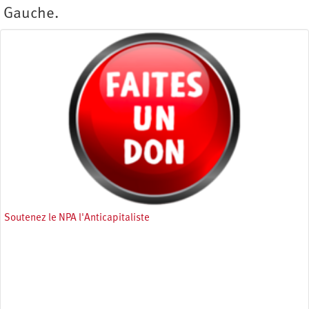
Gauche.
Soutenez le NPA l'Anticapitaliste