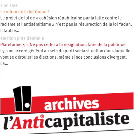
sionisme
Le retour de la loi Yadan ?
Le projet de loi de « cohésion républicaine par la lutte contre le
racisme et l’antisémitisme » n’est pas la résurrection de la loi Yadan.
Il faut le…
élection présidentielle
Plateforme 4 : Ne pas céder à la résignation, faire de la politique
l y a un accord général au sein du parti sur la situation dans laquelle
vont se dérouler les élections, même si nos conclusions divergent.
La…