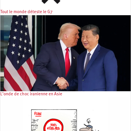
Tout le monde déteste le G7
L’onde de choc iranienne en Asie