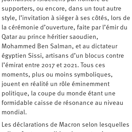
supporters, ou encore, dans un tout autre
style, l’invitation à siéger à ses côtés, lors de
la cérémonie d’ouverture, faite par l’émir du
Qatar au prince héritier saoudien,
Mohammed Ben Salman, et au dictateur
égyptien Sissi, artisans d’un blocus contre
l’émirat entre 2017 et 2021. Tous ces
moments, plus ou moins symboliques,
jouent en réalité un rôle éminemment
politique, la coupe du monde étant une
formidable caisse de résonance au niveau
mondial.
Les déclarations de Macron selon lesquelles