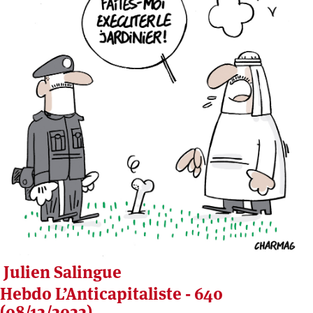
Julien Salingue
Hebdo L’Anticapitaliste - 640
(08/12/2022)