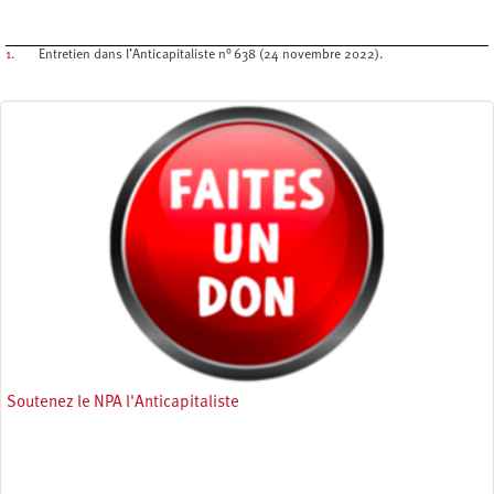
1.
Entretien dans l’Anticapitaliste n° 638 (24 novembre 2022).
Soutenez le NPA l'Anticapitaliste