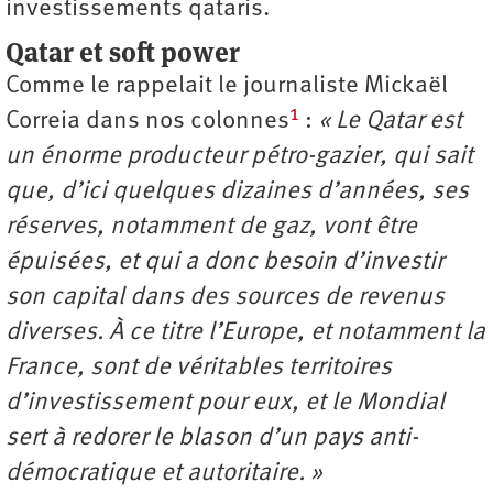
investissements qataris.
Qatar et soft power
Comme le rappelait le journaliste Mickaël
1
Correia dans nos colonnes
:
« Le Qatar est
un énorme producteur pétro-gazier, qui sait
que, d’ici quelques dizaines d’années, ses
réserves, notamment de gaz, vont être
épuisées, et qui a donc besoin d’investir
son capital dans des sources de revenus
diverses. À ce titre l’Europe, et notamment la
France, sont de véritables territoires
d’investissement pour eux, et le Mondial
sert à redorer le blason d’un pays anti-
démocratique et autoritaire. »