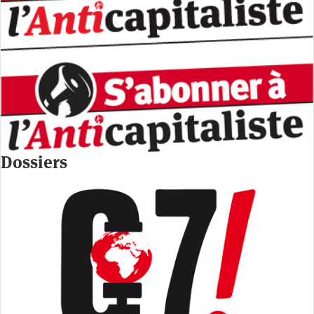
Dossiers