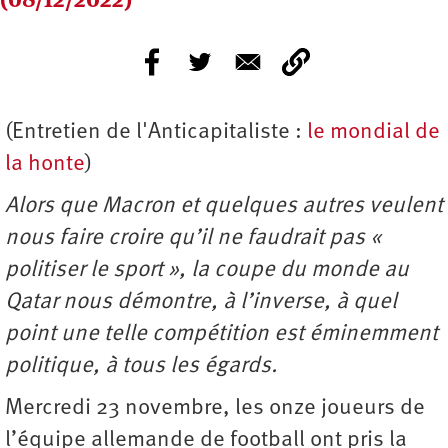
(Entretien de l'Anticapitaliste :
le mondial de
la honte
)
Alors que Macron et quelques autres veulent
nous faire croire qu’il ne faudrait pas «
politiser le sport », la coupe du monde au
Qatar nous démontre, à l’inverse, à quel
point une telle compétition est éminemment
politique, à tous les égards.
Mercredi 23 novembre, les onze joueurs de
l’équipe allemande de football ont pris la