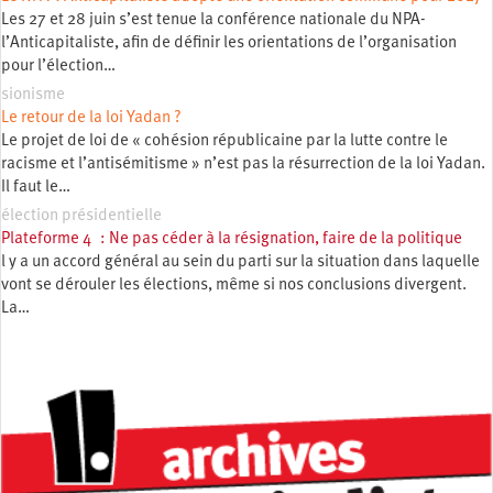
Les 27 et 28 juin s’est tenue la conférence nationale du NPA-
l’Anticapitaliste, afin de définir les orientations de l’organisation
pour l’élection…
sionisme
Le retour de la loi Yadan ?
Le projet de loi de « cohésion républicaine par la lutte contre le
racisme et l’antisémitisme » n’est pas la résurrection de la loi Yadan.
Il faut le…
élection présidentielle
Plateforme 4 : Ne pas céder à la résignation, faire de la politique
l y a un accord général au sein du parti sur la situation dans laquelle
vont se dérouler les élections, même si nos conclusions divergent.
La…