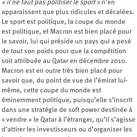
« il ne faut pas politiser le sport »
n’en
apparaissent que plus ridicules et décalées.
Le sport est politique, la coupe du monde
est politique, et Macron est bien placé pour
le savoir, lui qui préside un pays qui a pesé
de tout son poids pour que la compétition
soit attribuée au Qatar en décembre 2010.
Macron est en outre très bien placé pour
savoir que, du point de vue de l’émirat lui-
même, cette coupe du monde est
éminemment politique, puisqu’elle s’inscrit
dans une stratégie de soft power destinée à
« vendre » le Qatar à l’étranger, qu’il s’agisse
d’attirer les investisseurs ou d’organiser les