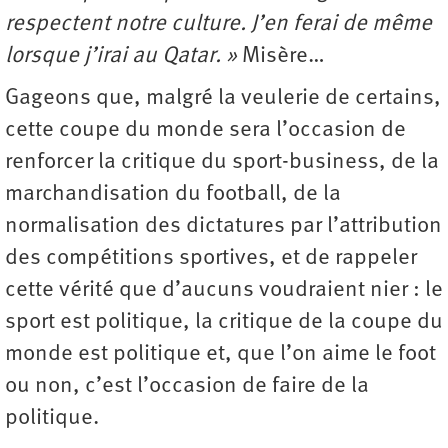
respectent notre culture. J’en ferai de même
lorsque j’irai au Qatar. »
Misère…
Gageons que, malgré la veulerie de certains,
cette coupe du monde sera l’occasion de
renforcer la critique du sport-business, de la
marchandisation du football, de la
normalisation des dictatures par l’attribution
des compétitions sportives, et de rappeler
cette vérité que d’aucuns voudraient nier : le
sport est politique, la critique de la coupe du
monde est politique et, que l’on aime le foot
ou non, c’est l’occasion de faire de la
politique.