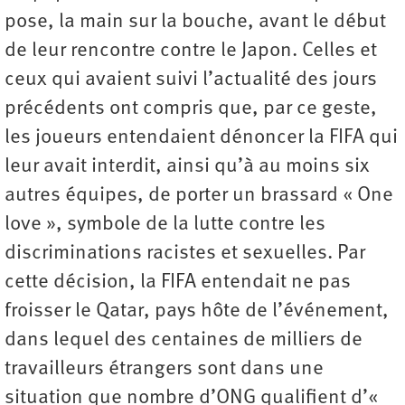
pose, la main sur la bouche, avant le début
de leur rencontre contre le Japon. Celles et
ceux qui avaient suivi l’actualité des jours
précédents ont compris que, par ce geste,
les joueurs entendaient dénoncer la FIFA qui
leur avait interdit, ainsi qu’à au moins six
autres équipes, de porter un brassard « One
love », symbole de la lutte contre les
discriminations racistes et sexuelles. Par
cette décision, la FIFA entendait ne pas
froisser le Qatar, pays hôte de l’événement,
dans lequel des centaines de milliers de
travailleurs étrangers sont dans une
situation que nombre d’ONG qualifient d’«