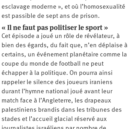
esclavage moderne », et où l’homosexualité
est passible de sept ans de prison.
« Il ne faut pas politiser le sport »
Cet épisode a joué un rôle de révélateur, à
bien des égards, du fait que, n’en déplaise à
certains, un événement planétaire comme la
coupe du monde de football ne peut
échapper à la politique. On pourra ainsi
rappeler le silence des joueurs iraniens
durant l’hymne national joué avant leur
match face à l’Angleterre, les drapeaux
palestiniens brandis dans les tribunes des
stades et l’accueil glacial réservé aux
journalistes israéliens par nombre de