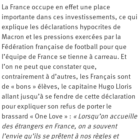
La France occupe en effet une place
importante dans ces investissements, ce qui
explique les déclarations hypocrites de
Macron et les pressions exercées par la
Fédération française de football pour que
l’équipe de France se tienne à carreau. Et
l’on ne peut que constater que,
contrairement à d’autres, les Français sont
de « bons » élèves, le capitaine Hugo Lloris
allant jusqu’à se fendre de cette déclaration
pour expliquer son refus de porter le
brassard « One Love » :
« Lorsqu’on accueille
des étrangers en France, on a souvent
l’envie qu’ils se prêtent à nos règles et